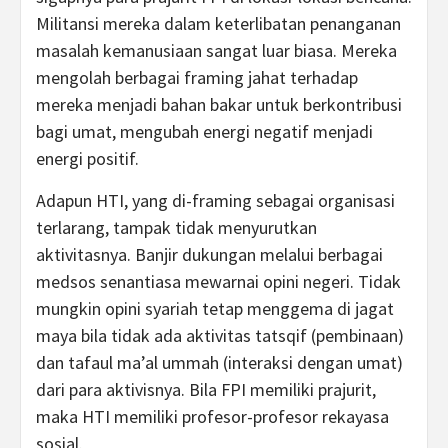
Militansi mereka dalam keterlibatan penanganan
masalah kemanusiaan sangat luar biasa. Mereka
mengolah berbagai framing jahat terhadap
mereka menjadi bahan bakar untuk berkontribusi
bagi umat, mengubah energi negatif menjadi
energi positif.
Adapun HTI, yang di-framing sebagai organisasi
terlarang, tampak tidak menyurutkan
aktivitasnya. Banjir dukungan melalui berbagai
medsos senantiasa mewarnai opini negeri. Tidak
mungkin opini syariah tetap menggema di jagat
maya bila tidak ada aktivitas tatsqif (pembinaan)
dan tafaul ma’al ummah (interaksi dengan umat)
dari para aktivisnya. Bila FPI memiliki prajurit,
maka HTI memiliki profesor-profesor rekayasa
sosial.