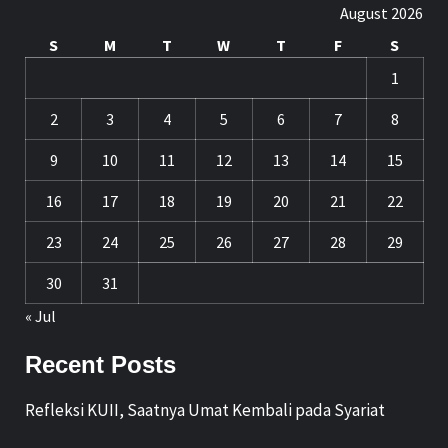
August 2026
S
M
T
W
T
F
S
1
2
3
4
5
6
7
8
9
10
11
12
13
14
15
16
17
18
19
20
21
22
23
24
25
26
27
28
29
30
31
« Jul
Recent Posts
Refleksi KUII, Saatnya Umat Kembali pada Syariat