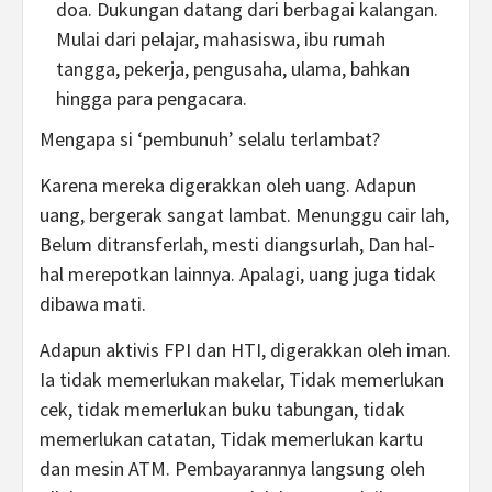
doa. Dukungan datang dari berbagai kalangan.
Mulai dari pelajar, mahasiswa, ibu rumah
tangga, pekerja, pengusaha, ulama, bahkan
hingga para pengacara.
Mengapa si ‘pembunuh’ selalu terlambat?
Karena mereka digerakkan oleh uang. Adapun
uang, bergerak sangat lambat. Menunggu cair lah,
Belum ditransferlah, mesti diangsurlah, Dan hal-
hal merepotkan lainnya. Apalagi, uang juga tidak
dibawa mati.
Adapun aktivis FPI dan HTI, digerakkan oleh iman.
Ia tidak memerlukan makelar, Tidak memerlukan
cek, tidak memerlukan buku tabungan, tidak
memerlukan catatan, Tidak memerlukan kartu
dan mesin ATM. Pembayarannya langsung oleh