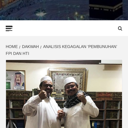
Primary
Menu
HOME
DAKWAH
ANALISIS KEGAGALAN ‘PEMBUNUHAN’
FPI DAN HTI