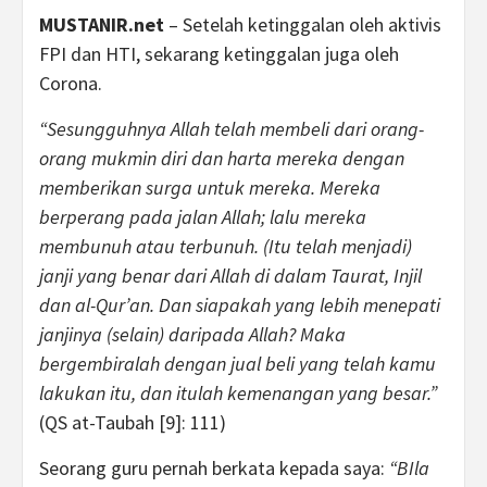
MUSTANIR.net
– Setelah ketinggalan oleh aktivis
FPI dan HTI, sekarang ketinggalan juga oleh
Corona.
“Sesungguhnya Allah telah membeli dari orang-
orang mukmin diri dan harta mereka dengan
memberikan surga untuk mereka. Mereka
berperang pada jalan Allah; lalu mereka
membunuh atau terbunuh. (Itu telah menjadi)
janji yang benar dari Allah di dalam Taurat, Injil
dan al-Qur’an. Dan siapakah yang lebih menepati
janjinya (selain) daripada Allah? Maka
bergembiralah dengan jual beli yang telah kamu
lakukan itu, dan itulah kemenangan yang besar.”
(QS at-Taubah [9]: 111)
Seorang guru pernah berkata kepada saya:
“BIla