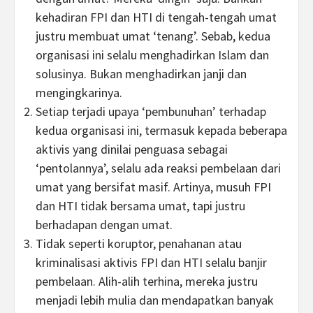
kehadiran FPI dan HTI di tengah-tengah umat
justru membuat umat ‘tenang’. Sebab, kedua
organisasi ini selalu menghadirkan Islam dan
solusinya. Bukan menghadirkan janji dan
mengingkarinya.
Setiap terjadi upaya ‘pembunuhan’ terhadap
kedua organisasi ini, termasuk kepada beberapa
aktivis yang dinilai penguasa sebagai
‘pentolannya’, selalu ada reaksi pembelaan dari
umat yang bersifat masif. Artinya, musuh FPI
dan HTI tidak bersama umat, tapi justru
berhadapan dengan umat.
Tidak seperti koruptor, penahanan atau
kriminalisasi aktivis FPI dan HTI selalu banjir
pembelaan. Alih-alih terhina, mereka justru
menjadi lebih mulia dan mendapatkan banyak