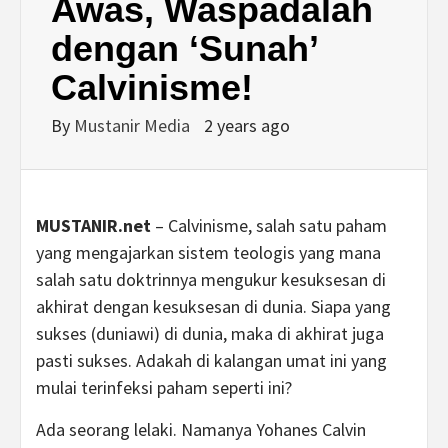
Awas, Waspadalah
dengan ‘Sunah’
Calvinisme!
By
Mustanir Media
2 years ago
MUSTANIR.net
– Calvinisme, salah satu paham
yang mengajarkan sistem teologis yang mana
salah satu doktrinnya mengukur kesuksesan di
akhirat dengan kesuksesan di dunia. Siapa yang
sukses (duniawi) di dunia, maka di akhirat juga
pasti sukses. Adakah di kalangan umat ini yang
mulai terinfeksi paham seperti ini?
Ada seorang lelaki. Namanya Yohanes Calvin