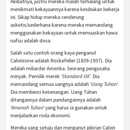
Akibatnya, justru mereka malah terhalang untuk
menikmati kekayaannya karena kesibukan bekerja
ini. Sikap hidup mereka cenderung
asketis/sederhana karena mereka memandang
menggunakan kekayaan untuk memuaskan hawa
nafsu adalah dosa.
Salah satu contoh orang kaya penganut
Calvinisme adalah Rockefeller (1839-1937). Dia
adalah miliarder Amerika. Seorang pengusaha
minyak. Pemilik merek
‘Standard Oil’
. Dia
memandang semua uangnya adalah
‘Uang Tuhan’
.
Dia membenci kesenangan. Uang Tuhan
ditangannya dalam pandangannya adalah
‘Amanah Tuhan’
yang harus ia gunakan untuk
menjalankan roda ekonomi.
Mereka yang setuju dan menganut pikiran Calvin