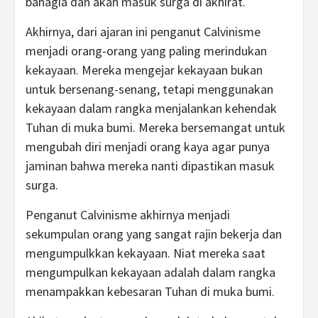
bahagia dan akan masuk surga di akhirat.
Akhirnya, dari ajaran ini penganut Calvinisme
menjadi orang-orang yang paling merindukan
kekayaan. Mereka mengejar kekayaan bukan
untuk bersenang-senang, tetapi menggunakan
kekayaan dalam rangka menjalankan kehendak
Tuhan di muka bumi. Mereka bersemangat untuk
mengubah diri menjadi orang kaya agar punya
jaminan bahwa mereka nanti dipastikan masuk
surga.
Penganut Calvinisme akhirnya menjadi
sekumpulan orang yang sangat rajin bekerja dan
mengumpulkkan kekayaan. Niat mereka saat
mengumpulkan kekayaan adalah dalam rangka
menampakkan kebesaran Tuhan di muka bumi.