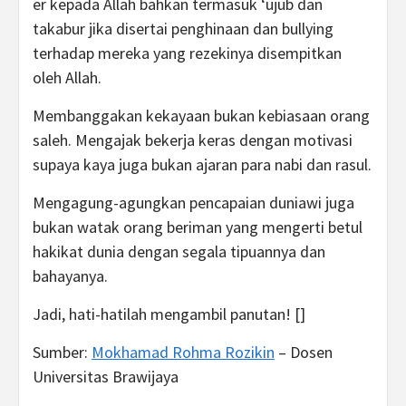
er kepada Allah bahkan termasuk ‘ujub dan
takabur jika disertai penghinaan dan bullying
terhadap mereka yang rezekinya disempitkan
oleh Allah.
Membanggakan kekayaan bukan kebiasaan orang
saleh. Mengajak bekerja keras dengan motivasi
supaya kaya juga bukan ajaran para nabi dan rasul.
Mengagung-agungkan pencapaian duniawi juga
bukan watak orang beriman yang mengerti betul
hakikat dunia dengan segala tipuannya dan
bahayanya.
Jadi, hati-hatilah mengambil panutan! []
Sumber:
Mokhamad Rohma Rozikin
– Dosen
Universitas Brawijaya