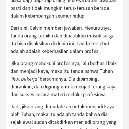
biasa bagi tiap-tiap orang. Mereka butuh jawaban
pasti dan tidak mungkin terus-terusan berada
dalam kebimbangan seumur hidup.
Dari sini, Calvin memberi jawaban. Menurutnya,
tanda orang terpilih dan dipastikan masuk surga
itu bisa disaksikan di dunia ini. Tanda tersebut
adalah adalah keberhasilan dalam profesi.
Jika orang menekuni profesinya, lalu berhasil baik
dan menjadi kaya, maka itu tanda bahwa Tuhan
‘ikut bekerja’
bersamanya. Dia dibimbing,
diarahkan, dan digiring untuk menjadi orang kaya
dan sukses secara materi melalui profesinya.
Jadi, jika orang dimudahkan untuk menjadi kaya
oleh Tuhan, maka itu adalah tanda bahwa dia
sejak awal sudah ditakdirkan menjadi orang yang