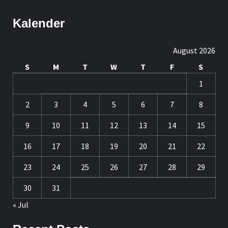
Kalender
August 2026
S
M
T
W
T
F
S
1
2
3
4
5
6
7
8
9
10
11
12
13
14
15
16
17
18
19
20
21
22
23
24
25
26
27
28
29
30
31
« Jul