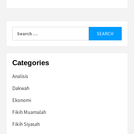
Search
for:
Categories
Analisis
Dakwah
Ekonomi
Fikih Muamalah
Fikih Siyasah