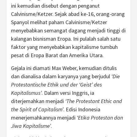
ini kemudian disebut dengan penganut
Calvinisme/Ketzer. Sejak abad ke-16, orang-orang
Spanyol melihat paham Calvinisme/Ketzer
menyebabkan semangat dagang menjadi tinggi di
kalangan bisnisman Eropa. Ini pulalah salah satu
faktor yang menyebabkan kapitalisme tumbuh
pesat di Eropa Barat dan Amerika Utara.
Gejala ini diamati Max Weber, kemudian ditulis
dan dianalisa dalam karyanya yang berjudul
‘Die
Protestantische Ethik und der ‘Geist’ des
Kapitalismus’
. Dalam versi Inggris, ia
diterjemahkan menjadi
‘The Protestant Ethic and
the Spirit of Capitalism’
. Edisi Indonesia
menerjemahkannya menjadi
‘Etika Protestan dan
Jiwa Kapitalisme’
.