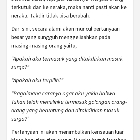
terkutuk dan ke neraka, maka nanti pasti akan ke
neraka. Takdir tidak bisa berubah.
Dari sini, secara alami akan muncul pertanyaan
besar yang sungguh menggelisahkan pada
masing-masing orang yaitu,
“Apakah aku termasuk yang ditakdirkan masuk
surga?”
“Apakah aku terpilih?”
“Bagaimana caranya agar aku yakin bahwa
Tuhan telah memilihku termasuk golongan orang-
orang yang beruntung dan ditakdirkan masuk
surga?”
Pertanyaan ini akan menimbulkan kerisauan luar