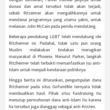
donasi dan amal tersebut tidak akan terjadi,
sebab Ritzeimer akan mengalihkannya untuk
mendanai programnya yang utama yakni, untuk
melawan John McCain pada pemilu mendatang.
Beberapa pendukung LGBT telah mendukung ide
Ritzheimer ini. Padahal, tidak satu pun orang
Muslim melakukan tindakan merugikan
masyarakat di Phoenix. Menurut Parker, langkah
Ritzheimer telah terbukti memanfaatkan isu anti-
Islam untuk menjadi kendaraan politiknya.
Hingga berita ini diturunkan, pengumpulan dana
Ritzheimer pada situs GoFundMe ternyata tidak
membuahkan hasil. Pihak situs fundraising itu
menutup permohonan dana anti-Islam itu karena
ha tersebut juga dianggap sebagai anti-Kristen.