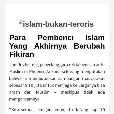
Para Pembenci Islam
Yang Akhirnya Berubah
Fikiran
Jon Ritzheimer, penyelenggara reli kebencian anti-
Muslim di Phoenix, Arizona sekarang mengatakan
bahwa ia membutuhkan sumbangan masyarakat
sebesar $ 10 juta untuk menjaga keluarganya bisa
aman dari Muslim – meskipun tidak ada
mengancamnya.
“Kita semua lihat (ancaman) itu datang, tapi 10