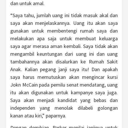
dan untuk amal.
“Saya tahu, jumlah uang ini tidak masuk akal dan
saya akan menjelaskannya. Uang itu akan saya
gunakan untuk membentengi rumah saya dan
melakukan apa saja untuk membuat keluarga
saya agar merasa aman kembali. Saya tidak akan
mengambil keuntungan dari uang ini dan uang
tambahannya akan disalurkan ke Rumah Sakit
Anak. Kalian pegang janji saya itu! Dan apakah
saya harus memutuskan akan mengincar kursi
Jokn McCain pada pemilu senat mendatang, uang
itu akan digunakan untuk kampanye saya juga.
Saya akan menjadi kandidat yang bebas dan
independen yang menolak dilabeli golongan
kanan atau kiri,” paparnya.
Dengan demikian, Parker menilai janjinya untuk