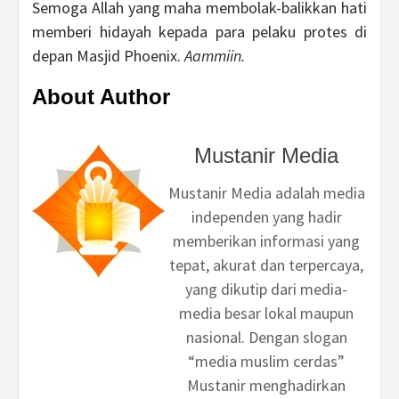
Semoga Allah yang maha membolak-balikkan hati
memberi hidayah kepada para pelaku protes di
depan Masjid Phoenix.
Aammiin.
About Author
Mustanir Media
Mustanir Media adalah media
independen yang hadir
memberikan informasi yang
tepat, akurat dan terpercaya,
yang dikutip dari media-
media besar lokal maupun
nasional. Dengan slogan
“media muslim cerdas”
Mustanir menghadirkan