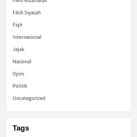
Fikih Muamalah
Fikih Siyasah
Fiqh
Internasional
Jejak
Nasional
Opini
Politik
Uncategorized
Tags