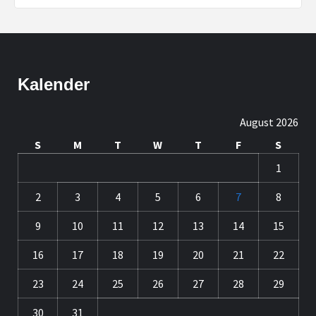
Kalender
August 2026
S
M
T
W
T
F
S
1
2
3
4
5
6
7
8
9
10
11
12
13
14
15
16
17
18
19
20
21
22
23
24
25
26
27
28
29
30
31