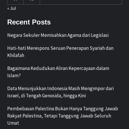
« Jul
Recent Posts
Negara Sekuler Memisahkan Agama dari Legislasi
Hati-hati Merespons Seruan Penerapan Syariah dan
Khilafah
Bagaimana Kedudukan Aliran Kepercayaan dalam
Islam?
Data Menunjukkan Indonesia Masih Mengimpor dari
Israel, di Tengah Genosida, hingga Kini
Pembebasan Palestina Bukan Hanya Tanggung Jawab
Rakyat Palestina, Tetapi Tanggung Jawab Seluruh
Umat