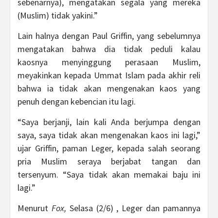
sebenarnya), mengatakan segala yang mereka
(Muslim) tidak yakini.”
Lain halnya dengan Paul Griffin, yang sebelumnya
mengatakan bahwa dia tidak peduli kalau
kaosnya menyinggung perasaan Muslim,
meyakinkan kepada Ummat Islam pada akhir reli
bahwa ia tidak akan mengenakan kaos yang
penuh dengan kebencian itu lagi.
“Saya berjanji, lain kali Anda berjumpa dengan
saya, saya tidak akan mengenakan kaos ini lagi,”
ujar Griffin, paman Leger, kepada salah seorang
pria Muslim seraya berjabat tangan dan
tersenyum. “Saya tidak akan memakai baju ini
lagi.”
Menurut
Fox,
Selasa (2/6) , Leger dan pamannya