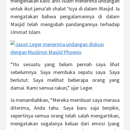
mengenakan kaos anti-Islam menerima undangan
untuk ikut jama’ah shalat ‘Isya di dalam Masjid. Ia
mengatakan bahwa pengalamannya di dalam
Masjid telah mengubah pandangannya terhadap
Ummat Islam.
“Itu sesuatu yang belum pernah saya lihat
sebelumnya. Saya membuka sepatu saya. Saya
berlutut. Saya melihat beberapa orang yang
damai. Kami semua rukun,” ujar Leger.
Ia menambahkan, “Mereka membuat saya merasa
diterima, Anda tahu. Saya baru saja berpikir,
sepertinya semua orang telah salah mengartikan,
mengatakan segalanya keluar dari emosi (yang