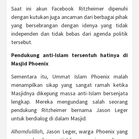
Saat ini akun Facebook Ritzheimer dipenuhi
dengan kutukan juga ancaman dari berbagai pihak
yang bersebrangan dengan idenya yang tidak
independen dan tidak bebas dari agenda politik
tersebut.
Pendukung anti-Islam tersentuh hatinya di
Masjid Phoenix
Sementara itu, Ummat Islam Phoenix malah
menampilkan sikap yang sangat ramah ketika
Masjidnya dikepung massa anti-Islam bersenjata
lengkap. Mereka mengundang salah seorang
pendukung Ritzheimer bernama Jason Leger
untuk berdialog di dalam Masjid.
Alhamdulillah
, Jason Leger, warga Phoenix yang