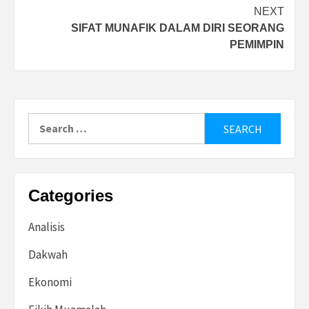
NEXT
SIFAT MUNAFIK DALAM DIRI SEORANG
PEMIMPIN
Search
for:
Categories
Analisis
Dakwah
Ekonomi