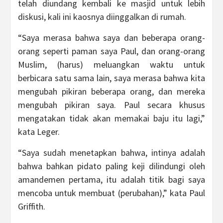
telah diundang kembali ke masjid untuk lebih
diskusi, kali ini kaosnya diinggalkan di rumah.
“Saya merasa bahwa saya dan beberapa orang-
orang seperti paman saya Paul, dan orang-orang
Muslim, (harus) meluangkan waktu untuk
berbicara satu sama lain, saya merasa bahwa kita
mengubah pikiran beberapa orang, dan mereka
mengubah pikiran saya. Paul secara khusus
mengatakan tidak akan memakai baju itu lagi,”
kata Leger.
“Saya sudah menetapkan bahwa, intinya adalah
bahwa bahkan pidato paling keji dilindungi oleh
amandemen pertama, itu adalah titik bagi saya
mencoba untuk membuat (perubahan),” kata Paul
Griffith.