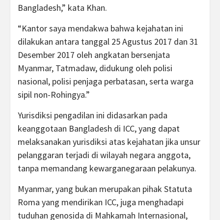
Bangladesh,” kata Khan.
“Kantor saya mendakwa bahwa kejahatan ini
dilakukan antara tanggal 25 Agustus 2017 dan 31
Desember 2017 oleh angkatan bersenjata
Myanmar, Tatmadaw, didukung oleh polisi
nasional, polisi penjaga perbatasan, serta warga
sipil non-Rohingya.”
Yurisdiksi pengadilan ini didasarkan pada
keanggotaan Bangladesh di ICC, yang dapat
melaksanakan yurisdiksi atas kejahatan jika unsur
pelanggaran terjadi di wilayah negara anggota,
tanpa memandang kewarganegaraan pelakunya.
Myanmar, yang bukan merupakan pihak Statuta
Roma yang mendirikan ICC, juga menghadapi
tuduhan genosida di Mahkamah Internasional,