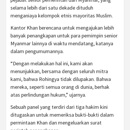
selama lebih dari satu dekade dituduh
menganiaya kelompok etnis mayoritas Muslim.
Kantor Khan berencana untuk mengajukan lebih
banyak penangkapan untuk para pemimpin senior
Myanmar lainnya di waktu mendatang, katanya
dalam pengumumannya.
“Dengan melakukan hal ini, kami akan
menunjukkan, bersama dengan seluruh mitra
kami, bahwa Rohingya tidak dilupakan. Bahwa
mereka, seperti semua orang di dunia, berhak
atas perlindungan hukum,” ujarnya.
Sebuah panel yang terdiri dari tiga hakim kini
ditugaskan untuk memeriksa bukti-bukti dalam
permintaan Khan dan mengeluarkan surat