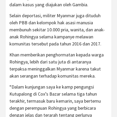
dalam kasus yang diajukan oleh Gambia.
Selain deportasi, militer Myanmar juga dituduh
oleh PBB dan kelompok hak asasi manusia
membunuh sekitar 10.000 pria, wanita, dan anak-
anak Rohingya selama kampanye melawan
komunitas tersebut pada tahun 2016 dan 2017.
Khan memberikan penghormatan kepada warga
Rohingya, lebih dari satu juta di antaranya
terpaksa meninggalkan Myanmar karena takut
akan serangan terhadap komunitas mereka.
“Dalam kunjungan saya ke kamp pengungsi
Kutupalong di Cox’s Bazar selama tiga tahun
terakhir, termasuk baru kemarin, saya bertemu
dengan perempuan Rohingya yang berbicara
dengan jelas dan terarah tentang perlunya