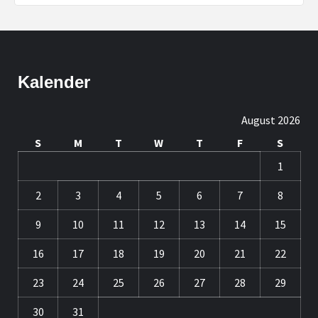
Kalender
August 2026
S
M
T
W
T
F
S
1
2
3
4
5
6
7
8
9
10
11
12
13
14
15
16
17
18
19
20
21
22
23
24
25
26
27
28
29
30
31