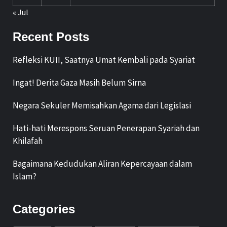
« Jul
Recent Posts
Refleksi KUII, Saatnya Umat Kembali pada Syariat
Ingat! Derita Gaza Masih Belum Sirna
Negara Sekuler Memisahkan Agama dari Legislasi
Hati-hati Merespons Seruan Penerapan Syariah dan
Khilafah
Bagaimana Kedudukan Aliran Kepercayaan dalam
Islam?
Categories