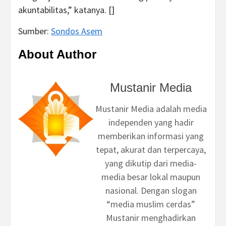
akuntabilitas,” katanya. []
Sumber:
Sondos Asem
About Author
Mustanir Media
Mustanir Media adalah media
independen yang hadir
memberikan informasi yang
tepat, akurat dan terpercaya,
yang dikutip dari media-
media besar lokal maupun
nasional. Dengan slogan
“media muslim cerdas”
Mustanir menghadirkan