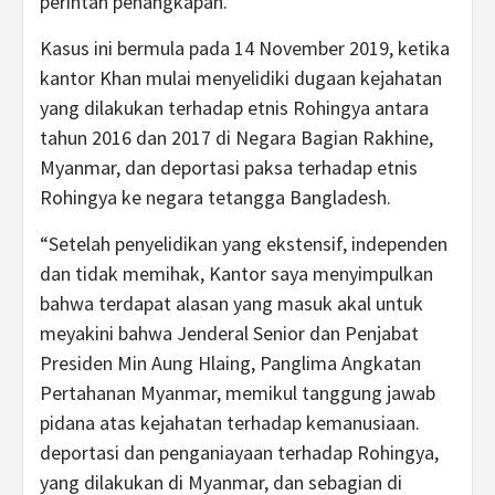
perintah penangkapan.
Kasus ini bermula pada 14 November 2019, ketika
kantor Khan mulai menyelidiki dugaan kejahatan
yang dilakukan terhadap etnis Rohingya antara
tahun 2016 dan 2017 di Negara Bagian Rakhine,
Myanmar, dan deportasi paksa terhadap etnis
Rohingya ke negara tetangga Bangladesh.
“Setelah penyelidikan yang ekstensif, independen
dan tidak memihak, Kantor saya menyimpulkan
bahwa terdapat alasan yang masuk akal untuk
meyakini bahwa Jenderal Senior dan Penjabat
Presiden Min Aung Hlaing, Panglima Angkatan
Pertahanan Myanmar, memikul tanggung jawab
pidana atas kejahatan terhadap kemanusiaan.
deportasi dan penganiayaan terhadap Rohingya,
yang dilakukan di Myanmar, dan sebagian di