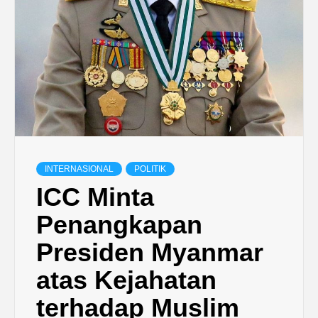
INTERNASIONAL
POLITIK
ICC Minta
Penangkapan
Presiden Myanmar
atas Kejahatan
terhadap Muslim