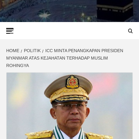
Primary
Menu
HOME
POLITIK
ICC MINTA PENANGKAPAN PRESIDEN
MYANMAR ATAS KEJAHATAN TERHADAP MUSLIM
ROHINGYA