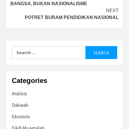
navigation
BANGSA, BUKAN NASIONALISME
NEXT
POTRET BURAM PENDIDIKAN NASIONAL
Search
for:
Categories
Analisis
Dakwah
Ekonomi
Fikih Muamalah