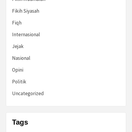
Fikih Siyasah
Fiqh
Internasional
Jejak
Nasional
Opini
Politik
Uncategorized
Tags