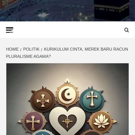
Primary
Menu
HOME
POLITIK
KURIKULUM CINTA, MEREK BARU RACUN
PLURALISME AGAMA?