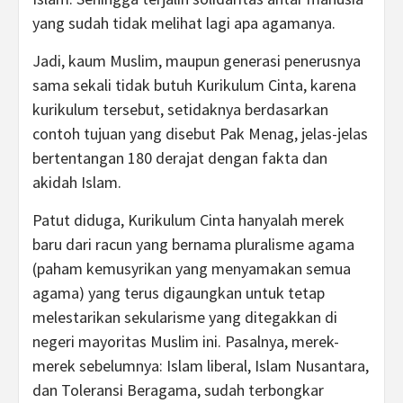
yang sudah tidak melihat lagi apa agamanya.
Jadi, kaum Muslim, maupun generasi penerusnya
sama sekali tidak butuh Kurikulum Cinta, karena
kurikulum tersebut, setidaknya berdasarkan
contoh tujuan yang disebut Pak Menag, jelas-jelas
bertentangan 180 derajat dengan fakta dan
akidah Islam.
Patut diduga, Kurikulum Cinta hanyalah merek
baru dari racun yang bernama pluralisme agama
(paham kemusyrikan yang menyamakan semua
agama) yang terus digaungkan untuk tetap
melestarikan sekularisme yang ditegakkan di
negeri mayoritas Muslim ini. Pasalnya, merek-
merek sebelumnya: Islam liberal, Islam Nusantara,
dan Toleransi Beragama, sudah terbongkar