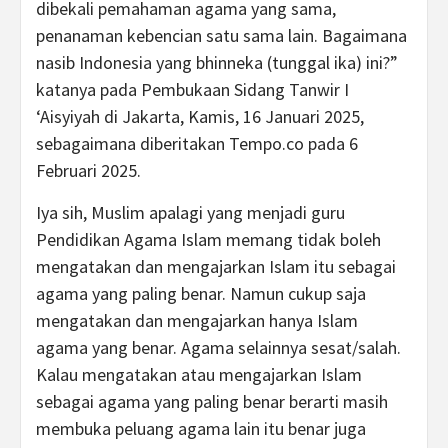
dibekali pemahaman agama yang sama,
penanaman kebencian satu sama lain. Bagaimana
nasib Indonesia yang bhinneka (tunggal ika) ini?”
katanya pada Pembukaan Sidang Tanwir I
‘Aisyiyah di Jakarta, Kamis, 16 Januari 2025,
sebagaimana diberitakan Tempo.co pada 6
Februari 2025.
Iya sih, Muslim apalagi yang menjadi guru
Pendidikan Agama Islam memang tidak boleh
mengatakan dan mengajarkan Islam itu sebagai
agama yang paling benar. Namun cukup saja
mengatakan dan mengajarkan hanya Islam
agama yang benar. Agama selainnya sesat/salah.
Kalau mengatakan atau mengajarkan Islam
sebagai agama yang paling benar berarti masih
membuka peluang agama lain itu benar juga