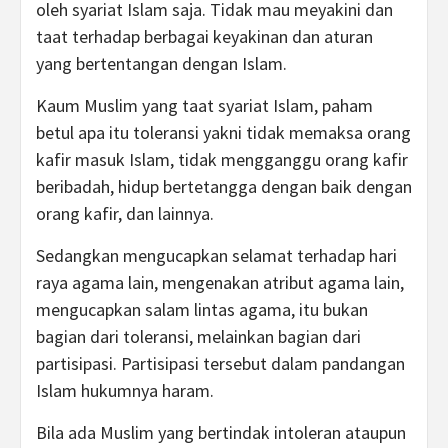
oleh syariat Islam saja. Tidak mau meyakini dan
taat terhadap berbagai keyakinan dan aturan
yang bertentangan dengan Islam.
Kaum Muslim yang taat syariat Islam, paham
betul apa itu toleransi yakni tidak memaksa orang
kafir masuk Islam, tidak mengganggu orang kafir
beribadah, hidup bertetangga dengan baik dengan
orang kafir, dan lainnya.
Sedangkan mengucapkan selamat terhadap hari
raya agama lain, mengenakan atribut agama lain,
mengucapkan salam lintas agama, itu bukan
bagian dari toleransi, melainkan bagian dari
partisipasi. Partisipasi tersebut dalam pandangan
Islam hukumnya haram.
Bila ada Muslim yang bertindak intoleran ataupun