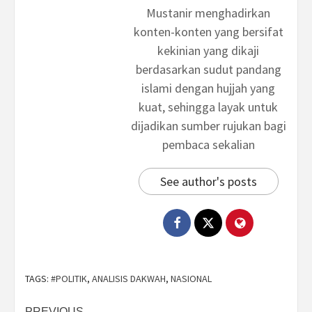
Mustanir menghadirkan
konten-konten yang bersifat
kekinian yang dikaji
berdasarkan sudut pandang
islami dengan hujjah yang
kuat, sehingga layak untuk
dijadikan sumber rujukan bagi
pembaca sekalian
See author's posts
TAGS:
#POLITIK
,
ANALISIS DAKWAH
,
NASIONAL
PREVIOUS