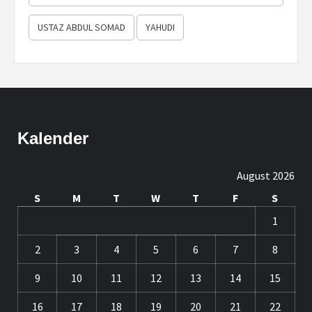
USTAZ ABDUL SOMAD
YAHUDI
Kalender
August 2026
S
M
T
W
T
F
S
1
2
3
4
5
6
7
8
9
10
11
12
13
14
15
16
17
18
19
20
21
22