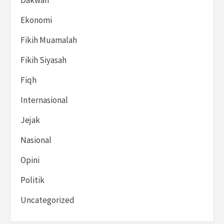
Dakwah
Ekonomi
Fikih Muamalah
Fikih Siyasah
Fiqh
Internasional
Jejak
Nasional
Opini
Politik
Uncategorized