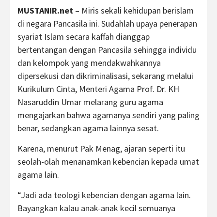
MUSTANIR.net
– Miris sekali kehidupan berislam
di negara Pancasila ini. Sudahlah upaya penerapan
syariat Islam secara kaffah dianggap
bertentangan dengan Pancasila sehingga individu
dan kelompok yang mendakwahkannya
dipersekusi dan dikriminalisasi, sekarang melalui
Kurikulum Cinta, Menteri Agama Prof. Dr. KH
Nasaruddin Umar melarang guru agama
mengajarkan bahwa agamanya sendiri yang paling
benar, sedangkan agama lainnya sesat.
Karena, menurut Pak Menag, ajaran seperti itu
seolah-olah menanamkan kebencian kepada umat
agama lain.
“Jadi ada teologi kebencian dengan agama lain.
Bayangkan kalau anak-anak kecil semuanya