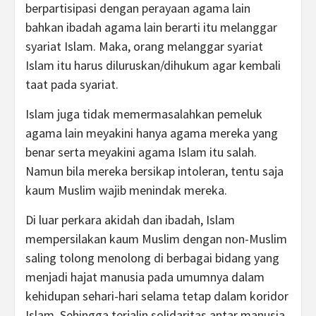
berpartisipasi dengan perayaan agama lain
bahkan ibadah agama lain berarti itu melanggar
syariat Islam. Maka, orang melanggar syariat
Islam itu harus diluruskan/dihukum agar kembali
taat pada syariat.
Islam juga tidak memermasalahkan pemeluk
agama lain meyakini hanya agama mereka yang
benar serta meyakini agama Islam itu salah.
Namun bila mereka bersikap intoleran, tentu saja
kaum Muslim wajib menindak mereka.
Di luar perkara akidah dan ibadah, Islam
mempersilakan kaum Muslim dengan non-Muslim
saling tolong menolong di berbagai bidang yang
menjadi hajat manusia pada umumnya dalam
kehidupan sehari-hari selama tetap dalam koridor
Islam. Sehingga terjalin solidaritas antar manusia