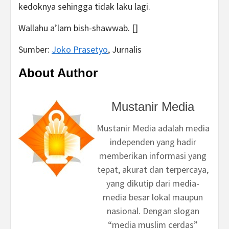
kedoknya sehingga tidak laku lagi.
Wallahu a’lam bish-shawwab. []
Sumber:
Joko Prasetyo
, Jurnalis
About Author
Mustanir Media
Mustanir Media adalah media
independen yang hadir
memberikan informasi yang
tepat, akurat dan terpercaya,
yang dikutip dari media-
media besar lokal maupun
nasional. Dengan slogan
“media muslim cerdas”