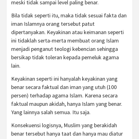
meski tidak sampai level paling benar.
Bila tidak seperti itu, maka tidak sesuai fakta dan
iman Islamnya orang tersebut patut
dipertanyakan. Keyakinan atau keimanan seperti
ini tidaklah serta-merta membuat orang Islam
menjadi penganut teologi kebencian sehingga
bersikap tidak toleran kepada pemeluk agama
lain.
Keyakinan seperti ini hanyalah keyakinan yang
benar secara faktual dan iman yang utuh (100
persen) terhadap agama Islam. Karena secara
faktual maupun akidah, hanya Islam yang benar.
Yang lainnya salah semua. Itu saja.
Konsekuensi logisnya, Muslim yang berakidah
benar tersebut hanya taat dan hanya mau diatur