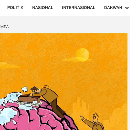
POLITIK
NASIONAL
INTERNASIONAL
DAKWAH
AMPA