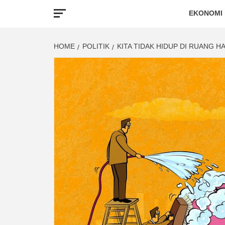
EKONOMI
HOME
POLITIK
KITA TIDAK HIDUP DI RUANG H