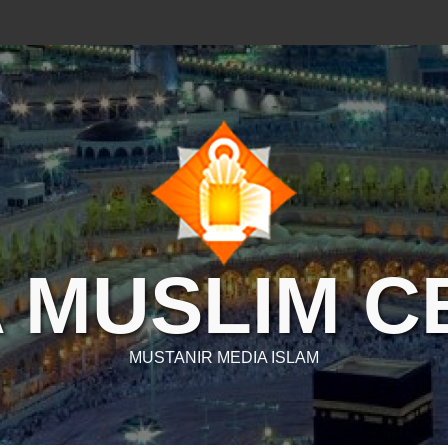
 MUSLIM 
MUSTANIR MEDIA ISLAM