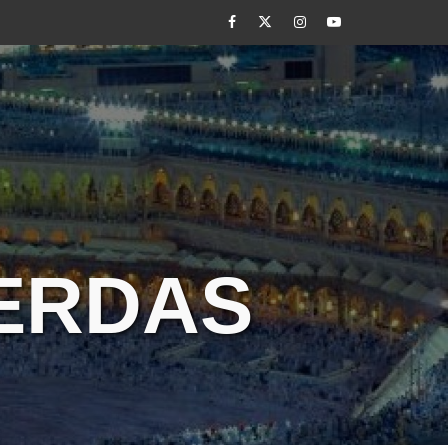
Facebook
Twitter
Instagram
Youtube
CERDAS