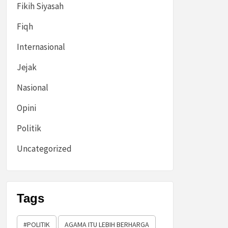
Fikih Siyasah
Fiqh
Internasional
Jejak
Nasional
Opini
Politik
Uncategorized
Tags
#POLITIK
AGAMA ITU LEBIH BERHARGA