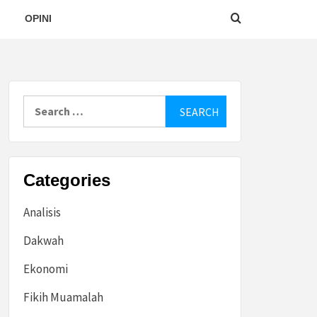
OPINI
Search
for:
Categories
Analisis
Dakwah
Ekonomi
Fikih Muamalah