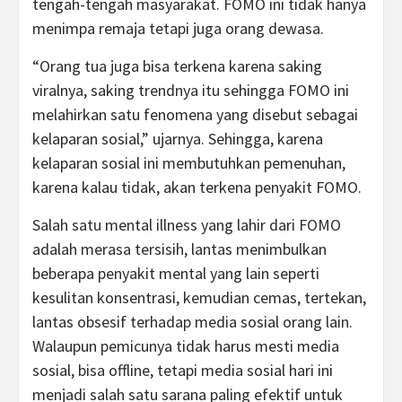
tengah-tengah masyarakat. FOMO ini tidak hanya
menimpa remaja tetapi juga orang dewasa.
“Orang tua juga bisa terkena karena saking
viralnya, saking trendnya itu sehingga FOMO ini
melahirkan satu fenomena yang disebut sebagai
kelaparan sosial,” ujarnya. Sehingga, karena
kelaparan sosial ini membutuhkan pemenuhan,
karena kalau tidak, akan terkena penyakit FOMO.
Salah satu mental illness yang lahir dari FOMO
adalah merasa tersisih, lantas menimbulkan
beberapa penyakit mental yang lain seperti
kesulitan konsentrasi, kemudian cemas, tertekan,
lantas obsesif terhadap media sosial orang lain.
Walaupun pemicunya tidak harus mesti media
sosial, bisa offline, tetapi media sosial hari ini
menjadi salah satu sarana paling efektif untuk