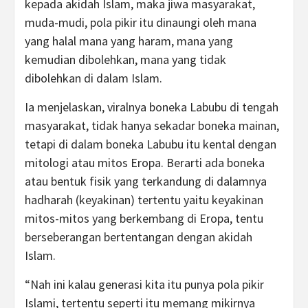
kepada akidah Islam, maka jiwa masyarakat,
muda-mudi, pola pikir itu dinaungi oleh mana
yang halal mana yang haram, mana yang
kemudian dibolehkan, mana yang tidak
dibolehkan di dalam Islam.
Ia menjelaskan, viralnya boneka Labubu di tengah
masyarakat, tidak hanya sekadar boneka mainan,
tetapi di dalam boneka Labubu itu kental dengan
mitologi atau mitos Eropa. Berarti ada boneka
atau bentuk fisik yang terkandung di dalamnya
hadharah (keyakinan) tertentu yaitu keyakinan
mitos-mitos yang berkembang di Eropa, tentu
berseberangan bertentangan dengan akidah
Islam.
“Nah ini kalau generasi kita itu punya pola pikir
Islami, tertentu seperti itu memang mikirnya