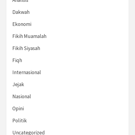
Analisis
Dakwah
Ekonomi
Fikih Muamalah
Fikih Siyasah
Fiqh
Internasional
Jejak
Nasional
Opini
Politik
Uncategorized