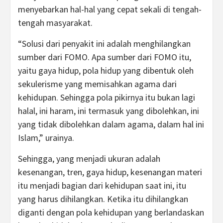
menyebarkan hal-hal yang cepat sekali di tengah-
tengah masyarakat.
“Solusi dari penyakit ini adalah menghilangkan
sumber dari FOMO. Apa sumber dari FOMO itu,
yaitu gaya hidup, pola hidup yang dibentuk oleh
sekulerisme yang memisahkan agama dari
kehidupan. Sehingga pola pikirnya itu bukan lagi
halal, ini haram, ini termasuk yang dibolehkan, ini
yang tidak dibolehkan dalam agama, dalam hal ini
Islam,” urainya.
Sehingga, yang menjadi ukuran adalah
kesenangan, tren, gaya hidup, kesenangan materi
itu menjadi bagian dari kehidupan saat ini, itu
yang harus dihilangkan. Ketika itu dihilangkan
diganti dengan pola kehidupan yang berlandaskan