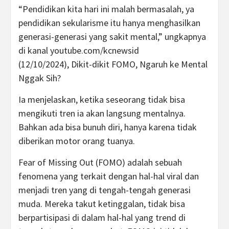
“Pendidikan kita hari ini malah bermasalah, ya
pendidikan sekularisme itu hanya menghasilkan
generasi-generasi yang sakit mental,” ungkapnya
di kanal youtube.com/kcnewsid
(12/10/2024), Dikit-dikit FOMO, Ngaruh ke Mental
Nggak Sih?
Ia menjelaskan, ketika seseorang tidak bisa
mengikuti tren ia akan langsung mentalnya.
Bahkan ada bisa bunuh diri, hanya karena tidak
diberikan motor orang tuanya.
Fear of Missing Out (FOMO) adalah sebuah
fenomena yang terkait dengan hal-hal viral dan
menjadi tren yang di tengah-tengah generasi
muda. Mereka takut ketinggalan, tidak bisa
berpartisipasi di dalam hal-hal yang trend di