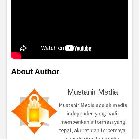
About Author
Mustanir Media
Mustanir Media adalah media
independen yang hadir
memberikan informasi yang
tepat, akurat dan terpercaya,
yang dikutip dari media-