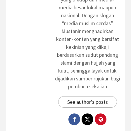
media besar lokal maupun
nasional. Dengan slogan
“media muslim cerdas”
Mustanir menghadirkan
konten-konten yang bersifat
kekinian yang dikaji
berdasarkan sudut pandang
islami dengan hujjah yang
kuat, sehingga layak untuk
dijadikan sumber rujukan bagi
pembaca sekalian
See author's posts