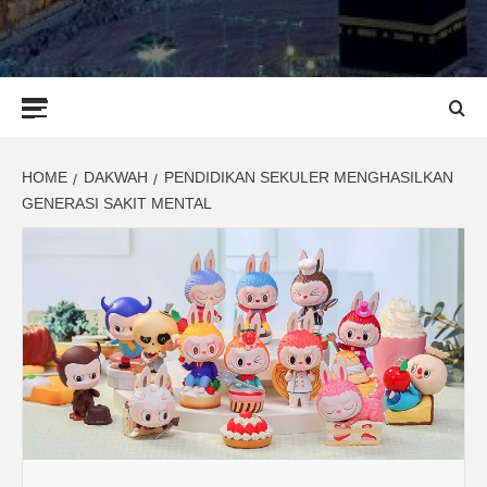
Primary
Menu
HOME
DAKWAH
PENDIDIKAN SEKULER MENGHASILKAN
GENERASI SAKIT MENTAL