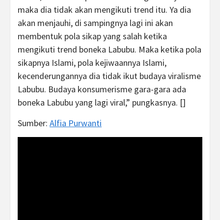
maka dia tidak akan mengikuti trend itu. Ya dia
akan menjauhi, di sampingnya lagi ini akan
membentuk pola sikap yang salah ketika
mengikuti trend boneka Labubu. Maka ketika pola
sikapnya Islami, pola kejiwaannya Islami,
kecenderungannya dia tidak ikut budaya viralisme
Labubu. Budaya konsumerisme gara-gara ada
boneka Labubu yang lagi viral,” pungkasnya. []
Sumber:
Alfia Purwanti