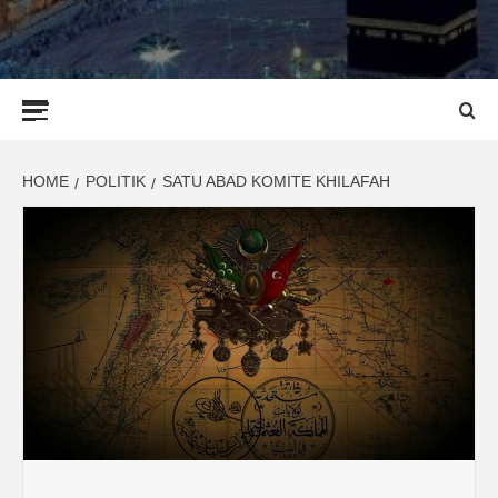
Primary
Menu
HOME
POLITIK
SATU ABAD KOMITE KHILAFAH