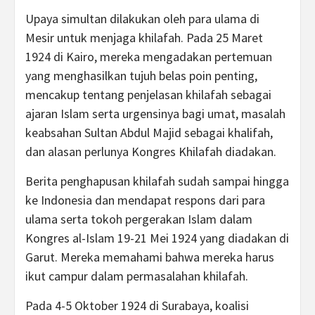
Upaya simultan dilakukan oleh para ulama di
Mesir untuk menjaga khilafah. Pada 25 Maret
1924 di Kairo, mereka mengadakan pertemuan
yang menghasilkan tujuh belas poin penting,
mencakup tentang penjelasan khilafah sebagai
ajaran Islam serta urgensinya bagi umat, masalah
keabsahan Sultan Abdul Majid sebagai khalifah,
dan alasan perlunya Kongres Khilafah diadakan.
Berita penghapusan khilafah sudah sampai hingga
ke Indonesia dan mendapat respons dari para
ulama serta tokoh pergerakan Islam dalam
Kongres al-Islam 19-21 Mei 1924 yang diadakan di
Garut. Mereka memahami bahwa mereka harus
ikut campur dalam permasalahan khilafah.
Pada 4-5 Oktober 1924 di Surabaya, koalisi