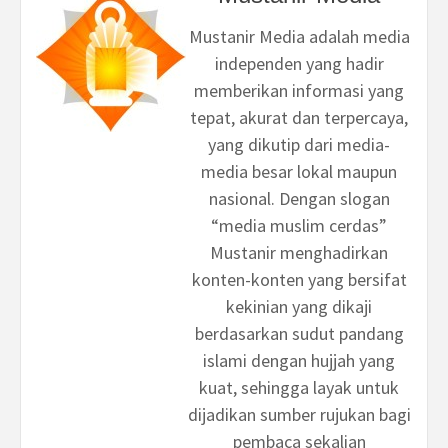
Mustanir Media adalah media
independen yang hadir
memberikan informasi yang
tepat, akurat dan terpercaya,
yang dikutip dari media-
media besar lokal maupun
nasional. Dengan slogan
“media muslim cerdas”
Mustanir menghadirkan
konten-konten yang bersifat
kekinian yang dikaji
berdasarkan sudut pandang
islami dengan hujjah yang
kuat, sehingga layak untuk
dijadikan sumber rujukan bagi
pembaca sekalian