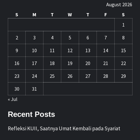
August 2026
S
M
T
W
T
F
S
1
2
3
4
5
6
7
8
9
10
11
12
13
14
15
16
17
18
19
20
21
22
23
24
25
26
27
28
29
30
31
« Jul
Recent Posts
Refleksi KUII, Saatnya Umat Kembali pada Syariat