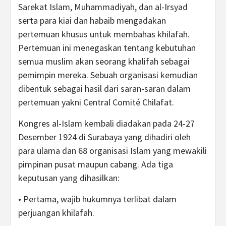
Sarekat Islam, Muhammadiyah, dan al-Irsyad
serta para kiai dan habaib mengadakan
pertemuan khusus untuk membahas khilafah.
Pertemuan ini menegaskan tentang kebutuhan
semua muslim akan seorang khalifah sebagai
pemimpin mereka. Sebuah organisasi kemudian
dibentuk sebagai hasil dari saran-saran dalam
pertemuan yakni Central Comité Chilafat.
Kongres al-Islam kembali diadakan pada 24-27
Desember 1924 di Surabaya yang dihadiri oleh
para ulama dan 68 organisasi Islam yang mewakili
pimpinan pusat maupun cabang. Ada tiga
keputusan yang dihasilkan:
• Pertama, wajib hukumnya terlibat dalam
perjuangan khilafah.