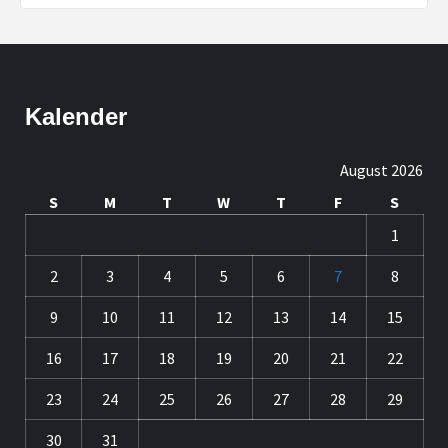
Kalender
August 2026
S
M
T
W
T
F
S
1
2
3
4
5
6
7
8
9
10
11
12
13
14
15
16
17
18
19
20
21
22
23
24
25
26
27
28
29
30
31