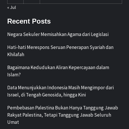
« Jul
Recent Posts
Negara Sekuler Memisahkan Agama dari Legislasi
Hati-hati Merespons Seruan Penerapan Syariah dan
Khilafah
Bagaimana Kedudukan Aliran Kepercayaan dalam
Islam?
Data Menunjukkan Indonesia Masih Mengimpor dari
Israel, di Tengah Genosida, hingga Kini
Pembebasan Palestina Bukan Hanya Tanggung Jawab
Rakyat Palestina, Tetapi Tanggung Jawab Seluruh
Umat