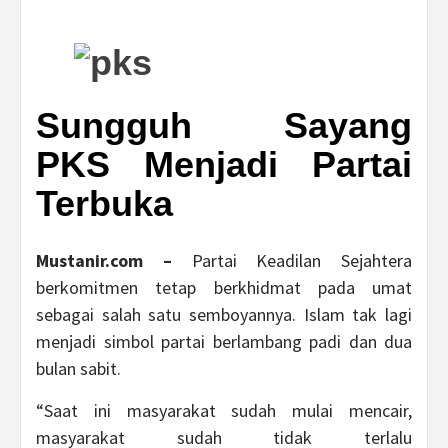
Sungguh Sayang
PKS Menjadi Partai
Terbuka
Mustanir.com –
Partai Keadilan Sejahtera
berkomitmen tetap berkhidmat pada umat
sebagai salah satu semboyannya. Islam tak lagi
menjadi simbol partai berlambang padi dan dua
bulan sabit.
“Saat ini masyarakat sudah mulai mencair,
masyarakat sudah tidak terlalu