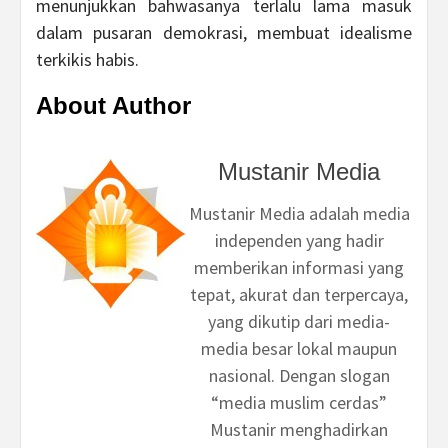
menunjukkan bahwasanya terlalu lama masuk
dalam pusaran demokrasi, membuat idealisme
terkikis habis.
About Author
Mustanir Media
Mustanir Media adalah media
independen yang hadir
memberikan informasi yang
tepat, akurat dan terpercaya,
yang dikutip dari media-
media besar lokal maupun
nasional. Dengan slogan
“media muslim cerdas”
Mustanir menghadirkan