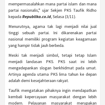
mempermasalahkan mana partai islam dan mana
partai nasionalis,” ujar Sekjen PKS Taufik Ridho
kepada
Republika.co.id
, Selasa (3/11).
Menurutnya, agama tak lagi menjadi nilai jual
tinggi sebuah partai. Ini dikarenakan partai
nasional memiliki program kegiatan keagamaan
yang hampir tidak jauh berbeda.
Meski tak menjadi simbol, tetapi tetap Islam
menjadi landasan PKS. PKS saat ini lebih
mengedepankan slogan berkhidmat pada umat.
Artinya agenda utama PKS lima tahun ke depan
adalah demi kesejahteraan rakyat.
Taufik mengatakan pihaknya ingin mendapatkan
kembali kepercayaan masyarakat dengan lebih
modern. Pelayanan masyarakat merupakan