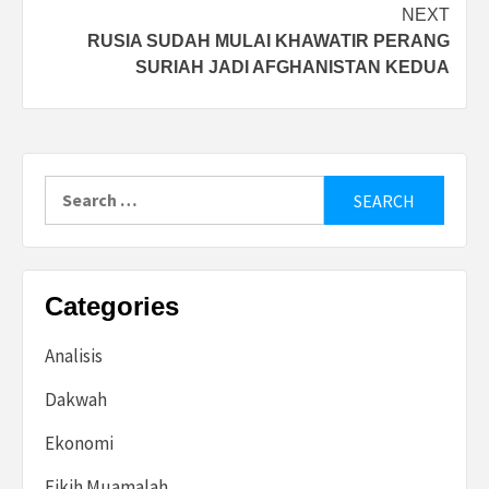
NEXT
RUSIA SUDAH MULAI KHAWATIR PERANG
SURIAH JADI AFGHANISTAN KEDUA
Search
for:
Categories
Analisis
Dakwah
Ekonomi
Fikih Muamalah