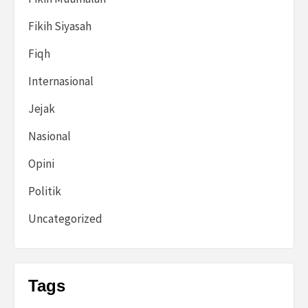
Fikih Siyasah
Fiqh
Internasional
Jejak
Nasional
Opini
Politik
Uncategorized
Tags