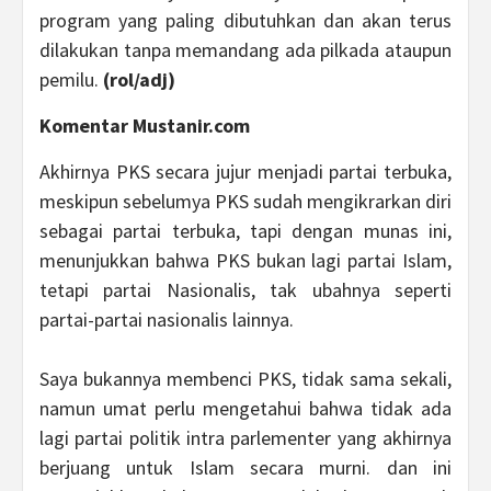
program yang paling dibutuhkan dan akan terus
dilakukan tanpa memandang ada pilkada ataupun
pemilu.
(rol/adj)
Komentar Mustanir.com
Akhirnya PKS secara jujur menjadi partai terbuka,
meskipun sebelumya PKS sudah mengikrarkan diri
sebagai partai terbuka, tapi dengan munas ini,
menunjukkan bahwa PKS bukan lagi partai Islam,
tetapi partai Nasionalis, tak ubahnya seperti
partai-partai nasionalis lainnya.
Saya bukannya membenci PKS, tidak sama sekali,
namun umat perlu mengetahui bahwa tidak ada
lagi partai politik intra parlementer yang akhirnya
berjuang untuk Islam secara murni. dan ini