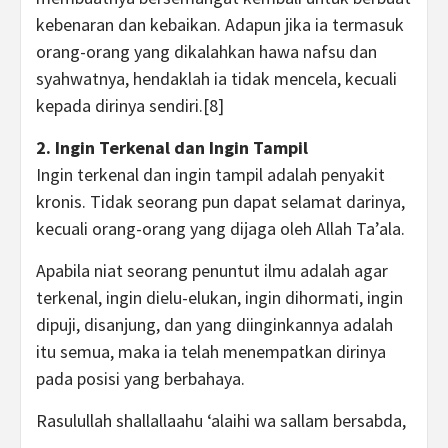
kebenaran dan kebaikan. Adapun jika ia termasuk
orang-orang yang dikalahkan hawa nafsu dan
syahwatnya, hendaklah ia tidak mencela, kecuali
kepada dirinya sendiri.[8]
2. Ingin Terkenal dan Ingin Tampil
Ingin terkenal dan ingin tampil adalah penyakit
kronis. Tidak seorang pun dapat selamat darinya,
kecuali orang-orang yang dijaga oleh Allah Ta’ala.
Apabila niat seorang penuntut ilmu adalah agar
terkenal, ingin dielu-elukan, ingin dihormati, ingin
dipuji, disanjung, dan yang diinginkannya adalah
itu semua, maka ia telah menempatkan dirinya
pada posisi yang berbahaya.
Rasulullah shallallaahu ‘alaihi wa sallam bersabda,