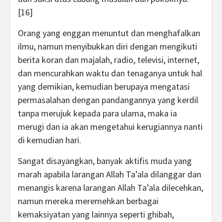
[16]
Orang yang enggan menuntut dan menghafalkan
ilmu, namun menyibukkan diri dengan mengikuti
berita koran dan majalah, radio, televisi, internet,
dan mencurahkan waktu dan tenaganya untuk hal
yang demikian, kemudian berupaya mengatasi
permasalahan dengan pandangannya yang kerdil
tanpa merujuk kepada para ulama, maka ia
merugi dan ia akan mengetahui kerugiannya nanti
di kemudian hari.
Sangat disayangkan, banyak aktifis muda yang
marah apabila larangan Allah Ta’ala dilanggar dan
menangis karena larangan Allah Ta’ala dilecehkan,
namun mereka meremehkan berbagai
kemaksiyatan yang lainnya seperti ghibah,