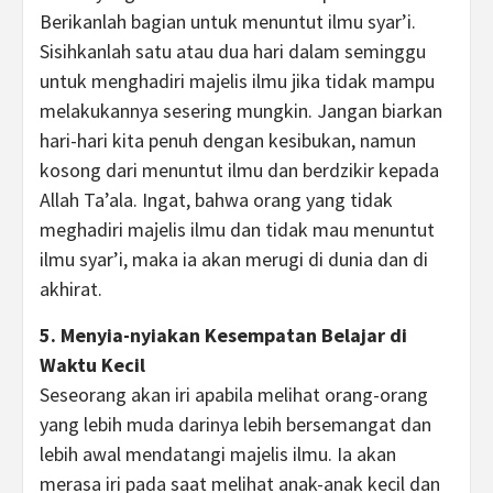
Berikanlah bagian untuk menuntut ilmu syar’i.
Sisihkanlah satu atau dua hari dalam seminggu
untuk menghadiri majelis ilmu jika tidak mampu
melakukannya sesering mungkin. Jangan biarkan
hari-hari kita penuh dengan kesibukan, namun
kosong dari menuntut ilmu dan berdzikir kepada
Allah Ta’ala. Ingat, bahwa orang yang tidak
meghadiri majelis ilmu dan tidak mau menuntut
ilmu syar’i, maka ia akan merugi di dunia dan di
akhirat.
5. Menyia-nyiakan Kesempatan Belajar di
Waktu Kecil
Seseorang akan iri apabila melihat orang-orang
yang lebih muda darinya lebih bersemangat dan
lebih awal mendatangi majelis ilmu. Ia akan
merasa iri pada saat melihat anak-anak kecil dan