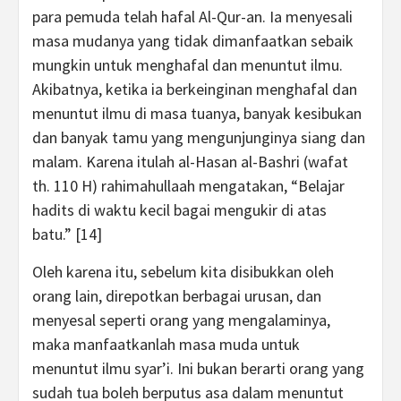
para pemuda telah hafal Al-Qur-an. Ia menyesali
masa mudanya yang tidak dimanfaatkan sebaik
mungkin untuk menghafal dan menuntut ilmu.
Akibatnya, ketika ia berkeinginan menghafal dan
menuntut ilmu di masa tuanya, banyak kesibukan
dan banyak tamu yang mengunjunginya siang dan
malam. Karena itulah al-Hasan al-Bashri (wafat
th. 110 H) rahimahullaah mengatakan, “Belajar
hadits di waktu kecil bagai mengukir di atas
batu.” [14]
Oleh karena itu, sebelum kita disibukkan oleh
orang lain, direpotkan berbagai urusan, dan
menyesal seperti orang yang mengalaminya,
maka manfaatkanlah masa muda untuk
menuntut ilmu syar’i. Ini bukan berarti orang yang
sudah tua boleh berputus asa dalam menuntut