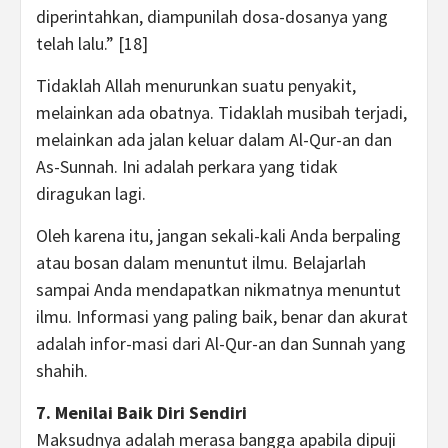
diperintahkan, diampunilah dosa-dosanya yang
telah lalu.” [18]
Tidaklah Allah menurunkan suatu penyakit,
melainkan ada obatnya. Tidaklah musibah terjadi,
melainkan ada jalan keluar dalam Al-Qur-an dan
As-Sunnah. Ini adalah perkara yang tidak
diragukan lagi.
Oleh karena itu, jangan sekali-kali Anda berpaling
atau bosan dalam menuntut ilmu. Belajarlah
sampai Anda mendapatkan nikmatnya menuntut
ilmu. Informasi yang paling baik, benar dan akurat
adalah infor-masi dari Al-Qur-an dan Sunnah yang
shahih.
7. Menilai Baik Diri Sendiri
Maksudnya adalah merasa bangga apabila dipuji