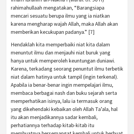
rahimahullaah mengatakan, “Barangsiapa
mencari sesuatu berupa ilmu yang ia niatkan
karena mengharap wajah Allah, maka Allah akan
memberikan kecukupan padanya.” [7]
Hendaklah kita memperbaiki niat kita dalam
menuntut ilmu dan menjauhi niat buruk yang
hanya untuk memperoleh keuntungan duniawi.
Karena, terkadang seorang penuntut ilmu terbetik
niat dalam hatinya untuk tampil (ingin terkenal).
Apabila ia benar-benar ingin mempelajari ilmu,
membaca berbagai nash dan buku sejarah serta
memperhatikan isinya, lalu ia termasuk orang
yang dikehendaki kebaikan oleh Allah Ta’ala, hal
itu akan menjadikannya sadar kembali,
perhatiannya terhadap kitab-kitab itu
membuatnya bersemangat kembali untuk berbuat