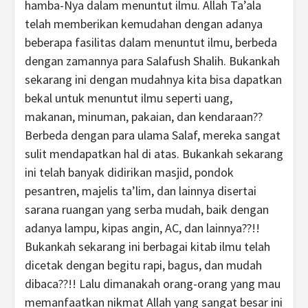
hamba-Nya dalam menuntut ilmu. Allah Ta’ala
telah memberikan kemudahan dengan adanya
beberapa fasilitas dalam menuntut ilmu, berbeda
dengan zamannya para Salafush Shalih. Bukankah
sekarang ini dengan mudahnya kita bisa dapatkan
bekal untuk menuntut ilmu seperti uang,
makanan, minuman, pakaian, dan kendaraan??
Berbeda dengan para ulama Salaf, mereka sangat
sulit mendapatkan hal di atas. Bukankah sekarang
ini telah banyak didirikan masjid, pondok
pesantren, majelis ta’lim, dan lainnya disertai
sarana ruangan yang serba mudah, baik dengan
adanya lampu, kipas angin, AC, dan lainnya??!!
Bukankah sekarang ini berbagai kitab ilmu telah
dicetak dengan begitu rapi, bagus, dan mudah
dibaca??!! Lalu dimanakah orang-orang yang mau
memanfaatkan nikmat Allah yang sangat besar ini