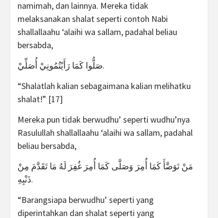
namimah, dan lainnya. Mereka tidak
melaksanakan shalat seperti contoh Nabi
shallallaahu ‘alaihi wa sallam, padahal beliau
bersabda,
صَلُّوا كَمَا رَأَيْتُمُونِيْ أُصَلِّيْ.
“Shalatlah kalian sebagaimana kalian melihatku
shalat!” [17]
Mereka pun tidak berwudhu’ seperti wudhu’nya
Rasulullah shallallaahu ‘alaihi wa sallam, padahal
beliau bersabda,
مَنْ تَوَضَّأَ كَمَا أُمِرَ وَصَلَّى كَمَا أُمِرَ غُفِرَ لَهُ مَا تَقَدَّمَ مِنْ
ذَنْبِهِ.
“Barangsiapa berwudhu’ seperti yang
diperintahkan dan shalat seperti yang