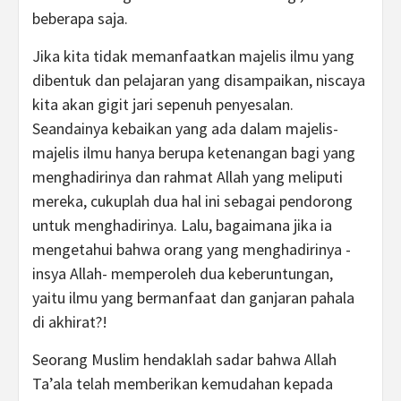
beberapa saja.
Jika kita tidak memanfaatkan majelis ilmu yang
dibentuk dan pelajaran yang disampaikan, niscaya
kita akan gigit jari sepenuh penyesalan.
Seandainya kebaikan yang ada dalam majelis-
majelis ilmu hanya berupa ketenangan bagi yang
menghadirinya dan rahmat Allah yang meliputi
mereka, cukuplah dua hal ini sebagai pendorong
untuk menghadirinya. Lalu, bagaimana jika ia
mengetahui bahwa orang yang menghadirinya -
insya Allah- memperoleh dua keberuntungan,
yaitu ilmu yang bermanfaat dan ganjaran pahala
di akhirat?!
Seorang Muslim hendaklah sadar bahwa Allah
Ta’ala telah memberikan kemudahan kepada