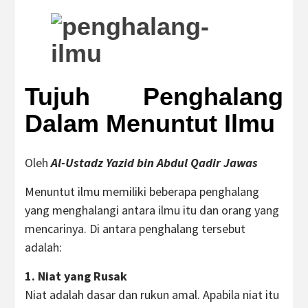
Tujuh Penghalang
Dalam Menuntut Ilmu
Oleh
Al-Ustadz Yazid bin Abdul Qadir Jawas
Menuntut ilmu memiliki beberapa penghalang
yang menghalangi antara ilmu itu dan orang yang
mencarinya. Di antara penghalang tersebut
adalah:
1. Niat yang Rusak
Niat adalah dasar dan rukun amal. Apabila niat itu