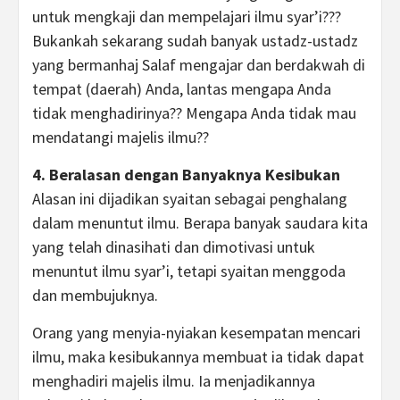
untuk mengkaji dan mempelajari ilmu syar’i???
Bukankah sekarang sudah banyak ustadz-ustadz
yang bermanhaj Salaf mengajar dan berdakwah di
tempat (daerah) Anda, lantas mengapa Anda
tidak menghadirinya?? Mengapa Anda tidak mau
mendatangi majelis ilmu??
4. Beralasan dengan Banyaknya Kesibukan
Alasan ini dijadikan syaitan sebagai penghalang
dalam menuntut ilmu. Berapa banyak saudara kita
yang telah dinasihati dan dimotivasi untuk
menuntut ilmu syar’i, tetapi syaitan menggoda
dan membujuknya.
Orang yang menyia-nyiakan kesempatan mencari
ilmu, maka kesibukannya membuat ia tidak dapat
menghadiri majelis ilmu. Ia menjadikannya