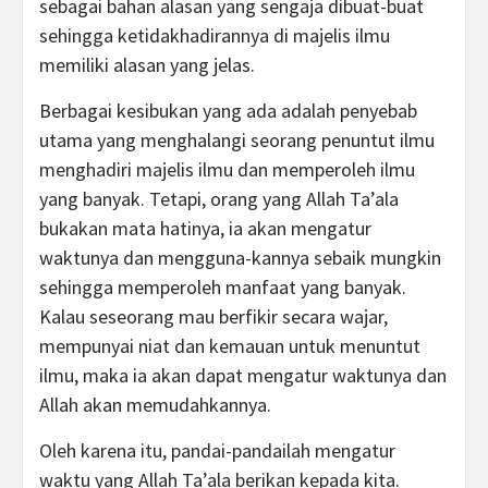
sebagai bahan alasan yang sengaja dibuat-buat
sehingga ketidakhadirannya di majelis ilmu
memiliki alasan yang jelas.
Berbagai kesibukan yang ada adalah penyebab
utama yang menghalangi seorang penuntut ilmu
menghadiri majelis ilmu dan memperoleh ilmu
yang banyak. Tetapi, orang yang Allah Ta’ala
bukakan mata hatinya, ia akan mengatur
waktunya dan mengguna-kannya sebaik mungkin
sehingga memperoleh manfaat yang banyak.
Kalau seseorang mau berfikir secara wajar,
mempunyai niat dan kemauan untuk menuntut
ilmu, maka ia akan dapat mengatur waktunya dan
Allah akan memudahkannya.
Oleh karena itu, pandai-pandailah mengatur
waktu yang Allah Ta’ala berikan kepada kita.