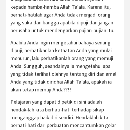
kepada hamba-hamba Allah Ta’ala. Karena itu,
berhati-hatilah agar Anda tidak menjadi orang
yang suka dan bangga apabila dipuji dan jangan
berusaha untuk mendengarkan pujian-pujian itu.
Apabila Anda ingin mengetahui bahaya senang
dipuji, perhatikanlah ketaatan Anda yang mulai
menurun, lalu perhatikanlah orang yang memuji
Anda. Sungguh, seandainya ia mengetahui apa
yang tidak terlihat olehnya tentang diri dan amal
Anda yang tidak diridhai Allah Ta’ala, apakah ia
akan tetap memuji Anda??!!
Pelajaran yang dapat dipetik di sini adalah
hendak-lah kita berhati-hati terhadap sikap
menganggap baik diri sendiri. Hendaklah kita
berhati-hati dari perbuatan mencantumkan gelar