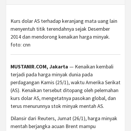
Kurs dolar AS terhadap keranjang mata uang lain
menyentuh titik terendahnya sejak Desember
2014 dan mendorong kenaikan harga minyak.
foto: cnn
MUSTANIR.COM, Jakarta
— Kenaikan kembali
terjadi pada harga minyak dunia pada
perdagangan Kamis (25/1), waktu Amerika Serikat
(AS). Kenaikan tersebut ditopang oleh pelemahan
kurs dolar AS, mengetatnya pasokan global, dan
terus menurunnya stok minyak mentah AS.
Dilansir dari Reuters, Jumat (26/1), harga minyak
mentah berjangka acuan Brent mampu