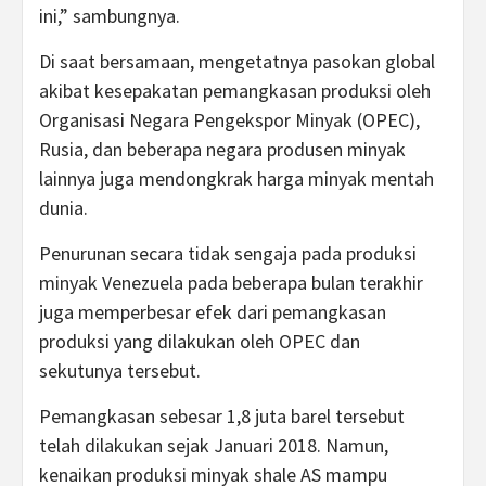
ini,” sambungnya.
Di saat bersamaan, mengetatnya pasokan global
akibat kesepakatan pemangkasan produksi oleh
Organisasi Negara Pengekspor Minyak (OPEC),
Rusia, dan beberapa negara produsen minyak
lainnya juga mendongkrak harga minyak mentah
dunia.
Penurunan secara tidak sengaja pada produksi
minyak Venezuela pada beberapa bulan terakhir
juga memperbesar efek dari pemangkasan
produksi yang dilakukan oleh OPEC dan
sekutunya tersebut.
Pemangkasan sebesar 1,8 juta barel tersebut
telah dilakukan sejak Januari 2018. Namun,
kenaikan produksi minyak shale AS mampu