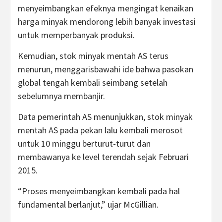
menyeimbangkan efeknya mengingat kenaikan
harga minyak mendorong lebih banyak investasi
untuk memperbanyak produksi.
Kemudian, stok minyak mentah AS terus
menurun, menggarisbawahi ide bahwa pasokan
global tengah kembali seimbang setelah
sebelumnya membanjir.
Data pemerintah AS menunjukkan, stok minyak
mentah AS pada pekan lalu kembali merosot
untuk 10 minggu berturut-turut dan
membawanya ke level terendah sejak Februari
2015.
“Proses menyeimbangkan kembali pada hal
fundamental berlanjut,” ujar McGillian.