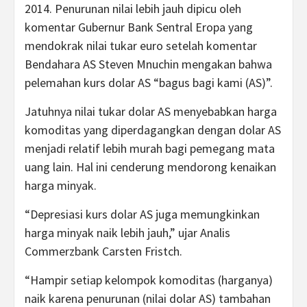
2014. Penurunan nilai lebih jauh dipicu oleh
komentar Gubernur Bank Sentral Eropa yang
mendokrak nilai tukar euro setelah komentar
Bendahara AS Steven Mnuchin mengakan bahwa
pelemahan kurs dolar AS “bagus bagi kami (AS)”.
Jatuhnya nilai tukar dolar AS menyebabkan harga
komoditas yang diperdagangkan dengan dolar AS
menjadi relatif lebih murah bagi pemegang mata
uang lain. Hal ini cenderung mendorong kenaikan
harga minyak.
“Depresiasi kurs dolar AS juga memungkinkan
harga minyak naik lebih jauh,” ujar Analis
Commerzbank Carsten Fristch.
“Hampir setiap kelompok komoditas (harganya)
naik karena penurunan (nilai dolar AS) tambahan