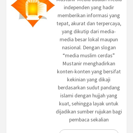
independen yang hadir
memberikan informasi yang
tepat, akurat dan terpercaya,
yang dikutip dari media-
media besar lokal maupun
nasional. Dengan slogan
“media muslim cerdas”
Mustanir menghadirkan
konten-konten yang bersifat
kekinian yang dikaji
berdasarkan sudut pandang
islami dengan hujjah yang
kuat, sehingga layak untuk
dijadikan sumber rujukan bagi
pembaca sekalian