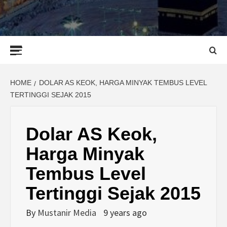
Primary
Menu
HOME
DOLAR AS KEOK, HARGA MINYAK TEMBUS LEVEL
TERTINGGI SEJAK 2015
Dolar AS Keok,
Harga Minyak
Tembus Level
Tertinggi Sejak 2015
By
Mustanir Media
9 years ago