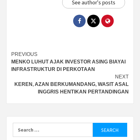
See author's posts
Post
PREVIOUS
MENKO LUHUT AJAK INVESTOR ASING BIAYAI
navigation
INFRASTRUKTUR DI PERKOTAAN
NEXT
KEREN, AZAN BERKUMANDANG, WASIT ASAL
INGGRIS HENTIKAN PERTANDINGAN
Search
for: