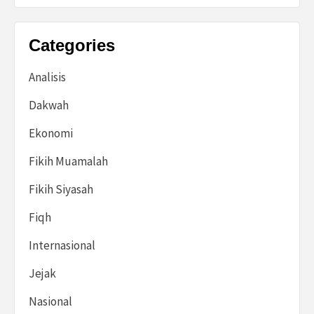
Categories
Analisis
Dakwah
Ekonomi
Fikih Muamalah
Fikih Siyasah
Fiqh
Internasional
Jejak
Nasional