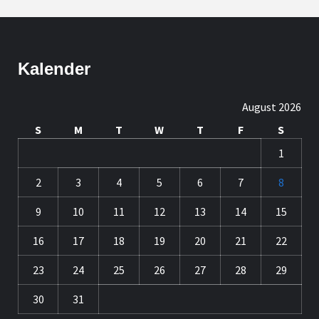
Kalender
August 2026
S
M
T
W
T
F
S
1
2
3
4
5
6
7
8
9
10
11
12
13
14
15
16
17
18
19
20
21
22
23
24
25
26
27
28
29
30
31