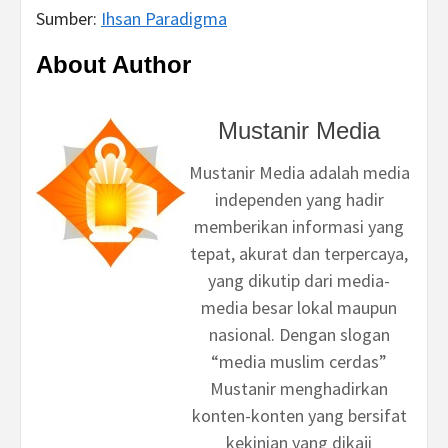
Sumber:
Ihsan Paradigma
About Author
Mustanir Media
Mustanir Media adalah media
independen yang hadir
memberikan informasi yang
tepat, akurat dan terpercaya,
yang dikutip dari media-
media besar lokal maupun
nasional. Dengan slogan
“media muslim cerdas”
Mustanir menghadirkan
konten-konten yang bersifat
kekinian yang dikaji