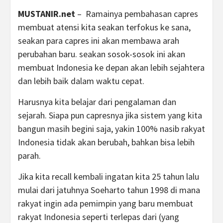
MUSTANIR.net
– Ramainya pembahasan capres
membuat atensi kita seakan terfokus ke sana,
seakan para capres ini akan membawa arah
perubahan baru. seakan sosok-sosok ini akan
membuat Indonesia ke depan akan lebih sejahtera
dan lebih baik dalam waktu cepat.
Harusnya kita belajar dari pengalaman dan
sejarah. Siapa pun capresnya jika sistem yang kita
bangun masih begini saja, yakin 100% nasib rakyat
Indonesia tidak akan berubah, bahkan bisa lebih
parah.
Jika kita recall kembali ingatan kita 25 tahun lalu
mulai dari jatuhnya Soeharto tahun 1998 di mana
rakyat ingin ada pemimpin yang baru membuat
rakyat Indonesia seperti terlepas dari (yang