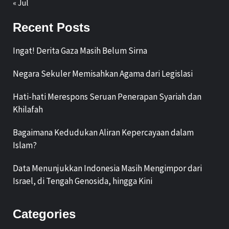
« Jul
Recent Posts
Ingat! Derita Gaza Masih Belum Sirna
Negara Sekuler Memisahkan Agama dari Legislasi
Hati-hati Merespons Seruan Penerapan Syariah dan
Khilafah
Bagaimana Kedudukan Aliran Kepercayaan dalam
Islam?
Data Menunjukkan Indonesia Masih Mengimpor dari
Israel, di Tengah Genosida, hingga Kini
Categories