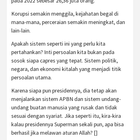
pada 2022 sebesar 26,36 juta orang.
Korupsi semakin menggila, kejahatan begal di
mana-mana, perceraian semakin meningkat, dan
lain-lain.
Apakah sistem seperti ini yang perlu kita
pertahankan? Inti persoalan kita bukan pada
sosok siapa capres yang tepat. Sistem politik,
negara, dan ekonomi kitalah yang menjadi titik
persoalan utama.
Karena siapa pun presidennya, dia tetap akan
menjalankan sistem APBN dan sistem undang-
undang buatan manusia yang rusak dan tidak
sesuai dengan syariat. Jika seperti itu, kira-kira
kalau presidennya Superman sekali pun, apa bisa
berhasil jika melawan aturan Allah? []