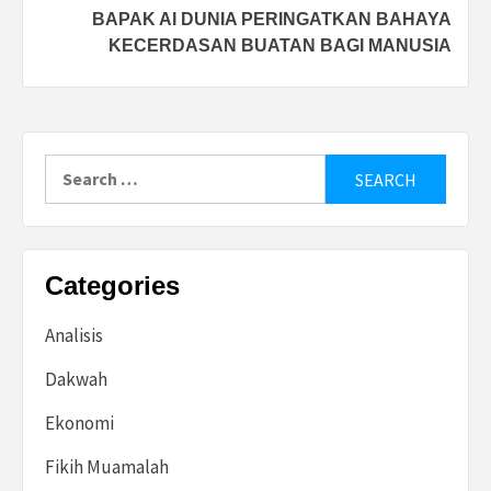
BAPAK AI DUNIA PERINGATKAN BAHAYA
KECERDASAN BUATAN BAGI MANUSIA
Search
for:
Categories
Analisis
Dakwah
Ekonomi
Fikih Muamalah