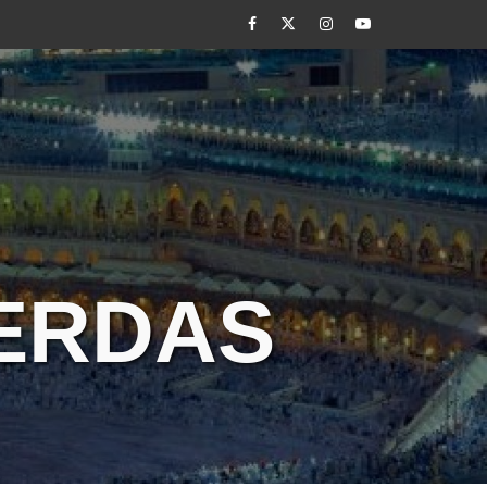
Facebook
Twitter
Instagram
Youtube
CERDAS