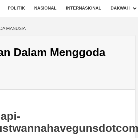
POLITIK
NASIONAL
INTERNASIONAL
DAKWAH
DA MANUSIA
than Dalam Menggoda