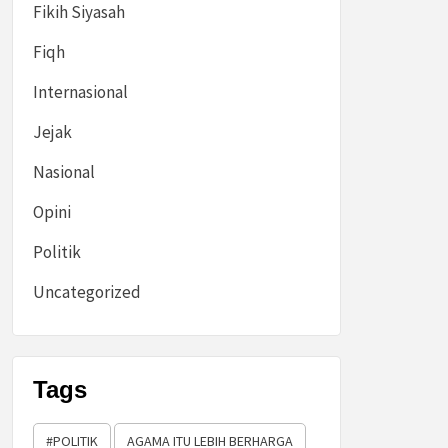
Fikih Siyasah
Fiqh
Internasional
Jejak
Nasional
Opini
Politik
Uncategorized
Tags
#POLITIK
AGAMA ITU LEBIH BERHARGA