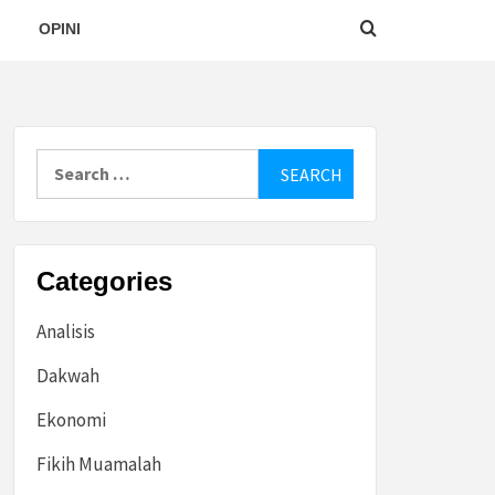
OPINI
Search
for:
Categories
Analisis
Dakwah
Ekonomi
Fikih Muamalah