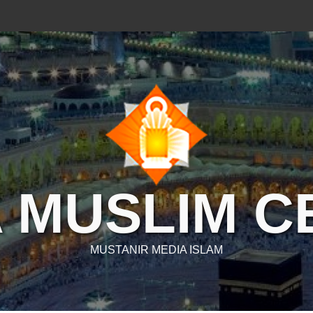
 MUSLIM 
MUSTANIR MEDIA ISLAM