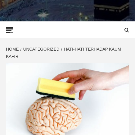
Primary
Menu
HOME
UNCATEGORIZED
HATI-HATI TERHADAP KAUM
KAFIR