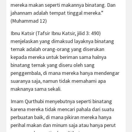
mereka makan seperti makannya binatang. Dan
jahannam adalah tempat tinggal mereka.”
(Muhammad 12)
Ibnu Katsir (Tafsir Ibnu Katsir, jilid 3: 490)
menjelaskan yang dimaksud layaknya binatang
ternak adalah orang-orang yang diserukan
kepada mereka untuk beriman sama halnya
binatang ternak yang diseru oleh sang
penggembala, di mana mereka hanya mendengar
suaranya saja, namun tidak memahami apa
maknanya sama sekali.
Imam Qurthubi menyebutnya seperti binatang
karena mereka tidak mencari pahala dari suatu
perbuatan baik, di mana pikiran mereka hanya
perihal makan dan minum saja atau hanya perut