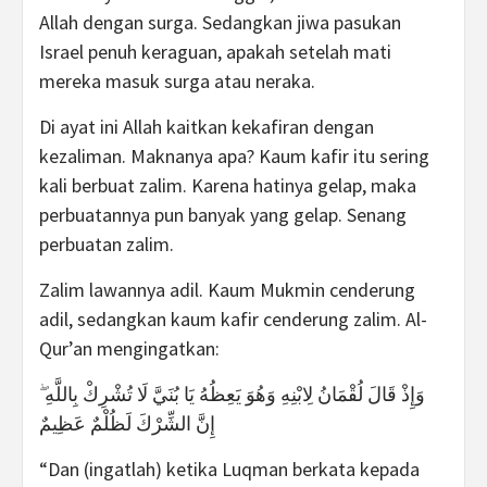
Allah dengan surga. Sedangkan jiwa pasukan
Israel penuh keraguan, apakah setelah mati
mereka masuk surga atau neraka.
Di ayat ini Allah kaitkan kekafiran dengan
kezaliman. Maknanya apa? Kaum kafir itu sering
kali berbuat zalim. Karena hatinya gelap, maka
perbuatannya pun banyak yang gelap. Senang
perbuatan zalim.
Zalim lawannya adil. Kaum Mukmin cenderung
adil, sedangkan kaum kafir cenderung zalim. Al-
Qur’an mengingatkan:
وَإِذْ قَالَ لُقْمَانُ لِابْنِهِ وَهُوَ يَعِظُهُ يَا بُنَيَّ لَا تُشْرِكْ بِاللَّهِ ۖ
إِنَّ الشِّرْكَ لَظُلْمٌ عَظِيمٌ
“Dan (ingatlah) ketika Luqman berkata kepada