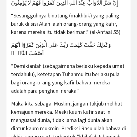
إِنَّ شَرَّ الدَّوَابِّ عِنْدَ اللَّهِ الَّذِينَ كَفَرُوا فَهُمْ لَا يُؤْمِنُونَ
“Sesungguhnya binatang (makhluk) yang paling
buruk di sisi Allah ialah orang-orang yang kafir,
karena mereka itu tidak beriman.” (al-Anfaal 55)
وَكَذٰلِكَ حَقَّتْ كَلِمَتُ رَبِّكَ عَلَى الَّذِيْنَ كَفَرُوْٓا اَنَّهُمْ
اَصْحٰبُ النَّارِۘ
“Demikianlah (sebagaimana berlaku kepada umat
terdahulu), ketetapan Tuhanmu itu berlaku pula
bagi orang-orang yang kafir bahwa mereka
adalah para penghuni neraka.”
Maka kita sebagai Muslim, jangan takjub melihat
kemajuan mereka. Meski kaum kafir saat ini
menguasai dunia, tidak lama lagi dunia akan
diatur kaum mukmin. Prediksi Rasulullah bahwa di
akhir zaman nanti terbentuk “khilafah Islamiyah