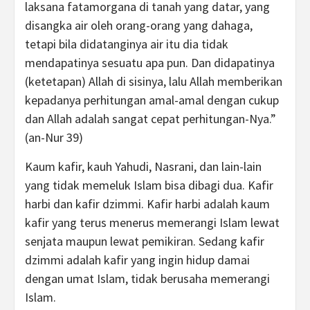
laksana fatamorgana di tanah yang datar, yang
disangka air oleh orang-orang yang dahaga,
tetapi bila didatanginya air itu dia tidak
mendapatinya sesuatu apa pun. Dan didapatinya
(ketetapan) Allah di sisinya, lalu Allah memberikan
kepadanya perhitungan amal-amal dengan cukup
dan Allah adalah sangat cepat perhitungan-Nya.”
(an-Nur 39)
Kaum kafir, kauh Yahudi, Nasrani, dan lain-lain
yang tidak memeluk Islam bisa dibagi dua. Kafir
harbi dan kafir dzimmi. Kafir harbi adalah kaum
kafir yang terus menerus memerangi Islam lewat
senjata maupun lewat pemikiran. Sedang kafir
dzimmi adalah kafir yang ingin hidup damai
dengan umat Islam, tidak berusaha memerangi
Islam.