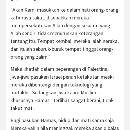
“Akan Kami masukkan ke dalam hati orang-orang
kafir rasa takut, disebabkan mereka
mempersekutukan Allah dengan sesuatu yang
Allah sendiri tidak menurunkan keterangan
tentang itu. Tempat kembali mereka ialah neraka;
dan itulah seburuk-buruk tempat tinggal orang-
orang yang zalim.”
Maka lihatlah dalam peperangan di Palestina,
jiwa-jiwa pasukan Israel penuh ketakutan meski
mereka dibentengi dengan teknologi yang
mutakhir. Sedangkan jiwa kaum Muslim –
khususnya Hamas– terlihat sangat berani, tidak
takut mati.
Bagi pasukan Hamas, hidup dan mati sama saja.
Mereka yakin bila meninggal, mereka akan dibalas