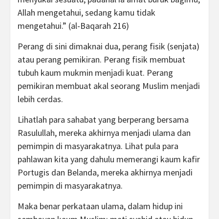
Allah mengetahui, sedang kamu tidak
mengetahui.” (al-Baqarah 216)
Perang di sini dimaknai dua, perang fisik (senjata)
atau perang pemikiran. Perang fisik membuat
tubuh kaum mukmin menjadi kuat. Perang
pemikiran membuat akal seorang Muslim menjadi
lebih cerdas.
Lihatlah para sahabat yang berperang bersama
Rasulullah, mereka akhirnya menjadi ulama dan
pemimpin di masyarakatnya. Lihat pula para
pahlawan kita yang dahulu memerangi kaum kafir
Portugis dan Belanda, mereka akhirnya menjadi
pemimpin di masyarakatnya.
Maka benar perkataan ulama, dalam hidup ini