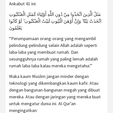
Ankabut 41 ini:
مَثَلُ الَّذِينَ اتَّخَذُوا مِنْ دُونِ اللَّهِ أَوْلِيَاءَ كَمَثَلِ الْعَنْكَبُوتِ
اتَّخَذَتْ بَيْتًا ۖ وَإِنَّ أَوْهَنَ الْبُيُوتِ لَبَيْتُ الْعَنْكَبُوتِ ۖ لَوْ كَانُوا
يَعْلَمُونَ
“Perumpamaan orang-orang yang mengambil
pelindung-pelindung selain Allah adalah seperti
laba-laba yang membuat rumah. Dan
sesungguhnya rumah yang paling lemah adalah
rumah laba-laba kalau mereka mengetahui.”
Maka kaum Muslim jangan minder dengan
teknologi yang dikembangkan kaum kafir. Atau
dengan bangunan-bangunan megah yang dibuat
mereka. Atau dengan jaringan yang mereka buat
untuk mengatur dunia ini. Al-Qur’an
mengingatkan: