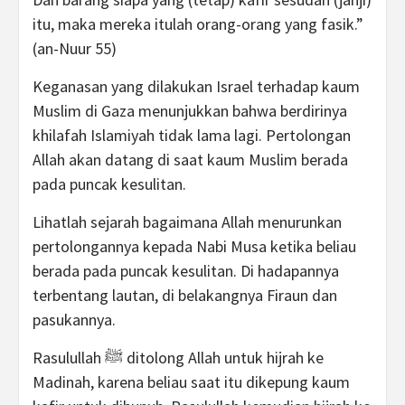
itu, maka mereka itulah orang-orang yang fasik.”
(an-Nuur 55)
Keganasan yang dilakukan Israel terhadap kaum
Muslim di Gaza menunjukkan bahwa berdirinya
khilafah Islamiyah tidak lama lagi. Pertolongan
Allah akan datang di saat kaum Muslim berada
pada puncak kesulitan.
Lihatlah sejarah bagaimana Allah menurunkan
pertolongannya kepada Nabi Musa ketika beliau
berada pada puncak kesulitan. Di hadapannya
terbentang lautan, di belakangnya Firaun dan
pasukannya.
Rasulullah ﷺ ditolong Allah untuk hijrah ke
Madinah, karena beliau saat itu dikepung kaum