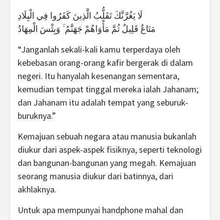
لَا يَغُرَّنَّكَ تَقَلُّبُ الَّذِينَ كَفَرُوا فِي الْبِلَادِ
مَتَاعٌ قَلِيلٌ ثُمَّ مَأْوَاهُمْ جَهَنَّمُ ۚ وَبِئْسَ الْمِهَادُ
“Janganlah sekali-kali kamu terperdaya oleh
kebebasan orang-orang kafir bergerak di dalam
negeri. Itu hanyalah kesenangan sementara,
kemudian tempat tinggal mereka ialah Jahanam;
dan Jahanam itu adalah tempat yang seburuk-
buruknya.”
Kemajuan sebuah negara atau manusia bukanlah
diukur dari aspek-aspek fisiknya, seperti teknologi
dan bangunan-bangunan yang megah. Kemajuan
seorang manusia diukur dari batinnya, dari
akhlaknya.
Untuk apa mempunyai handphone mahal dan