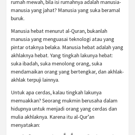
rumah mewah, bila isi rumahnya adalah manusia-
manusia yang jahat? Manusia yang suka beramal
buruk.
Manusia hebat menurut al-Quran, bukanlah
manusia yang menguasai teknologi atau yang
pintar otaknya belaka. Manusia hebat adalah yang
akhlaknya hebat. Yang tingkah lakunya hebat:
suka ibadah, suka menolong orang, suka
mendamaikan orang yang bertengkar, dan akhlak-
akhlak terpuji lainnya.
Untuk apa cerdas, kalau tingkah lakunya
memuakkan? Seorang mukmin berusaha dalam
hidupnya untuk menjadi orang yang cerdas dan
mulia akhlaknya. Karena itu al-Qur’an
menyatakan: