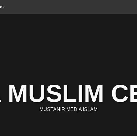
tak
 MUSLIM 
MUSTANIR MEDIA ISLAM