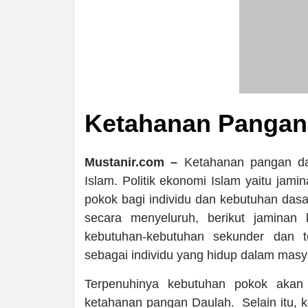
Ketahanan Pangan
Mustanir.com –
Ketahanan pangan dal
Islam. Politik ekonomi Islam yaitu ja
pokok bagi individu dan kebutuhan dasar
secara menyeluruh, berikut jaminan
kebutuhan-kebutuhan sekunder dan t
sebagai individu yang hidup dalam masya
Terpenuhinya kebutuhan pokok akan 
ketahanan pangan Daulah. Selain itu, 