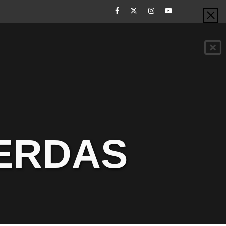
Facebook
Twitter
Instagram
Youtube
CERDAS