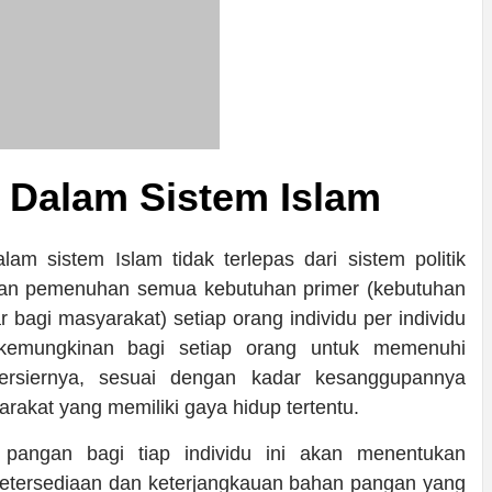
 Dalam Sistem Islam
am sistem Islam tidak terlepas dari sistem politik
minan pemenuhan semua kebutuhan primer (kebutuhan
 bagi masyarakat) setiap orang individu per individu
 kemungkinan bagi setiap orang untuk memenuhi
ersiernya, sesuai dengan kadar kesanggupannya
rakat yang memiliki gaya hidup tertentu.
pangan bagi tiap individu ini akan menentukan
ketersediaan dan keterjangkauan bahan pangan yang