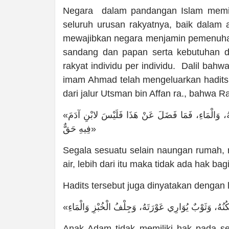
Negara dalam pandangan Islam memili
seluruh urusan rakyatnya, baik dalam a
mewajibkan negara menjamin pemenuhan
sandang dan papan serta kebutuhan d
rakyat individu per individu. Dalil ba
imam Ahmad telah mengeluarkan hadits
dari jalur Utsman bin Affan ra., bahwa R
«كُلُّ شَيْءٍ سِوَى ظِلِّ بَيْتٍ، وَجِلْفِ الْخُبْزِ، وَثَوْبٍ يُوَارِي عَوْرَتَهُ، وَالْمَاءِ، فَمَا فَضَلَ عَنْ هَذَا فَلَيْسَ لابْنِ آدَمَ
فِيهِ حَقٌّ»
Segala sesuatu selain naungan rumah, r
air, lebih dari itu maka tidak ada hak b
Hadits tersebut juga dinyatakan dengan l
Anak Adam tidak memiliki hak pada sela