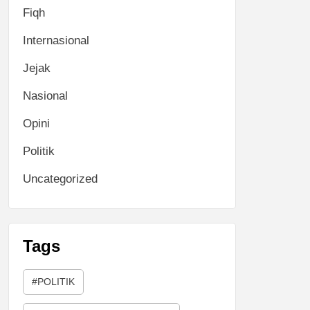
Fiqh
Internasional
Jejak
Nasional
Opini
Politik
Uncategorized
Tags
#POLITIK