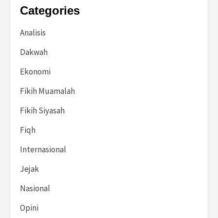
Categories
Analisis
Dakwah
Ekonomi
Fikih Muamalah
Fikih Siyasah
Fiqh
Internasional
Jejak
Nasional
Opini