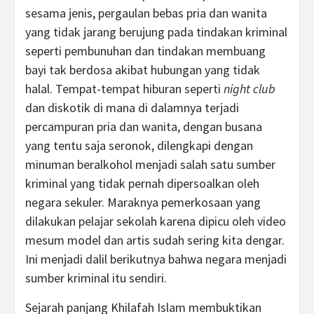
sesama jenis, pergaulan bebas pria dan wanita
yang tidak jarang berujung pada tindakan kriminal
seperti pembunuhan dan tindakan membuang
bayi tak berdosa akibat hubungan yang tidak
halal. Tempat-tempat hiburan seperti
night club
dan diskotik di mana di dalamnya terjadi
percampuran pria dan wanita, dengan busana
yang tentu saja seronok, dilengkapi dengan
minuman beralkohol menjadi salah satu sumber
kriminal yang tidak pernah dipersoalkan oleh
negara sekuler. Maraknya pemerkosaan yang
dilakukan pelajar sekolah karena dipicu oleh video
mesum model dan artis sudah sering kita dengar.
Ini menjadi dalil berikutnya bahwa negara menjadi
sumber kriminal itu sendiri.
Sejarah panjang Khilafah Islam membuktikan