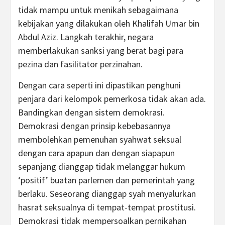
tidak mampu untuk menikah sebagaimana
kebijakan yang dilakukan oleh Khalifah Umar bin
Abdul Aziz. Langkah terakhir, negara
memberlakukan sanksi yang berat bagi para
pezina dan fasilitator perzinahan.
Dengan cara seperti ini dipastikan penghuni
penjara dari kelompok pemerkosa tidak akan ada.
Bandingkan dengan sistem demokrasi.
Demokrasi dengan prinsip kebebasannya
membolehkan pemenuhan syahwat seksual
dengan cara apapun dan dengan siapapun
sepanjang dianggap tidak melanggar hukum
‘positif’ buatan parlemen dan pemerintah yang
berlaku. Seseorang dianggap syah menyalurkan
hasrat seksualnya di tempat-tempat prostitusi.
Demokrasi tidak mempersoalkan pernikahan