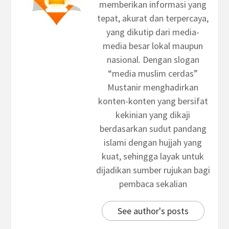
memberikan informasi yang
tepat, akurat dan terpercaya,
yang dikutip dari media-
media besar lokal maupun
nasional. Dengan slogan
“media muslim cerdas”
Mustanir menghadirkan
konten-konten yang bersifat
kekinian yang dikaji
berdasarkan sudut pandang
islami dengan hujjah yang
kuat, sehingga layak untuk
dijadikan sumber rujukan bagi
pembaca sekalian
See author's posts