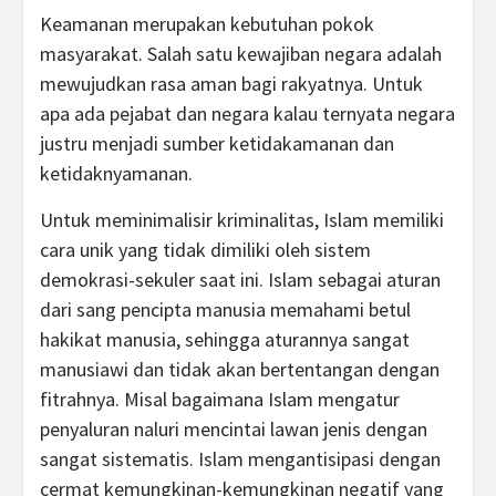
Keamanan merupakan kebutuhan pokok
masyarakat. Salah satu kewajiban negara adalah
mewujudkan rasa aman bagi rakyatnya. Untuk
apa ada pejabat dan negara kalau ternyata negara
justru menjadi sumber ketidakamanan dan
ketidaknyamanan.
Untuk meminimalisir kriminalitas, Islam memiliki
cara unik yang tidak dimiliki oleh sistem
demokrasi-sekuler saat ini. Islam sebagai aturan
dari sang pencipta manusia memahami betul
hakikat manusia, sehingga aturannya sangat
manusiawi dan tidak akan bertentangan dengan
fitrahnya. Misal bagaimana Islam mengatur
penyaluran naluri mencintai lawan jenis dengan
sangat sistematis. Islam mengantisipasi dengan
cermat kemungkinan-kemungkinan negatif yang