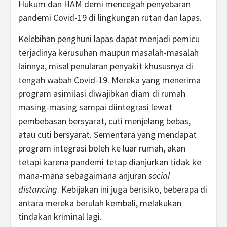
Hukum dan HAM demi mencegah penyebaran
pandemi Covid-19 di lingkungan rutan dan lapas.
Kelebihan penghuni lapas dapat menjadi pemicu
terjadinya kerusuhan maupun masalah-masalah
lainnya, misal penularan penyakit khususnya di
tengah wabah Covid-19. Mereka yang menerima
program asimilasi diwajibkan diam di rumah
masing-masing sampai diintegrasi lewat
pembebasan bersyarat, cuti menjelang bebas,
atau cuti bersyarat. Sementara yang mendapat
program integrasi boleh ke luar rumah, akan
tetapi karena pandemi tetap dianjurkan tidak ke
mana-mana sebagaimana anjuran
social
distancing
. Kebijakan ini juga berisiko, beberapa di
antara mereka berulah kembali, melakukan
tindakan kriminal lagi.