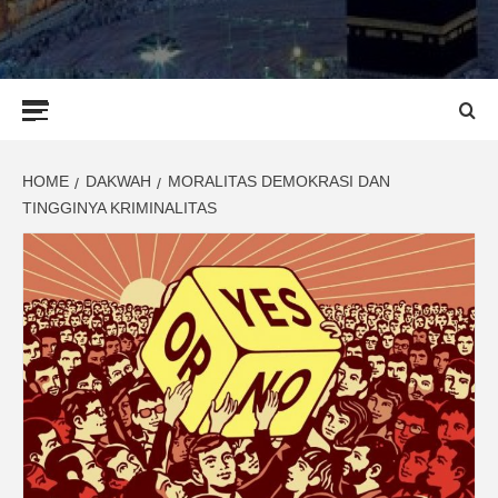
Primary
Menu
HOME
DAKWAH
MORALITAS DEMOKRASI DAN
TINGGINYA KRIMINALITAS