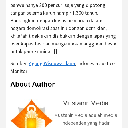
bahwa hanya 200 pencuri saja yang dipotong
tangan selama kurun hampir 1.300 tahun.
Bandingkan dengan kasus pencurian dalam
negara demokrasi saat ini! dengan demikian,
khilafah tidak akan disibukkan dengan lapas yang
over kapasitas dan mengeluarkan anggaran besar
untuk para kriminal. []
Sumber:
Agung Wisnuwardana
, Indonesia Justice
Monitor
About Author
Mustanir Media
Mustanir Media adalah media
independen yang hadir