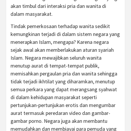
akan timbul dari interaksi pria dan wanita di
dalam masyarakat.
Tindak pemerkosaan terhadap wanita sedikit
kemungkinan terjadi di dalam sistem negara yang
menerapkan Islam, mengapa? Karena negara
sejak awal akan memberlakukan aturan syariah
Islam. Negara mewajibkan seluruh wanita
menutup aurat di tempat-tempat publik,
memisahkan pergaulan pria dan wanita sehingga
tidak terjadi ikhtilat yang diharamkan, menutup
semua perkara yang dapat merangsang syahwat
di dalam kehidupan masyarakat seperti
pertunjukan-pertunjukan erotis dan mengumbar
aurat termasuk peredaran video dan gambar-
gambar porno. Negara juga akan membantu
memudahkan dan membiayai para pemuda yang