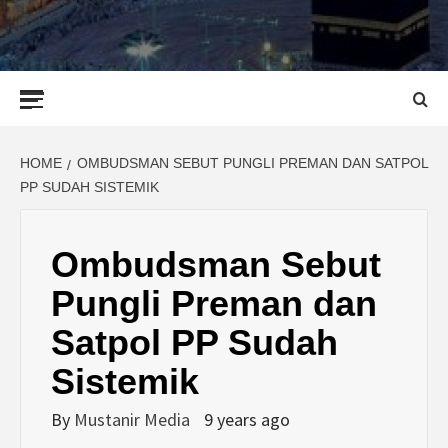
Primary
Menu
HOME
OMBUDSMAN SEBUT PUNGLI PREMAN DAN SATPOL
PP SUDAH SISTEMIK
Ombudsman Sebut
Pungli Preman dan
Satpol PP Sudah
Sistemik
By
Mustanir Media
9 years ago