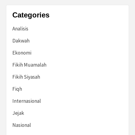
Categories
Analisis
Dakwah
Ekonomi
Fikih Muamalah
Fikih Siyasah
Fiqh
Internasional
Jejak
Nasional