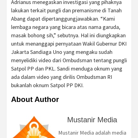
Adrianus menegaskan investigasi yang pihaknya
lakukan terkait pungli dan premanisme di Tanah
Abang dapat dipertanggungjawabkan. “Kami
lembaga negara yang bicara atas nama garuda,
masak bohong sih,” sebutnya. Hal ini diungkapkan
untuk menanggapi pernyataan Wakil Gubernur DKI
Jakarta Sandiaga Uno yang mengaku sudah
menyelidiki video dari Ombudsman tentang pungli
Satpol PP dan PKL. Sandi menduga oknum yang
ada dalam video yang dirilis Ombudsman RI
bukanlah oknum Satpol PP DKI.
About Author
Mustanir Media
Mustanir Media adalah media