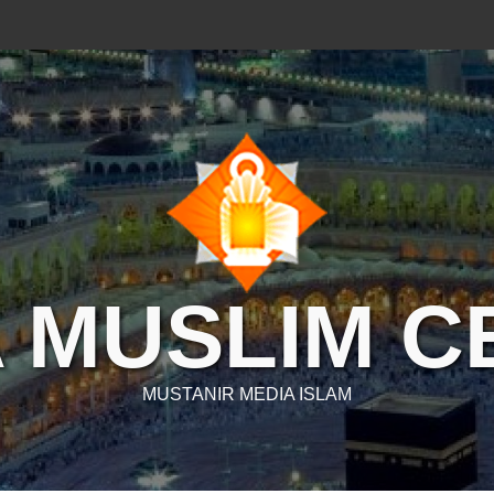
 MUSLIM 
MUSTANIR MEDIA ISLAM