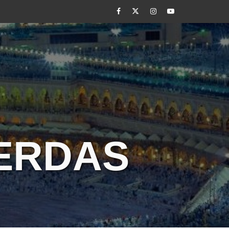
Facebook
Twitter
Instagram
Youtube
CERDAS