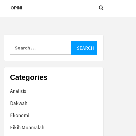
OPINI
Search
for:
Categories
Analisis
Dakwah
Ekonomi
Fikih Muamalah