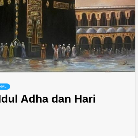
NAL
Idul Adha dan Hari