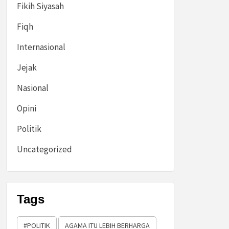
Fikih Siyasah
Fiqh
Internasional
Jejak
Nasional
Opini
Politik
Uncategorized
Tags
#POLITIK
AGAMA ITU LEBIH BERHARGA