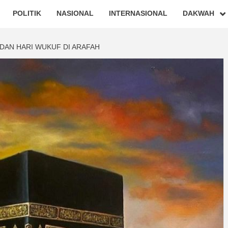
POLITIK
NASIONAL
INTERNASIONAL
DAKWAH
 DAN HARI WUKUF DI ARAFAH