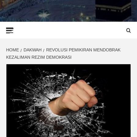
Primary
Menu
HOME
DAKWAH
REVOLUSI PEMIKIRAN MENDOBRAK
KEZALIMAN REZIM DEMOKRASI