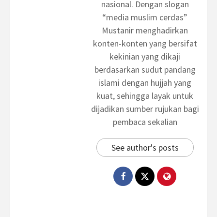
nasional. Dengan slogan
“media muslim cerdas”
Mustanir menghadirkan
konten-konten yang bersifat
kekinian yang dikaji
berdasarkan sudut pandang
islami dengan hujjah yang
kuat, sehingga layak untuk
dijadikan sumber rujukan bagi
pembaca sekalian
See author's posts