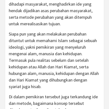
dihadapi masyarakat, menghadirkan ide yang
hendak dijadikan asas perubahan masyarakat,
serta metode perubahan yang akan ditempuh
untuk merealisasikan tujuan.
Siapa pun yang akan melakukan perubahan
dituntut untuk memahami Islam sebagai sebuah
ideologi, yakni pemikiran yang menyeluruh
mengenai alam, manusia dan kehidupan.
Termasuk pula realitas sebelum dan setelah
kehidupan atau Allah dan Hari Kiamat, serta
hubungan alam, manusia, kehidupan dengan Allah
dan Hari Kiamat yang dihubungkan dengan
syariat juga hisab.
Di dalam pemikiran tersebut juga terkandung ide
dan metode, bagaimana konsep tersebut