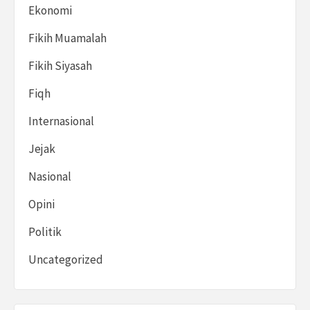
Ekonomi
Fikih Muamalah
Fikih Siyasah
Fiqh
Internasional
Jejak
Nasional
Opini
Politik
Uncategorized