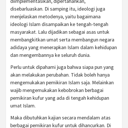
diimplementasikan, dipertahankan,
disebarluaskan. Di samping itu, ideologi juga
menjelaskan metodenya, yaitu bagaimana
ideologi Islam disampaikan ke tengah-tengah
masyarakat. Lalu dijadikan sebagai asas untuk
membangkitkan umat serta membangun negara
adidaya yang menerapkan Islam dalam kehidupan
dan mengembannya ke seluruh dunia.
Perlu untuk dipahami juga bahwa siapa pun yang
akan melakukan perubahan. Tidak boleh hanya
mengemukakan pemikiran Islam saja. Melainkan
wajib mengemukakan kebobrokan berbagai
pemikiran kufur yang ada di tengah kehidupan
umat Islam.
Maka dibutuhkan kajian secara mendalam atas
berbagai pemikiran kufur untuk dihancurkan. Di