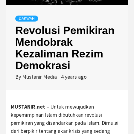
DAKWAH
Revolusi Pemikiran
Mendobrak
Kezaliman Rezim
Demokrasi
By
Mustanir Media
4 years ago
MUSTANIR.net
– Untuk mewujudkan
kepemimpinan Islam dibutuhkan revolusi
pemikiran yang disandarkan pada Islam. Dimulai
dari berpikir tentang akar krisis yang sedang