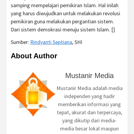
samping mempelajari pemikiran Islam. Hal inilah
yang harus diwujudkan untuk melakukan revolusi
pemikiran guna melakukan pergantian sistem.
Dari sistem demokrasi menuju sistem Islam. []
Sumber:
Rindyanti Septiana
, SHI
About Author
Mustanir Media
Mustanir Media adalah media
independen yang hadir
memberikan informasi yang
tepat, akurat dan terpercaya,
yang dikutip dari media-
media besar lokal maupun