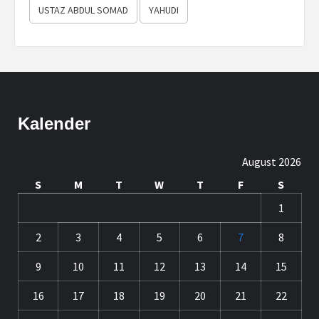
USTAZ ABDUL SOMAD
YAHUDI
Kalender
August 2026
S
M
T
W
T
F
S
1
2
3
4
5
6
7
8
9
10
11
12
13
14
15
16
17
18
19
20
21
22