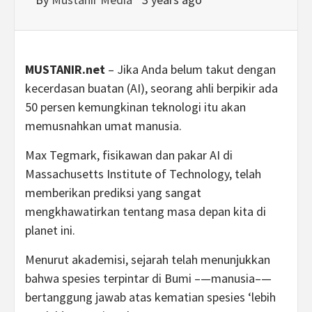
MUSTANIR.net
– Jika Anda belum takut dengan
kecerdasan buatan (AI), seorang ahli berpikir ada
50 persen kemungkinan teknologi itu akan
memusnahkan umat manusia.
Max Tegmark, fisikawan dan pakar AI di
Massachusetts Institute of Technology, telah
memberikan prediksi yang sangat
mengkhawatirkan tentang masa depan kita di
planet ini.
Menurut akademisi, sejarah telah menunjukkan
bahwa spesies terpintar di Bumi –—manusia–—
bertanggung jawab atas kematian spesies ‘lebih