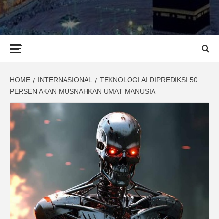
Primary
Menu
HOME
INTERNASIONAL
TEKNOLOGI AI DIPREDIKSI 50
PERSEN AKAN MUSNAHKAN UMAT MANUSIA