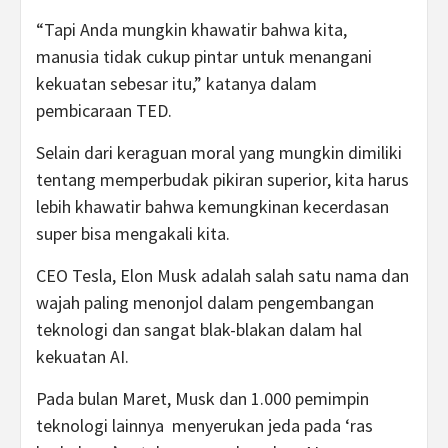
“Tapi Anda mungkin khawatir bahwa kita,
manusia tidak cukup pintar untuk menangani
kekuatan sebesar itu,” katanya dalam
pembicaraan TED.
Selain dari keraguan moral yang mungkin dimiliki
tentang memperbudak pikiran superior, kita harus
lebih khawatir bahwa kemungkinan kecerdasan
super bisa mengakali kita.
CEO Tesla, Elon Musk adalah salah satu nama dan
wajah paling menonjol dalam pengembangan
teknologi dan sangat blak-blakan dalam hal
kekuatan AI.
Pada bulan Maret, Musk dan 1.000 pemimpin
teknologi lainnya menyerukan jeda pada ‘ras