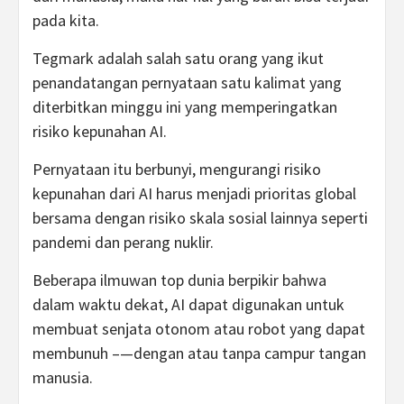
pada kita.
Tegmark adalah salah satu orang yang ikut
penandatangan pernyataan satu kalimat yang
diterbitkan minggu ini yang memperingatkan
risiko kepunahan AI.
Pernyataan itu berbunyi, mengurangi risiko
kepunahan dari AI harus menjadi prioritas global
bersama dengan risiko skala sosial lainnya seperti
pandemi dan perang nuklir.
Beberapa ilmuwan top dunia berpikir bahwa
dalam waktu dekat, AI dapat digunakan untuk
membuat senjata otonom atau robot yang dapat
membunuh –—dengan atau tanpa campur tangan
manusia.