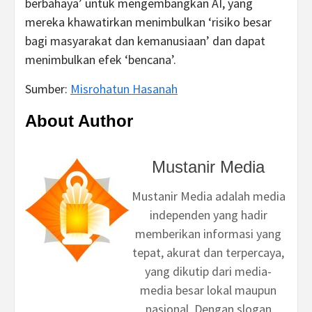
berbahaya’ untuk mengembangkan AI, yang
mereka khawatirkan menimbulkan ‘risiko besar
bagi masyarakat dan kemanusiaan’ dan dapat
menimbulkan efek ‘bencana’.
Sumber:
Misrohatun Hasanah
About Author
Mustanir Media
Mustanir Media adalah media
independen yang hadir
memberikan informasi yang
tepat, akurat dan terpercaya,
yang dikutip dari media-
media besar lokal maupun
nasional. Dengan slogan