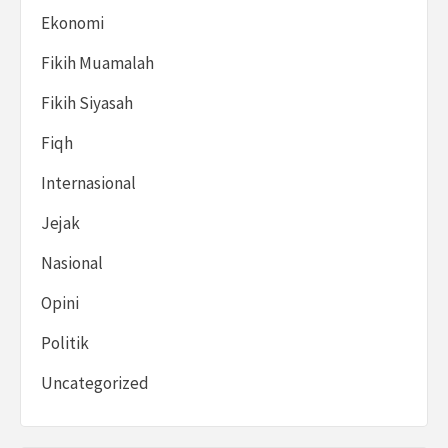
Ekonomi
Fikih Muamalah
Fikih Siyasah
Fiqh
Internasional
Jejak
Nasional
Opini
Politik
Uncategorized