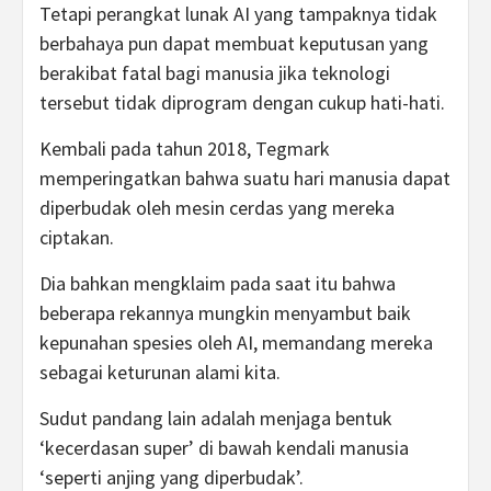
Tetapi perangkat lunak AI yang tampaknya tidak
berbahaya pun dapat membuat keputusan yang
berakibat fatal bagi manusia jika teknologi
tersebut tidak diprogram dengan cukup hati-hati.
Kembali pada tahun 2018, Tegmark
memperingatkan bahwa suatu hari manusia dapat
diperbudak oleh mesin cerdas yang mereka
ciptakan.
Dia bahkan mengklaim pada saat itu bahwa
beberapa rekannya mungkin menyambut baik
kepunahan spesies oleh AI, memandang mereka
sebagai keturunan alami kita.
Sudut pandang lain adalah menjaga bentuk
‘kecerdasan super’ di bawah kendali manusia
‘seperti anjing yang diperbudak’.