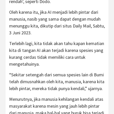
rendah’, seperti Dodo.
Oleh karena itu, jika AI menjadi lebih pintar dari
manusia, nasib yang sama dapat dengan mudah
menunggu kita, dikutip dari situs Daily Mail, Sabtu,
3 Juni 2023.
Terlebih lagi, kita tidak akan tahu kapan kematian
kita di tangan AI akan terjadi karena spesies yang
kurang cerdas tidak memiliki cara untuk
mengetahuinya.
“Sekitar setengah dari semua spesies lain di Bumi
telah dimusnahkan oleh kita, manusia, karena kita
lebih pintar, mereka tidak punya kendali,” ujarnya.
Menurutnya, jika manusia kehilangan kendali atas
masyarakat karena mesin yang jauh lebih pintar
dari manusia, maka hal-hal yang buruk bisa terjadi