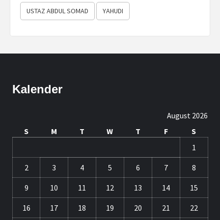
USTAZ ABDUL SOMAD
YAHUDI
Kalender
August 2026
S
M
T
W
T
F
S
1
2
3
4
5
6
7
8
9
10
11
12
13
14
15
16
17
18
19
20
21
22