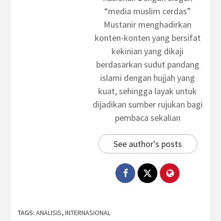
“media muslim cerdas”
Mustanir menghadirkan
konten-konten yang bersifat
kekinian yang dikaji
berdasarkan sudut pandang
islami dengan hujjah yang
kuat, sehingga layak untuk
dijadikan sumber rujukan bagi
pembaca sekalian
See author's posts
TAGS:
ANALISIS
,
INTERNASIONAL