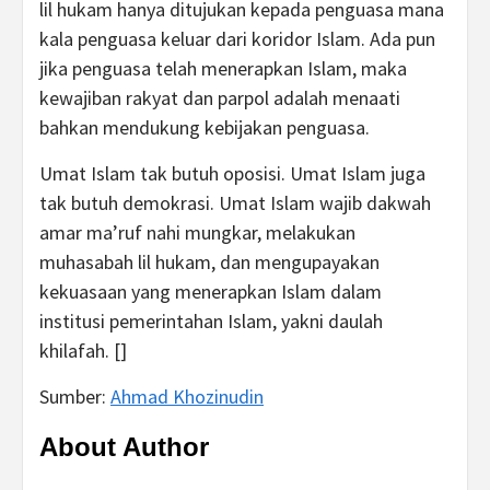
lil hukam hanya ditujukan kepada penguasa mana
kala penguasa keluar dari koridor Islam. Ada pun
jika penguasa telah menerapkan Islam, maka
kewajiban rakyat dan parpol adalah menaati
bahkan mendukung kebijakan penguasa.
Umat Islam tak butuh oposisi. Umat Islam juga
tak butuh demokrasi. Umat Islam wajib dakwah
amar ma’ruf nahi mungkar, melakukan
muhasabah lil hukam, dan mengupayakan
kekuasaan yang menerapkan Islam dalam
institusi pemerintahan Islam, yakni daulah
khilafah. []
Sumber:
Ahmad Khozinudin
About Author