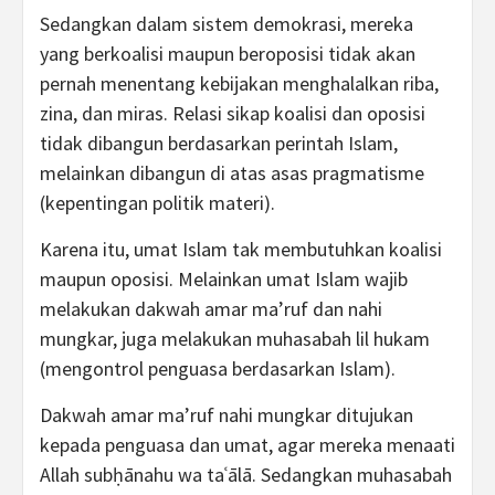
Sedangkan dalam sistem demokrasi, mereka
yang berkoalisi maupun beroposisi tidak akan
pernah menentang kebijakan menghalalkan riba,
zina, dan miras. Relasi sikap koalisi dan oposisi
tidak dibangun berdasarkan perintah Islam,
melainkan dibangun di atas asas pragmatisme
(kepentingan politik materi).
Karena itu, umat Islam tak membutuhkan koalisi
maupun oposisi. Melainkan umat Islam wajib
melakukan dakwah amar ma’ruf dan nahi
mungkar, juga melakukan muhasabah lil hukam
(mengontrol penguasa berdasarkan Islam).
Dakwah amar ma’ruf nahi mungkar ditujukan
kepada penguasa dan umat, agar mereka menaati
Allah subḥānahu wa taʿālā. Sedangkan muhasabah