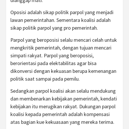
dianggap mati.
Oposisi adalah sikap politik parpol yang menjadi
lawan pemerintahan. Sementara koalisi adalah
sikap politik parpol yang pro pemerintah.
Parpol yang beroposisi selalu mencari celah untuk
mengkritik pemerintah, dengan tujuan mencari
simpati rakyat. Parpol yang beroposisi,
berorientasi pada elektabilitas agar bisa
dikonversi dengan kekuasan berupa kemenangan
politik saat sampai pada pemilu.
Sedangkan parpol koalisi akan selalu mendukung
dan membenarkan kebijakan pemerintah, kendati
kebijakan itu merugikan rakyat. Dukungan parpol
koalisi kepada pemerintah adalah kompensasi
atas bagian kue kekuasaan yang mereka terima.