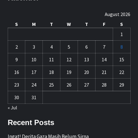
August 2026
S
M
T
W
T
F
S
1
2
3
4
5
6
7
8
9
10
11
12
13
14
15
16
17
18
19
20
21
22
23
24
25
26
27
28
29
30
31
« Jul
Recent Posts
Ingat! Derita Gaza Masih Belum Sirna