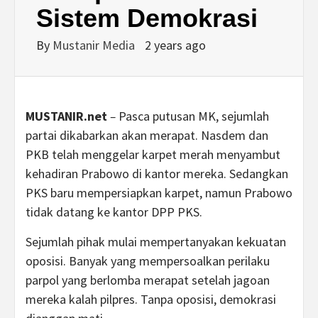
Sistem Demokrasi
By
Mustanir Media
2 years ago
MUSTANIR.net
–
Pasca putusan MK, sejumlah
partai dikabarkan akan merapat. Nasdem dan
PKB telah menggelar karpet merah menyambut
kehadiran Prabowo di kantor mereka. Sedangkan
PKS baru mempersiapkan karpet, namun Prabowo
tidak datang ke kantor DPP PKS.
Sejumlah pihak mulai mempertanyakan kekuatan
oposisi. Banyak yang mempersoalkan perilaku
parpol yang berlomba merapat setelah jagoan
mereka kalah pilpres. Tanpa oposisi, demokrasi