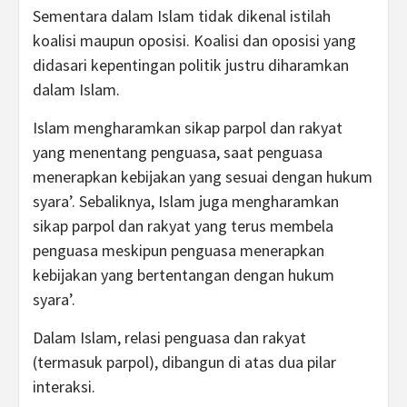
Sementara dalam Islam tidak dikenal istilah
koalisi maupun oposisi. Koalisi dan oposisi yang
didasari kepentingan politik justru diharamkan
dalam Islam.
Islam mengharamkan sikap parpol dan rakyat
yang menentang penguasa, saat penguasa
menerapkan kebijakan yang sesuai dengan hukum
syara’. Sebaliknya, Islam juga mengharamkan
sikap parpol dan rakyat yang terus membela
penguasa meskipun penguasa menerapkan
kebijakan yang bertentangan dengan hukum
syara’.
Dalam Islam, relasi penguasa dan rakyat
(termasuk parpol), dibangun di atas dua pilar
interaksi.