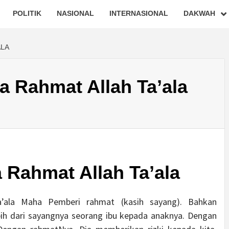
POLITIK
NASIONAL
INTERNASIONAL
DAKWAH
ALA
a Rahmat Allah Ta’ala
 Rahmat Allah Ta’ala
a’ala Maha Pemberi rahmat (kasih sayang). Bahkan
h dari sayangnya seorang ibu kepada anaknya. Dengan