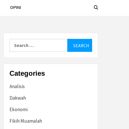
OPINI
Search
for:
Categories
Analisis
Dakwah
Ekonomi
Fikih Muamalah