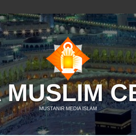
 MUSLIM 
MUSTANIR MEDIA ISLAM