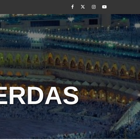
Facebook
Twitter
Instagram
Youtube
CERDAS