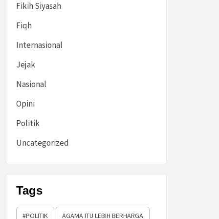
Fikih Siyasah
Fiqh
Internasional
Jejak
Nasional
Opini
Politik
Uncategorized
Tags
#POLITIK
AGAMA ITU LEBIH BERHARGA