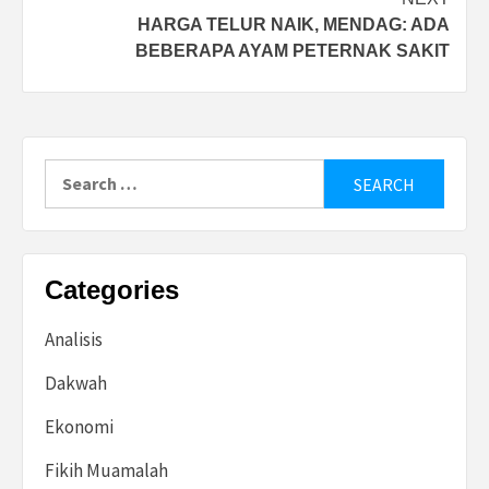
HARGA TELUR NAIK, MENDAG: ADA
BEBERAPA AYAM PETERNAK SAKIT
Search
for:
Categories
Analisis
Dakwah
Ekonomi
Fikih Muamalah