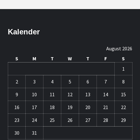
Kalender
August 2026
S
M
T
W
T
F
S
1
2
3
4
5
6
7
8
9
10
11
12
13
14
15
16
17
18
19
20
21
22
23
24
25
26
27
28
29
30
31