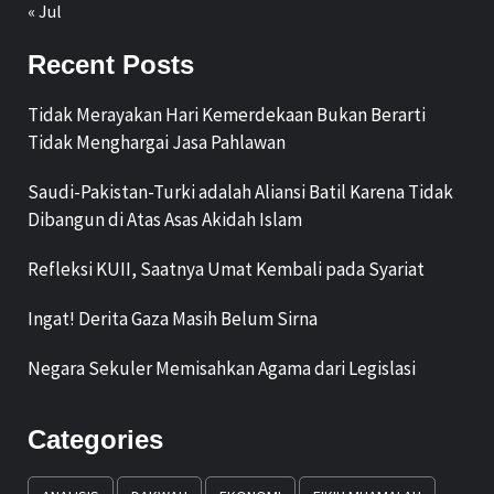
« Jul
Recent Posts
Tidak Merayakan Hari Kemerdekaan Bukan Berarti
Tidak Menghargai Jasa Pahlawan
Saudi-Pakistan-Turki adalah Aliansi Batil Karena Tidak
Dibangun di Atas Asas Akidah Islam
Refleksi KUII, Saatnya Umat Kembali pada Syariat
Ingat! Derita Gaza Masih Belum Sirna
Negara Sekuler Memisahkan Agama dari Legislasi
Categories