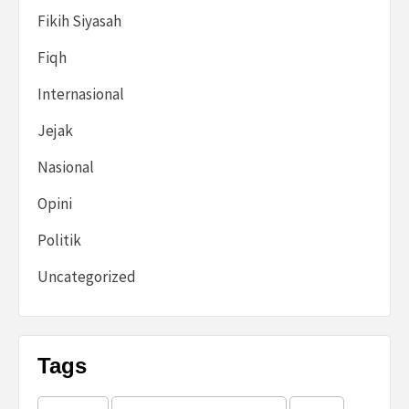
Fikih Siyasah
Fiqh
Internasional
Jejak
Nasional
Opini
Politik
Uncategorized
Tags