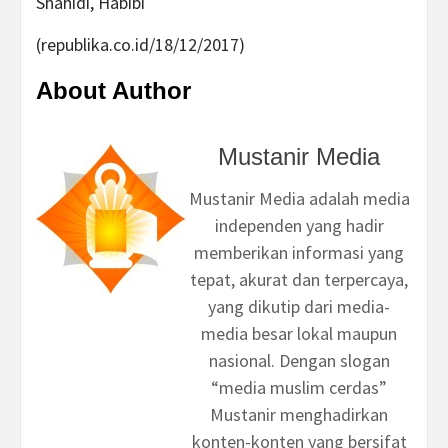
Shahidi, Habibi
(republika.co.id/18/12/2017)
About Author
Mustanir Media
Mustanir Media adalah media
independen yang hadir
memberikan informasi yang
tepat, akurat dan terpercaya,
yang dikutip dari media-
media besar lokal maupun
nasional. Dengan slogan
“media muslim cerdas”
Mustanir menghadirkan
konten-konten yang bersifat