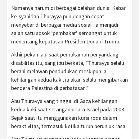
Namanya harum di berbagai belahan dunia. Kabar
ke-syahidan Thurayya pun dengan cepat
menyebar di berbagai media sosial. Ia menjadi
salah satu sosok ‘pembakar’ semangat untuk
menentang keputusan Presiden Donald Trump.
Akhir pekan lalu saat pemakaman penyandang
disabilitas itu, sang ibu berkata, “Thurayya selalu
berani melawan pendudukan meskipun ia
kehilangan kedua kaki, ia akan selalu mengibarkan
bendera Palestina di perbatasan.”
Abu Thurayya yang tinggal di Gaza kehilangan
kedua kaki saat serangan udara Israel pada 2008.
Sejak saat itu menggunakan kursi roda dalam
beraktivitas, termasuk ketika turun berunjuk rasa,