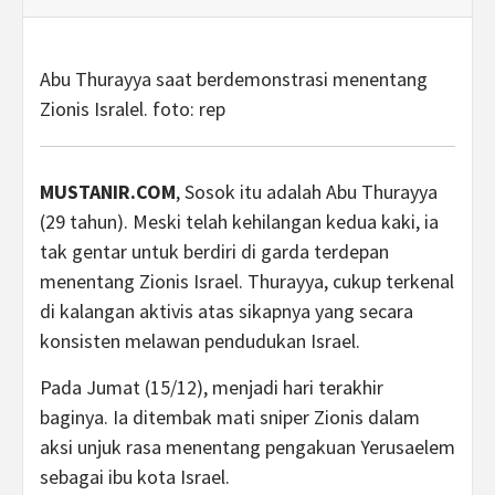
Abu Thurayya saat berdemonstrasi menentang
Zionis Isralel. foto: rep
MUSTANIR.COM
, Sosok itu adalah Abu Thurayya
(29 tahun). Meski telah kehilangan kedua kaki, ia
tak gentar untuk berdiri di garda terdepan
menentang Zionis Israel. Thurayya, cukup terkenal
di kalangan aktivis atas sikapnya yang secara
konsisten melawan pendudukan Israel.
Pada Jumat (15/12), menjadi hari terakhir
baginya. Ia ditembak mati sniper Zionis dalam
aksi unjuk rasa menentang pengakuan Yerusaelem
sebagai ibu kota Israel.