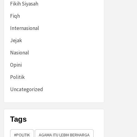
Fikih Siyasah
Fiqh
Internasional
Jejak
Nasional
Opini
Politik
Uncategorized
Tags
#POLITIK
AGAMA ITU LEBIH BERHARGA