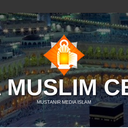
 MUSLIM 
MUSTANIR MEDIA ISLAM