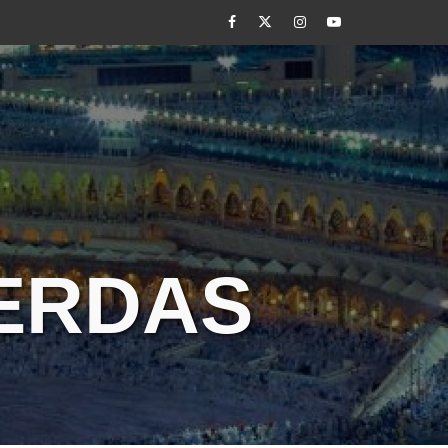
Facebook
Twitter
Instagram
Youtube
CERDAS