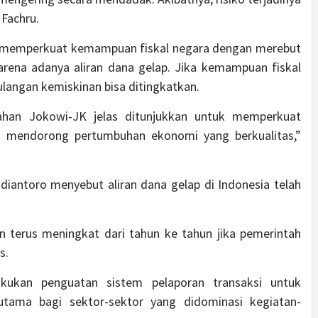
 Fachru.
a memperkuat kemampuan fiskal negara dengan merebut
arena adanya aliran dana gelap. Jika kemampuan fiskal
langan kemiskinan bisa ditingkatkan.
ntahan Jokowi-JK jelas ditunjukkan untuk memperkuat
 mendorong pertumbuhan ekonomi yang berkualitas,”
iantoro menyebut aliran dana gelap di Indonesia telah
n terus meningkat dari tahun ke tahun jika pemerintah
s.
akukan penguatan sistem pelaporan transaksi untuk
utama bagi sektor-sektor yang didominasi kegiatan-