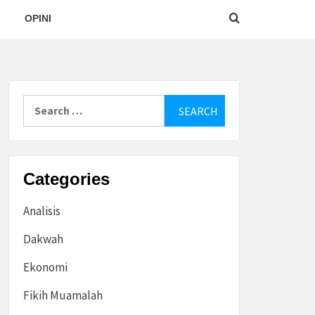
OPINI
Search
for:
Categories
Analisis
Dakwah
Ekonomi
Fikih Muamalah