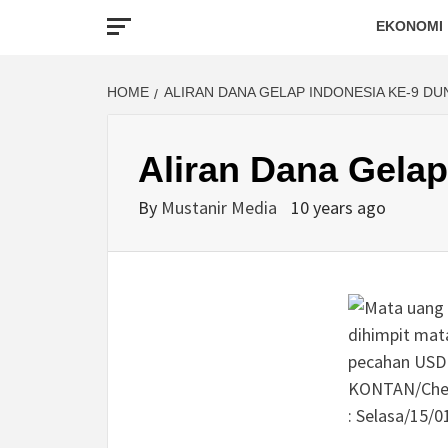
EKONOMI
HOME
ALIRAN DANA GELAP INDONESIA KE-9 DU
Aliran Dana Gelap
By
Mustanir Media
10 years ago