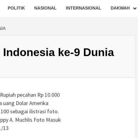
POLITIK
NASIONAL
INTERNASIONAL
DAKWAH
NIA
 Indonesia ke-9 Dunia