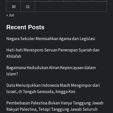
30
31
« Jul
Recent Posts
Negara Sekuler Memisahkan Agama dari Legislasi
Hati-hati Merespons Seruan Penerapan Syariah dan
Khilafah
Bagaimana Kedudukan Aliran Kepercayaan dalam
Islam?
Data Menunjukkan Indonesia Masih Mengimpor dari
Israel, di Tengah Genosida, hingga Kini
Pembebasan Palestina Bukan Hanya Tanggung Jawab
Rakyat Palestina, Tetapi Tanggung Jawab Seluruh