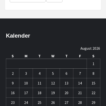
Kalender
August 2026
S
M
T
W
T
F
S
1
2
3
4
5
6
7
8
9
10
11
12
13
14
15
16
17
18
19
20
21
22
23
24
25
26
27
28
29