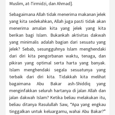
Muslim, at-Tirmidzi, dan Ahmad].
Sebagaimana Allah tidak menerima makanan jelek
yang kita sedekahkan, Allah juga pasti tidak akan
menerima amalan kita yang jelek yang kita
berikan bagi Islam. Bukankah aktivitas dakwah
yang minimalis adalah bagian dari sesuatu yang
jelek? Sebab, sesungguhnya Islam menghendaki
dari diri kita pengorbanan waktu, tenaga, dan
pikiran yang optimal serta harta yang banyak.
Islam menghendaki segala sesuatunya yang
terbaik dari diri kita. Tidakkah kita melihat
bagaimana Abu Bakar ash-Shiddiq yang
menginfakkan seluruh hartanya di jalan Allah dan
jalan dakwah Islam? Ketika beliau melakukan itu,
beliau ditanya Rasulullah Saw, “Apa yang engkau
tinggalkan untuk keluargamu, wahai Abu Bakar?”