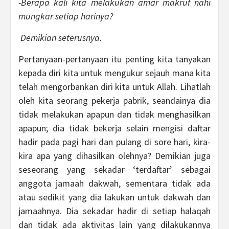
-Berapa kali kita melakukan amar makruf nahi
mungkar setiap harinya?
Demikian seterusnya.
Pertanyaan-pertanyaan itu penting kita tanyakan
kepada diri kita untuk mengukur sejauh mana kita
telah mengorbankan diri kita untuk Allah. Lihatlah
oleh kita seorang pekerja pabrik, seandainya dia
tidak melakukan apapun dan tidak menghasilkan
apapun; dia tidak bekerja selain mengisi daftar
hadir pada pagi hari dan pulang di sore hari, kira-
kira apa yang dihasilkan olehnya? Demikian juga
seseorang yang sekadar ‘terdaftar’ sebagai
anggota jamaah dakwah, sementara tidak ada
atau sedikit yang dia lakukan untuk dakwah dan
jamaahnya. Dia sekadar hadir di setiap halaqah
dan tidak ada aktivitas lain yang dilakukannya