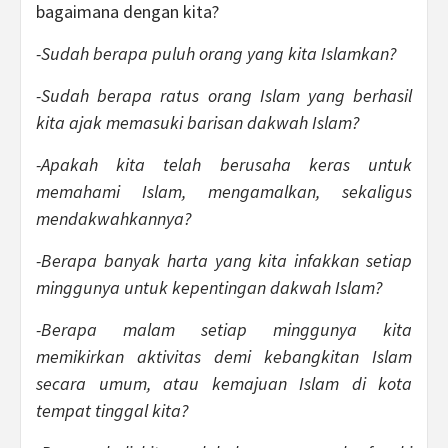
bagaimana dengan kita?
-Sudah berapa puluh orang yang kita Islamkan?
-Sudah berapa ratus orang Islam yang berhasil
kita ajak memasuki barisan dakwah Islam?
-Apakah kita telah berusaha keras untuk
memahami Islam, mengamalkan, sekaligus
mendakwahkannya?
-Berapa banyak harta yang kita infakkan setiap
minggunya untuk kepentingan dakwah Islam?
-Berapa malam setiap minggunya kita
memikirkan aktivitas demi kebangkitan Islam
secara umum, atau kemajuan Islam di kota
tempat tinggal kita?