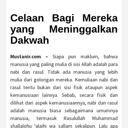
Celaan Bagi Mereka
yang Meninggalkan
Dakwah
Mustanir.com –
Siapa pun maklum, bahwa
manusia yang paling mulia di sisi Allah adalah para
nabi dan rasul. Tidak ada manusia yang lebih
mulia dari golongan mereka. Kemuliaan nabi dan
rasul tentu bukan dari sisi fisik ataupun aspek
kemanusiaan lainnya. Sebab, secara fisik dan
dilihat dari aspek kemanusiaannya, nabi dan rasul
adalah manusia biasa sebagaimana umumnya
manusia, termasuk Rasulullah Muhammad
shallalohu ‘alaihi wa sallam sekalipun. Lalu apa