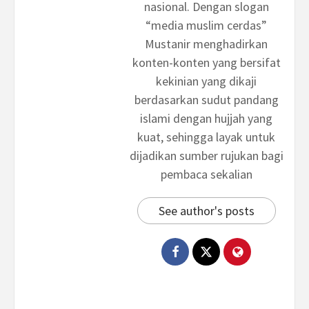
nasional. Dengan slogan
“media muslim cerdas”
Mustanir menghadirkan
konten-konten yang bersifat
kekinian yang dikaji
berdasarkan sudut pandang
islami dengan hujjah yang
kuat, sehingga layak untuk
dijadikan sumber rujukan bagi
pembaca sekalian
See author's posts