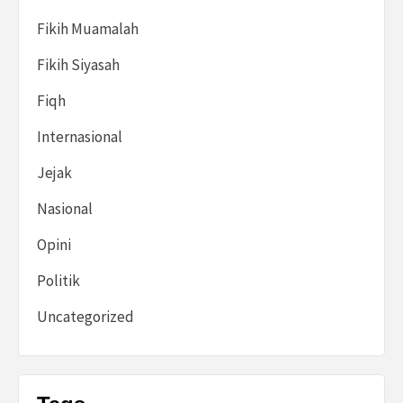
Fikih Muamalah
Fikih Siyasah
Fiqh
Internasional
Jejak
Nasional
Opini
Politik
Uncategorized