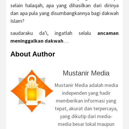
selain halaqah; apa yang dihasilkan dari dirinya
dan apa pula yang disumbangkannya bagi dakwah
Islam?
saudaraku da’i, ingatlah selalu
ancaman
meninggalkan dakwah
…
About Author
Mustanir Media
Mustanir Media adalah media
independen yang hadir
memberikan informasi yang
tepat, akurat dan terpercaya,
yang dikutip dari media-
media besar lokal maupun