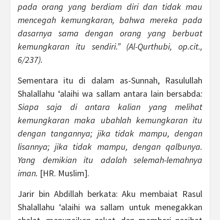
pada orang yang berdiam diri dan tidak mau
mencegah kemungkaran, bahwa mereka pada
dasarnya sama dengan orang yang berbuat
kemungkaran itu sendiri.” (Al-Qurthubi, op.cit.,
6/237).
Sementara itu di dalam as-Sunnah, Rasulullah
Shalallahu ‘alaihi wa sallam antara lain bersabda
:
Siapa saja di antara kalian yang melihat
kemungkaran maka ubahlah kemungkaran itu
dengan tangannya; jika tidak mampu, dengan
lisannya; jika tidak mampu, dengan qalbunya.
Yang demikian itu adalah selemah-lemahnya
iman.
[HR. Muslim].
Jarir bin Abdillah berkata: Aku membaiat Rasul
Shalallahu ‘alaihi wa sallam untuk menegakkan