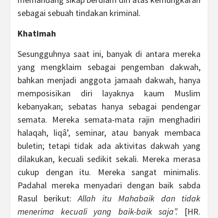
sebagai sebuah tindakan kriminal.
Khatimah
Sesungguhnya saat ini, banyak di antara mereka
yang mengklaim sebagai pengemban dakwah,
bahkan menjadi anggota jamaah dakwah, hanya
memposisikan diri layaknya kaum Muslim
kebanyakan; sebatas hanya sebagai pendengar
semata. Mereka semata-mata rajin menghadiri
halaqah, liqâ’, seminar, atau banyak membaca
buletin; tetapi tidak ada aktivitas dakwah yang
dilakukan, kecuali sedikit sekali. Mereka merasa
cukup dengan itu. Mereka sangat minimalis.
Padahal mereka menyadari dengan baik sabda
Rasul berikut:
Allah itu Mahabaik dan tidak
menerima kecuali yang baik-baik saja”.
[HR.