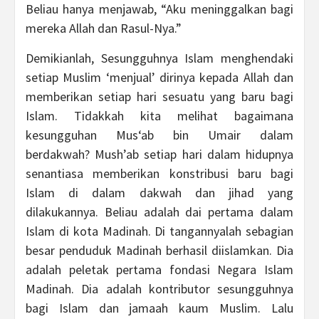
Beliau hanya menjawab, “Aku meninggalkan bagi
mereka Allah dan Rasul-Nya.”
Demikianlah, Sesungguhnya Islam menghendaki
setiap Muslim ‘menjual’ dirinya kepada Allah dan
memberikan setiap hari sesuatu yang baru bagi
Islam. Tidakkah kita melihat bagaimana
kesungguhan Mus‘ab bin Umair dalam
berdakwah? Mush’ab setiap hari dalam hidupnya
senantiasa memberikan konstribusi baru bagi
Islam di dalam dakwah dan jihad yang
dilakukannya. Beliau adalah dai pertama dalam
Islam di kota Madinah. Di tangannyalah sebagian
besar penduduk Madinah berhasil diislamkan. Dia
adalah peletak pertama fondasi Negara Islam
Madinah. Dia adalah kontributor sesungguhnya
bagi Islam dan jamaah kaum Muslim. Lalu