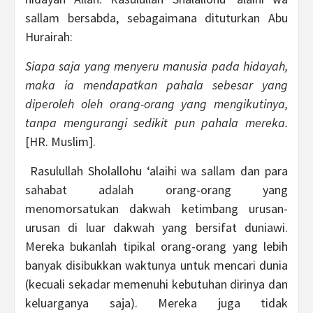
sallam bersabda, sebagaimana dituturkan Abu
Hurairah:
Siapa saja yang menyeru manusia pada hidayah,
maka ia mendapatkan pahala sebesar yang
diperoleh oleh orang-orang yang mengikutinya,
tanpa mengurangi sedikit pun pahala mereka.
[HR. Muslim].
Rasulullah Sholallohu ‘alaihi wa sallam dan para
sahabat adalah orang-orang yang
menomorsatukan dakwah ketimbang urusan-
urusan di luar dakwah yang bersifat duniawi.
Mereka bukanlah tipikal orang-orang yang lebih
banyak disibukkan waktunya untuk mencari dunia
(kecuali sekadar memenuhi kebutuhan dirinya dan
keluarganya saja). Mereka juga tidak