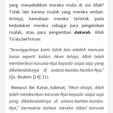
yang menyebabkan mereka mulia di sisi Allah?
Tidak lain karena risalah yang mereka emban.
Artinya, kemuliaan mereka terletak pada
kedudukan mereka sebagai para pengemban
risalah, atau para pengemban
dakwah
. Allah
Ta’ala berfirman:
“Sesungguhnya kami tidak lain adalah manusia
biasa seperti kalian. Akan tetapi, Allah telah
memberikan karunia-Nya kepada siapa saja yang
dikehendakinya di antara-hamba-hamba-Nya.”
(Qs. Ibrahim [14]: 11).
Menurut Ibn Katsir, kalimat,
“Akan tetapi, Allah
telah memberikan karunia-Nya kepada siapa saja
yang dikehendakinya di antara-hamba-hamba-
Nya,” bermakna bahwa mereka diberi karunia