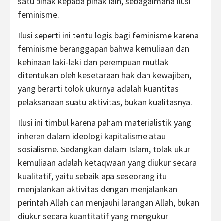
satu pihak kepada pihak lain, sebagaimana ilusi
feminisme.
Ilusi seperti ini tentu logis bagi feminisme karena
feminisme beranggapan bahwa kemuliaan dan
kehinaan laki-laki dan perempuan mutlak
ditentukan oleh kesetaraan hak dan kewajiban,
yang berarti tolok ukurnya adalah kuantitas
pelaksanaan suatu aktivitas, bukan kualitasnya.
Ilusi ini timbul karena paham materialistik yang
inheren dalam ideologi kapitalisme atau
sosialisme. Sedangkan dalam Islam, tolak ukur
kemuliaan adalah ketaqwaan yang diukur secara
kualitatif, yaitu sebaik apa seseorang itu
menjalankan aktivitas dengan menjalankan
perintah Allah dan menjauhi larangan Allah, bukan
diukur secara kuantitatif yang mengukur