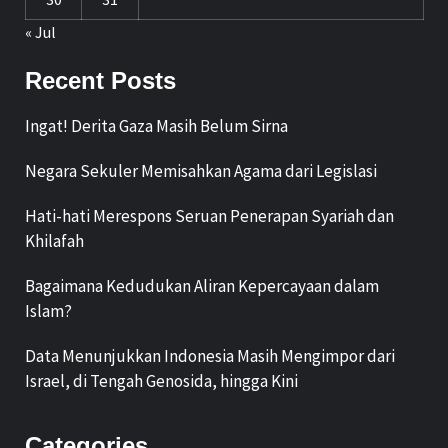
« Jul
Recent Posts
Ingat! Derita Gaza Masih Belum Sirna
Negara Sekuler Memisahkan Agama dari Legislasi
Hati-hati Merespons Seruan Penerapan Syariah dan
Khilafah
Bagaimana Kedudukan Aliran Kepercayaan dalam
Islam?
Data Menunjukkan Indonesia Masih Mengimpor dari
Israel, di Tengah Genosida, hingga Kini
Categories