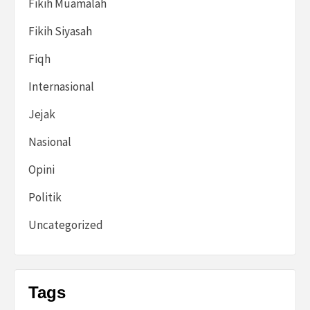
Fikih Muamalah
Fikih Siyasah
Fiqh
Internasional
Jejak
Nasional
Opini
Politik
Uncategorized
Tags