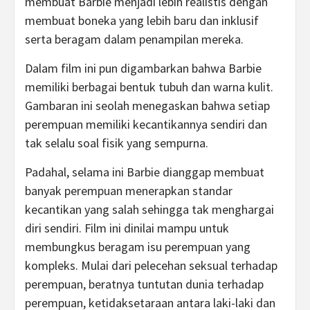
membuat Barbie menjadi lebih realistis dengan
membuat boneka yang lebih baru dan inklusif
serta beragam dalam penampilan mereka.
Dalam film ini pun digambarkan bahwa Barbie
memiliki berbagai bentuk tubuh dan warna kulit.
Gambaran ini seolah menegaskan bahwa setiap
perempuan memiliki kecantikannya sendiri dan
tak selalu soal fisik yang sempurna.
Padahal, selama ini Barbie dianggap membuat
banyak perempuan menerapkan standar
kecantikan yang salah sehingga tak menghargai
diri sendiri. Film ini dinilai mampu untuk
membungkus beragam isu perempuan yang
kompleks. Mulai dari pelecehan seksual terhadap
perempuan, beratnya tuntutan dunia terhadap
perempuan, ketidaksetaraan antara laki-laki dan