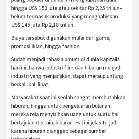
hingga US$ 150 juta atau sekitar Rp 2,25 triliun–
belum termasuk produksi yang menghabiskan
US$ 145 juta Rp 2,18 triliun.
Biaya tersebut digunakan mulai dari game,
promosi iklan, hingga fashion.
Sudah menjadi rahasia umum di dunia kapitalis
hari ini, bahwa industri film dan hiburan menjadi
industri yang menjanjikan, dapat meraup untung
berkali-kali lipat.
Masyarakat saat ini seolah sangat membutuhkan
hiburan, hingga untuk pengeluaran bulanan
mereka rela menyisihkan uang untuk suatu hal
bertajuk entertain, hiburan. Hal ini jelas terjadi
karena hiburan dianggap sebagai sumber