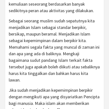
kemuliaan seseorang berdasarkan banyak
sedikitnya peran atau aktivitas yang dilakukan.
Sebagai seorang muslim sudah sepatutnya kita
menjadikan Islam sebagai standar berpikir,
bersikap, maupun beramal. Menjadikan Islam
sebagai kepemimpinan dalam berpikir kita.
Memahami segala fakta yang muncul di zaman ini
dan apa yang ada di baliknya. Mengkaji
bagaimana sudut pandang Islam terkait fakta
tersebut juga apakah boleh diikuti atau sebaliknya
harus kita tinggalkan dan bahkan harus kita
lawan.
Jika sudah menjadikan kepemimpinan berpikir
dengan mengikuti apa yang disyariatkan Pencipta
bagi manusia. Maka islam akan memberikan