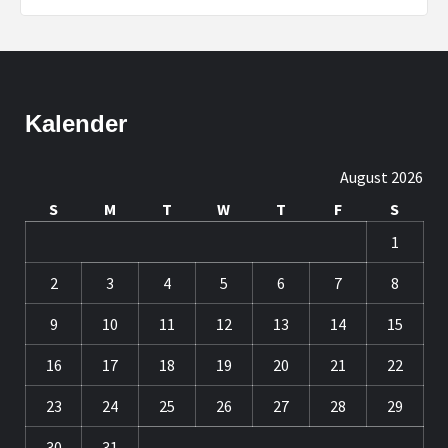
Kalender
August 2026
S
M
T
W
T
F
S
1
2
3
4
5
6
7
8
9
10
11
12
13
14
15
16
17
18
19
20
21
22
23
24
25
26
27
28
29
30
31