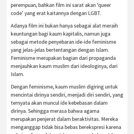
perempuan, bahkan film ini sarat akan ‘queer
code’ yang erat kaitannya dengan LGBT.
Adanya film ini bukan hanya sebagai alat meraih
keuntungan bagi kaum kapitalis, namun juga
sebagai metode penyebaran ide-ide feminisme
yang jelas-jelas bertentangan dengan Islam.
Feminisme merupakan bagian dari propaganda
menjauhkan kaum muslim dari ideologinya, dari
Islam.
Dengan feminisme, kaum muslim digiring untuk
mencintai dirinya sendiri, menjadi diri sendiri, yang
ternyata akan muncul ide kebebasan dalam
dirinya. Sehingga merasa bahwa agama
merupakan penjerat dalam beraktivitas. Mereka
menganggap tidak bisa bebas berekspresi karena