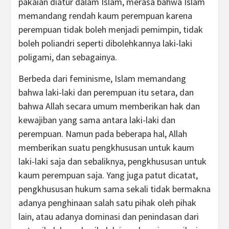
pakaian diatur dalam Islam, merasa bahwa Islam
memandang rendah kaum perempuan karena
perempuan tidak boleh menjadi pemimpin, tidak
boleh poliandri seperti dibolehkannya laki-laki
poligami, dan sebagainya.
Berbeda dari feminisme, Islam memandang
bahwa laki-laki dan perempuan itu setara, dan
bahwa Allah secara umum memberikan hak dan
kewajiban yang sama antara laki-laki dan
perempuan. Namun pada beberapa hal, Allah
memberikan suatu pengkhususan untuk kaum
laki-laki saja dan sebaliknya, pengkhususan untuk
kaum perempuan saja. Yang juga patut dicatat,
pengkhususan hukum sama sekali tidak bermakna
adanya penghinaan salah satu pihak oleh pihak
lain, atau adanya dominasi dan penindasan dari