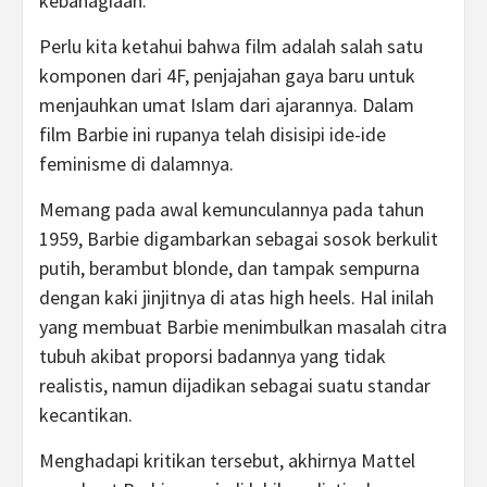
kebahagiaan.
Perlu kita ketahui bahwa film adalah salah satu
komponen dari 4F, penjajahan gaya baru untuk
menjauhkan umat Islam dari ajarannya. Dalam
film Barbie ini rupanya telah disisipi ide-ide
feminisme di dalamnya.
Memang pada awal kemunculannya pada tahun
1959, Barbie digambarkan sebagai sosok berkulit
putih, berambut blonde, dan tampak sempurna
dengan kaki jinjitnya di atas high heels. Hal inilah
yang membuat Barbie menimbulkan masalah citra
tubuh akibat proporsi badannya yang tidak
realistis, namun dijadikan sebagai suatu standar
kecantikan.
Menghadapi kritikan tersebut, akhirnya Mattel