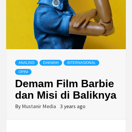
ANALISIS
DAKWAH
INTERNASIONAL
OPINI
Demam Film Barbie
dan Misi di Baliknya
By
Mustanir Media
3 years ago