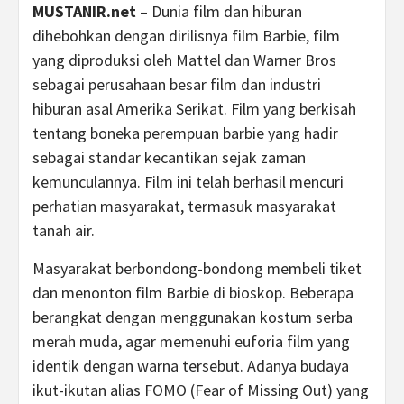
MUSTANIR.net
– Dunia film dan hiburan
dihebohkan dengan dirilisnya film Barbie, film
yang diproduksi oleh Mattel dan Warner Bros
sebagai perusahaan besar film dan industri
hiburan asal Amerika Serikat. Film yang berkisah
tentang boneka perempuan barbie yang hadir
sebagai standar kecantikan sejak zaman
kemunculannya. Film ini telah berhasil mencuri
perhatian masyarakat, termasuk masyarakat
tanah air.
Masyarakat berbondong-bondong membeli tiket
dan menonton film Barbie di bioskop. Beberapa
berangkat dengan menggunakan kostum serba
merah muda, agar memenuhi euforia film yang
identik dengan warna tersebut. Adanya budaya
ikut-ikutan alias FOMO (Fear of Missing Out) yang