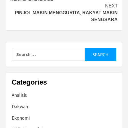
NEXT
PINJOL MAKIN MENGGURITA, RAKYAT MAKIN
SENGSARA
Search
for:
Categories
Analisis
Dakwah
Ekonomi