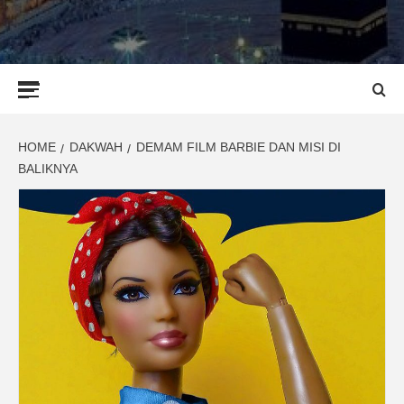
Primary
Menu
HOME
DAKWAH
DEMAM FILM BARBIE DAN MISI DI
BALIKNYA