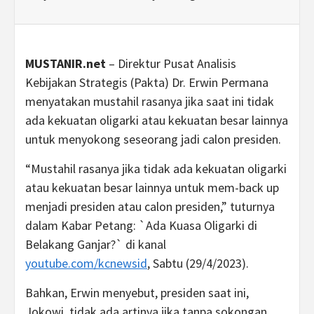
MUSTANIR.net
– Direktur Pusat Analisis
Kebijakan Strategis (Pakta) Dr. Erwin Permana
menyatakan mustahil rasanya jika saat ini tidak
ada kekuatan oligarki atau kekuatan besar lainnya
untuk menyokong seseorang jadi calon presiden.
“Mustahil rasanya jika tidak ada kekuatan oligarki
atau kekuatan besar lainnya untuk mem-back up
menjadi presiden atau calon presiden,” tuturnya
dalam Kabar Petang: `Ada Kuasa Oligarki di
Belakang Ganjar?` di kanal
youtube.com/kcnewsid
, Sabtu (29/4/2023).
Bahkan, Erwin menyebut, presiden saat ini,
Jokowi, tidak ada artinya jika tanpa sokongan