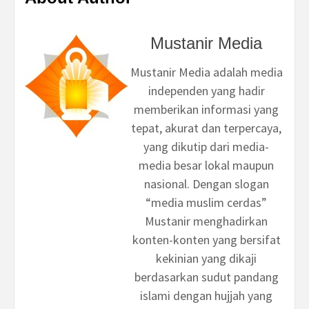
Mustanir Media
Mustanir Media adalah media
independen yang hadir
memberikan informasi yang
tepat, akurat dan terpercaya,
yang dikutip dari media-
media besar lokal maupun
nasional. Dengan slogan
“media muslim cerdas”
Mustanir menghadirkan
konten-konten yang bersifat
kekinian yang dikaji
berdasarkan sudut pandang
islami dengan hujjah yang