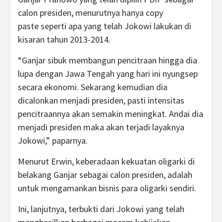
calon presiden, menurutnya hanya copy
paste seperti apa yang telah Jokowi lakukan di
kisaran tahun 2013-2014.
“Ganjar sibuk membangun pencitraan hingga dia
lupa dengan Jawa Tengah yang hari ini nyungsep
secara ekonomi. Sekarang kemudian dia
dicalonkan menjadi presiden, pasti intensitas
pencitraannya akan semakin meningkat. Andai dia
menjadi presiden maka akan terjadi layaknya
Jokowi,” paparnya.
Menurut Erwin, keberadaan kekuatan oligarki di
belakang Ganjar sebagai calon presiden, adalah
untuk mengamankan bisnis para oligarki sendiri.
Ini, lanjutnya, terbukti dari Jokowi yang telah