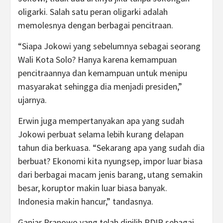
oligarki. Salah satu peran oligarki adalah
memolesnya dengan berbagai pencitraan.
“Siapa Jokowi yang sebelumnya sebagai seorang
Wali Kota Solo? Hanya karena kemampuan
pencitraannya dan kemampuan untuk menipu
masyarakat sehingga dia menjadi presiden,”
ujarnya.
Erwin juga mempertanyakan apa yang sudah
Jokowi perbuat selama lebih kurang delapan
tahun dia berkuasa. “Sekarang apa yang sudah dia
berbuat? Ekonomi kita nyungsep, impor luar biasa
dari berbagai macam jenis barang, utang semakin
besar, koruptor makin luar biasa banyak.
Indonesia makin hancur,” tandasnya.
Ganjar Pranowo yang telah dipilih PDIP sebagai