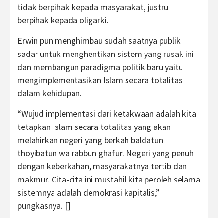
tidak berpihak kepada masyarakat, justru
berpihak kepada oligarki.
Erwin pun menghimbau sudah saatnya publik
sadar untuk menghentikan sistem yang rusak ini
dan membangun paradigma politik baru yaitu
mengimplementasikan Islam secara totalitas
dalam kehidupan.
“Wujud implementasi dari ketakwaan adalah kita
tetapkan Islam secara totalitas yang akan
melahirkan negeri yang berkah baldatun
thoyibatun wa rabbun ghafur. Negeri yang penuh
dengan keberkahan, masyarakatnya tertib dan
makmur. Cita-cita ini mustahil kita peroleh selama
sistemnya adalah demokrasi kapitalis,”
pungkasnya. []