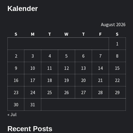
Kalender
August 2026
S
M
T
W
T
F
S
1
2
3
4
5
6
7
8
9
10
11
12
13
14
15
16
17
18
19
20
21
22
23
24
25
26
27
28
29
30
31
« Jul
Recent Posts