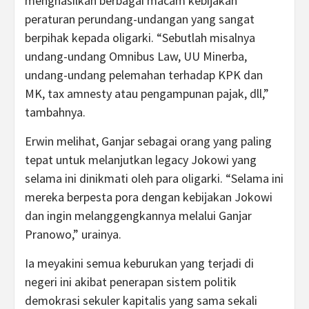
menghasilkan berbagai macam kebijakan
peraturan perundang-undangan yang sangat
berpihak kepada oligarki. “Sebutlah misalnya
undang-undang Omnibus Law, UU Minerba,
undang-undang pelemahan terhadap KPK dan
MK, tax amnesty atau pengampunan pajak, dll,”
tambahnya.
Erwin melihat, Ganjar sebagai orang yang paling
tepat untuk melanjutkan legacy Jokowi yang
selama ini dinikmati oleh para oligarki. “Selama ini
mereka berpesta pora dengan kebijakan Jokowi
dan ingin melanggengkannya melalui Ganjar
Pranowo,” urainya.
Ia meyakini semua keburukan yang terjadi di
negeri ini akibat penerapan sistem politik
demokrasi sekuler kapitalis yang sama sekali