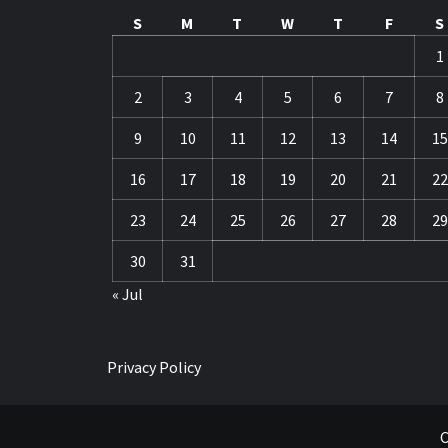
S
M
T
W
T
F
S
1
2
3
4
5
6
7
8
9
10
11
12
13
14
15
16
17
18
19
20
21
22
23
24
25
26
27
28
29
30
31
« Jul
Privacy Policy
C