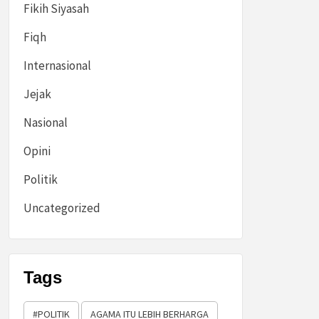
Fikih Siyasah
Fiqh
Internasional
Jejak
Nasional
Opini
Politik
Uncategorized
Tags
#POLITIK
AGAMA ITU LEBIH BERHARGA