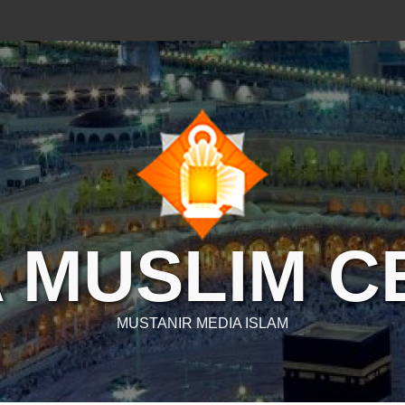
 MUSLIM 
MUSTANIR MEDIA ISLAM