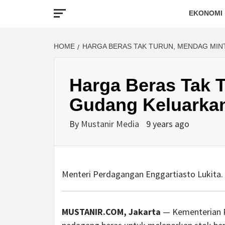
EKONOMI
HOME
HARGA BERAS TAK TURUN, MENDAG MIN
Harga Beras Tak 
Gudang Keluarka
By
Mustanir Media
9 years ago
Menteri Perdagangan Enggartiasto Lukita. 
MUSTANIR.COM, Jakarta
— Kementerian P