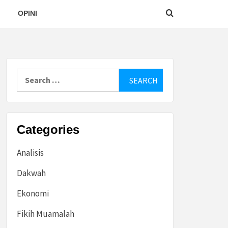
OPINI
Search
for:
Categories
Analisis
Dakwah
Ekonomi
Fikih Muamalah