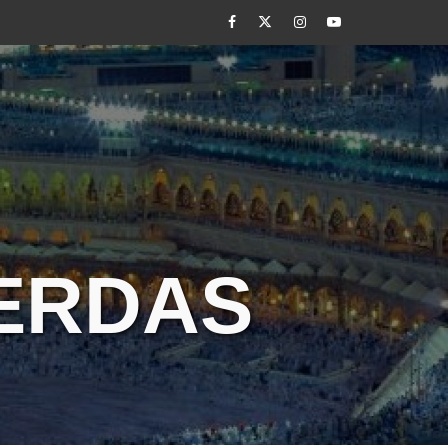
Facebook
Twitter
Instagram
Youtube
CERDAS