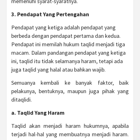
memenuhi syarat-syaratnya.
3. Pendapat Yang Pertengahan
Pendapat yang ketiga adalah pendapat yang
berbeda dengan pendapat pertama dan kedua.
Pendapat ini memilah hukum taqlid menjadi tiga
macam. Dalam pandangan pendapat yang ketiga
ini, taqlid itu tidak selamanya haram, tetapi ada
juga taqlid yang halal atau bahkan wajib.
Semuanya kembali ke banyak faktor, baik
pelakunya, bentuknya, maupun juga pihak yang
ditaqlidi.
a. Taqlid Yang Haram
Taqlid akan menjadi haram hukumnya, apabila
terjadi hal-hal yang membuatnya menjadi haram.