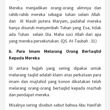
Mereka menjadikan orang-orang alimnya dan
rahib-rahib mereka sebagai tuhan selain Allah
dan Al Masih putera Maryam, padahal mereka
hanya disuruh menyembah Tuhan yang Esa, tidak
ada Tuhan selain Dia. Maha suci Allah dari apa
yang mereka persekutukan. (QS. At-Taubah : 31)
b. Para Imam Melarang Orang Bertaqlid
Kepada Mereka
Di antara hujjah yang sering dipakai untuk
melarang taqlid adalah klaim atas perkataan para
imam dan mujtahid yang konon dikatakan telah
melarang orang-orang bertaqlid kepada mazhab
dan pendapat mereka.
Misalnya sering disebut-sebut bahwa Abu Hanifah