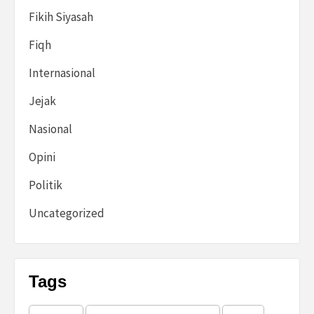
Fikih Siyasah
Fiqh
Internasional
Jejak
Nasional
Opini
Politik
Uncategorized
Tags