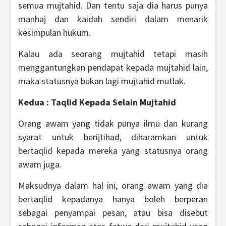
semua mujtahid. Dan tentu saja dia harus punya
manhaj dan kaidah sendiri dalam menarik
kesimpulan hukum.
Kalau ada seorang mujtahid tetapi masih
menggantungkan pendapat kepada mujtahid lain,
maka statusnya bukan lagi mujtahid mutlak.
Kedua : Taqlid Kepada Selain Mujtahid
Orang awam yang tidak punya ilmu dan kurang
syarat untuk berijtihad, diharamkan untuk
bertaqlid kepada mereka yang statusnya orang
awam juga.
Maksudnya dalam hal ini, orang awam yang dia
bertaqlid kepadanya hanya boleh berperan
sebagai penyampai pesan, atau bisa disebut