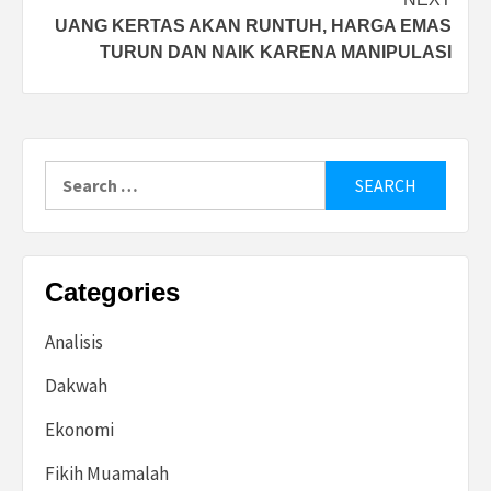
UANG KERTAS AKAN RUNTUH, HARGA EMAS
TURUN DAN NAIK KARENA MANIPULASI
Search
for:
Categories
Analisis
Dakwah
Ekonomi
Fikih Muamalah