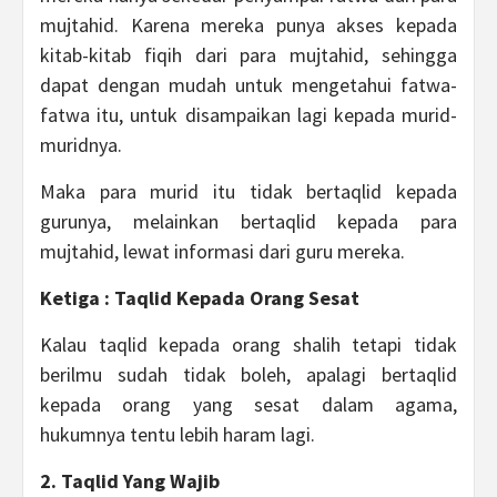
mujtahid. Karena mereka punya akses kepada
kitab-kitab fiqih dari para mujtahid, sehingga
dapat dengan mudah untuk mengetahui fatwa-
fatwa itu, untuk disampaikan lagi kepada murid-
muridnya.
Maka para murid itu tidak bertaqlid kepada
gurunya, melainkan bertaqlid kepada para
mujtahid, lewat informasi dari guru mereka.
Ketiga : Taqlid Kepada Orang Sesat
Kalau taqlid kepada orang shalih tetapi tidak
berilmu sudah tidak boleh, apalagi bertaqlid
kepada orang yang sesat dalam agama,
hukumnya tentu lebih haram lagi.
2. Taqlid Yang Wajib