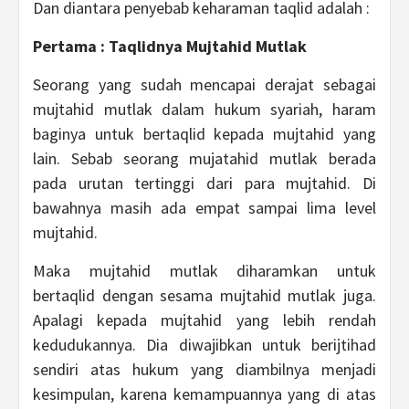
Dan diantara penyebab keharaman taqlid adalah :
Pertama : Taqlidnya Mujtahid Mutlak
Seorang yang sudah mencapai derajat sebagai
mujtahid mutlak dalam hukum syariah, haram
baginya untuk bertaqlid kepada mujtahid yang
lain. Sebab seorang mujatahid mutlak berada
pada urutan tertinggi dari para mujtahid. Di
bawahnya masih ada empat sampai lima level
mujtahid.
Maka mujtahid mutlak diharamkan untuk
bertaqlid dengan sesama mujtahid mutlak juga.
Apalagi kepada mujtahid yang lebih rendah
kedudukannya. Dia diwajibkan untuk berijtihad
sendiri atas hukum yang diambilnya menjadi
kesimpulan, karena kemampuannya yang di atas