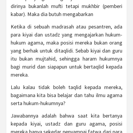
dirinya bukanlah mufti tetapi mukhbir (pemberi
kabar). Maka dia butuh mengabarkan
Ketika di sebuah madrasah atau pesantren, ada
para kiyai dan ustadz yang mengajarkan hukum-
hukum agama, maka posisi mereka bukan orang
yang berhak untuk ditaqlidi. Sebab kiyai dan guru
itu bukan mujtahid, sehingga haram hukumnya
bagi murid dan siapapun untuk bertaqlid kepada
mereka.
Lalu kalau tidak boleh taqlid kepada mereka,
bagaimana kita bisa belajar dan tahu ilmu agama
serta hukum-hukumnya?
Jawabannya adalah bahwa saat kita bertanya
kepada kiyai, ustadz dan guru agama, posisi
mereka hanya sekedar penyampai fatwa dari para