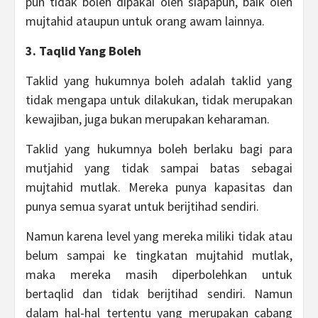
pun tidak boleh dipakai oleh siapapun, baik oleh
mujtahid ataupun untuk orang awam lainnya.
3. Taqlid Yang Boleh
Taklid yang hukumnya boleh adalah taklid yang
tidak mengapa untuk dilakukan, tidak merupakan
kewajiban, juga bukan merupakan keharaman.
Taklid yang hukumnya boleh berlaku bagi para
mutjahid yang tidak sampai batas sebagai
mujtahid mutlak. Mereka punya kapasitas dan
punya semua syarat untuk berijtihad sendiri.
Namun karena level yang mereka miliki tidak atau
belum sampai ke tingkatan mujtahid mutlak,
maka mereka masih diperbolehkan untuk
bertaqlid dan tidak berijtihad sendiri. Namun
dalam hal-hal tertentu yang merupakan cabang