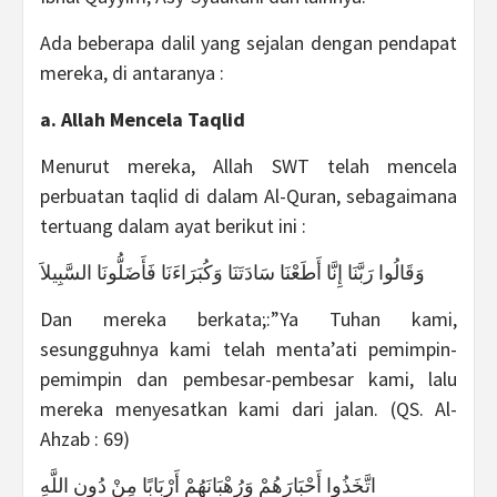
Ada beberapa dalil yang sejalan dengan pendapat
mereka, di antaranya :
a. Allah Mencela Taqlid
Menurut mereka, Allah SWT telah mencela
perbuatan taqlid di dalam Al-Quran, sebagaimana
tertuang dalam ayat berikut ini :
وَقَالُوا رَبَّنَا إِنَّا أَطَعْنَا سَادَتَنَا وَكُبَرَاءَنَا فَأَضَلُّونَا السَّبِيلاَ
Dan mereka berkata;:”Ya Tuhan kami,
sesungguhnya kami telah menta’ati pemimpin-
pemimpin dan pembesar-pembesar kami, lalu
mereka menyesatkan kami dari jalan. (QS. Al-
Ahzab : 69)
اتَّخَذُوا أَحْبَارَهُمْ وَرُهْبَانَهُمْ أَرْبَابًا مِنْ دُونِ اللَّهِ