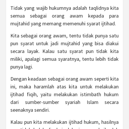
Tidak yang wajib hukumnya adalah taqlidnya kita
semua sebagai orang awam kepada para
mujtahid yang memang memenuhi syarat ijtihad.
Kita sebagai orang awam, tentu tidak punya satu
pun syarat untuk jadi mujtahid yang bisa diakui
secara layak. Kalau satu syarat pun tidak kita
miliki, apalagi semua syaratnya, tentu lebih tidak
punya lagi.
Dengan keadaan sebagai orang awam seperti kita
ini, maka haramlah atas kita untuk melakukan
ijtihad fiqih, yaitu melakukan istimbath hukum
dari sumber-sumber syariah Islam secara
seenaknya sendiri.
Kalau pun kita melakukan ijtihad hukum, hasilnya