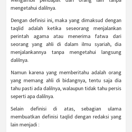
mengetahui dalilnya.
Dengan definisi ini, maka yang dimaksud dengan
taqlid adalah ketika seseorang menjalankan
perintah agama atau menerima fatwa dari
seorang yang ahli di dalam ilmu syariah, dia
menjalankannya tanpa mengetahui langsung
dalilnya.
Namun karena yang memberitahu adalah orang
yang memang ahli di bidangnya, tentu saja dia
tahu pasti ada dalilnya, walaupun tidak tahu persis
seperti apa dalilnya.
Selain definisi di atas, sebagian ulama
membuatkan definisi taqlid dengan redaksi yang
lain menjadi :