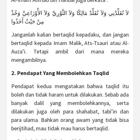
لاَ تُقَلِّدْنِي وَلاَ تُقَلِّدْ مَالِكًا وَلاَ الثَّوْرِيَّ وَلاَ الأْوْزَاعِيَّ وَخُذْ
مِنْ حَيْثُ أَخَذُوا
Janganlah kalian bertaqlid kepadaku, dan jangan
bertaqlid kepada Imam Malik, Ats-Tsauri atau Al-
Auza’i. Tetapi ambil dari mana mereka
mengambilnya.
2. Pendapat Yang Membolehkan Taqlid
Pendapat kedua mengatakan bahwa taqlid itu
boleh dan tidak haram untuk dilakukan. Sebab ada
banyak dalil yang membolehkannya, serta
dilakukan juga oleh para shahabat, tabi’in dan
para ulama. Bahkan orang awam yang tidak bisa
berijtihad, mau tidak mau harus bertaqlid.