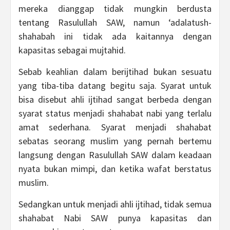
mereka dianggap tidak mungkin berdusta
tentang Rasulullah SAW, namun ‘adalatush-
shahabah ini tidak ada kaitannya dengan
kapasitas sebagai mujtahid.
Sebab keahlian dalam berijtihad bukan sesuatu
yang tiba-tiba datang begitu saja. Syarat untuk
bisa disebut ahli ijtihad sangat berbeda dengan
syarat status menjadi shahabat nabi yang terlalu
amat sederhana. Syarat menjadi shahabat
sebatas seorang muslim yang pernah bertemu
langsung dengan Rasulullah SAW dalam keadaan
nyata bukan mimpi, dan ketika wafat berstatus
muslim.
Sedangkan untuk menjadi ahli ijtihad, tidak semua
shahabat Nabi SAW punya kapasitas dan