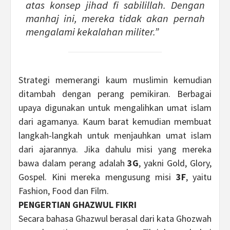
atas konsep jihad fi sabilillah. Dengan
manhaj ini, mereka tidak akan pernah
mengalami kekalahan militer.”
Strategi memerangi kaum muslimin kemudian
ditambah dengan perang pemikiran. Berbagai
upaya digunakan untuk mengalihkan umat islam
dari agamanya. Kaum barat kemudian membuat
langkah-langkah untuk menjauhkan umat islam
dari ajarannya. Jika dahulu misi yang mereka
bawa dalam perang adalah
3G
, yakni Gold, Glory,
Gospel. Kini mereka mengusung misi
3F
, yaitu
Fashion, Food dan Film.
PENGERTIAN GHAZWUL FIKRI
Secara bahasa Ghazwul berasal dari kata Ghozwah