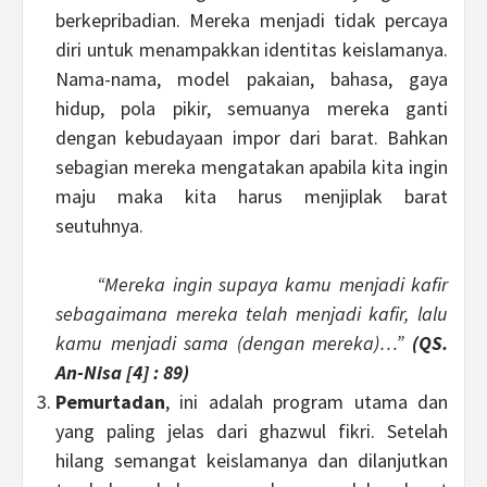
berkepribadian. Mereka menjadi tidak percaya
diri untuk menampakkan identitas keislamanya.
Nama-nama, model pakaian, bahasa, gaya
hidup, pola pikir, semuanya mereka ganti
dengan kebudayaan impor dari barat. Bahkan
sebagian mereka mengatakan apabila kita ingin
maju maka kita harus menjiplak barat
seutuhnya.
“Mereka ingin supaya kamu menjadi kafir
sebagaimana mereka telah menjadi kafir, lalu
kamu menjadi sama (dengan mereka)…”
(QS.
An-Nisa [4] : 89)
Pemurtadan
, ini adalah program utama dan
yang paling jelas dari ghazwul fikri. Setelah
hilang semangat keislamanya dan dilanjutkan