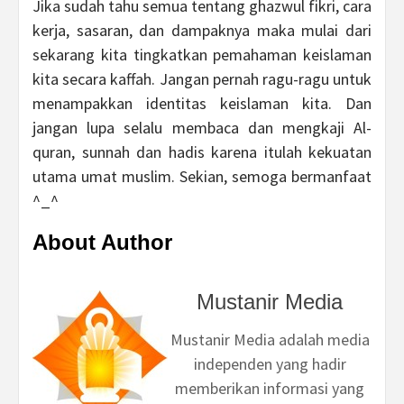
Jika sudah tahu semua tentang ghazwul fikri, cara
kerja, sasaran, dan dampaknya maka mulai dari
sekarang kita tingkatkan pemahaman keislaman
kita secara kaffah. Jangan pernah ragu-ragu untuk
menampakkan identitas keislaman kita. Dan
jangan lupa selalu membaca dan mengkaji Al-
quran, sunnah dan hadis karena itulah kekuatan
utama umat muslim. Sekian, semoga bermanfaat
^_^
About Author
Mustanir Media
Mustanir Media adalah media
independen yang hadir
memberikan informasi yang