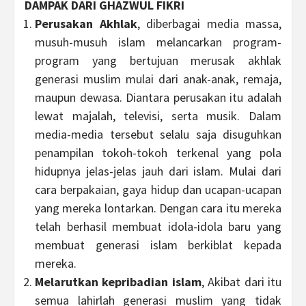
DAMPAK DARI GHAZWUL FIKRI
Perusakan Akhlak
, diberbagai media massa,
musuh-musuh islam melancarkan program-
program yang bertujuan merusak akhlak
generasi muslim mulai dari anak-anak, remaja,
maupun dewasa. Diantara perusakan itu adalah
lewat majalah, televisi, serta musik. Dalam
media-media tersebut selalu saja disuguhkan
penampilan tokoh-tokoh terkenal yang pola
hidupnya jelas-jelas jauh dari islam. Mulai dari
cara berpakaian, gaya hidup dan ucapan-ucapan
yang mereka lontarkan. Dengan cara itu mereka
telah berhasil membuat idola-idola baru yang
membuat generasi islam berkiblat kepada
mereka.
Melarutkan kepribadian islam
, Akibat dari itu
semua lahirlah generasi muslim yang tidak