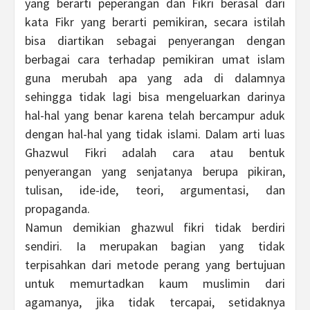
yang berarti peperangan dan Fikri berasal dari
kata Fikr yang berarti pemikiran, secara istilah
bisa diartikan sebagai penyerangan dengan
berbagai cara terhadap pemikiran umat islam
guna merubah apa yang ada di dalamnya
sehingga tidak lagi bisa mengeluarkan darinya
hal-hal yang benar karena telah bercampur aduk
dengan hal-hal yang tidak islami. Dalam arti luas
Ghazwul Fikri adalah cara atau bentuk
penyerangan yang senjatanya berupa pikiran,
tulisan, ide-ide, teori, argumentasi, dan
propaganda.
Namun demikian ghazwul fikri tidak berdiri
sendiri. Ia merupakan bagian yang tidak
terpisahkan dari metode perang yang bertujuan
untuk memurtadkan kaum muslimin dari
agamanya, jika tidak tercapai, setidaknya