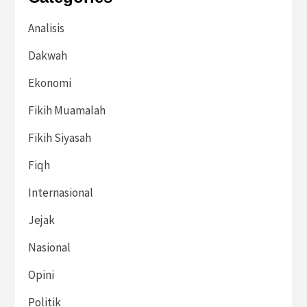
Analisis
Dakwah
Ekonomi
Fikih Muamalah
Fikih Siyasah
Fiqh
Internasional
Jejak
Nasional
Opini
Politik