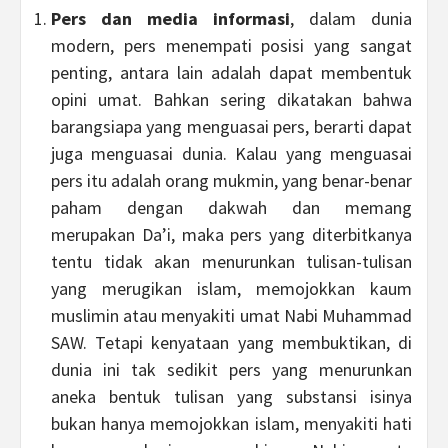
Pers dan media informasi
, dalam dunia
modern, pers menempati posisi yang sangat
penting, antara lain adalah dapat membentuk
opini umat. Bahkan sering dikatakan bahwa
barangsiapa yang menguasai pers, berarti dapat
juga menguasai dunia. Kalau yang menguasai
pers itu adalah orang mukmin, yang benar-benar
paham dengan dakwah dan memang
merupakan Da’i, maka pers yang diterbitkanya
tentu tidak akan menurunkan tulisan-tulisan
yang merugikan islam, memojokkan kaum
muslimin atau menyakiti umat Nabi Muhammad
SAW. Tetapi kenyataan yang membuktikan, di
dunia ini tak sedikit pers yang menurunkan
aneka bentuk tulisan yang substansi isinya
bukan hanya memojokkan islam, menyakiti hati