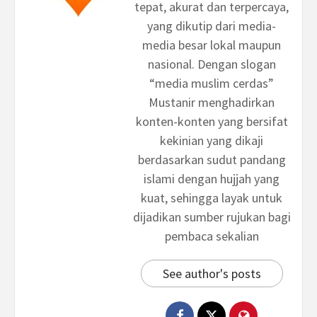
tepat, akurat dan terpercaya,
yang dikutip dari media-
media besar lokal maupun
nasional. Dengan slogan
“media muslim cerdas”
Mustanir menghadirkan
konten-konten yang bersifat
kekinian yang dikaji
berdasarkan sudut pandang
islami dengan hujjah yang
kuat, sehingga layak untuk
dijadikan sumber rujukan bagi
pembaca sekalian
See author's posts