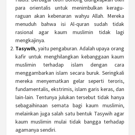
para orientalis untuk menimbulkan keragu-
raguan akan kebenaran wahyu Allah. Mereka
menuduh bahwa isi Al-quran sudah tidak
rasional agar kaum muslimin tidak lagi
mengkajinya.
Tasywih
, yaitu pengaburan. Adalah upaya orang
kafir untuk menghilangkan kebanggaan kaum
muslimin terhadap islam dengan cara
menggambarkan islam secara buruk. Seringkali
mereka menyematkan gelar seperti teroris,
fundamentalis, ekstrimis, islam garis keras, dan
lain-lain. Tentunya julukan tersebut tidak hanya
sebagaihinaan semata bagi kaum muslimin,
melainkan juga salah satu bentuk Tasywih agar
kaum muslimin mulai tidak bangga terhadap
agamanya sendiri.