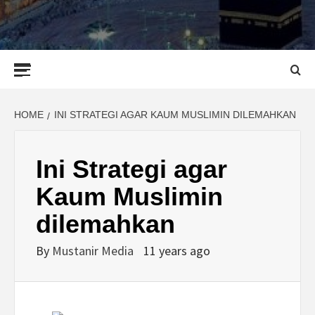
Primary
Menu
HOME
INI STRATEGI AGAR KAUM MUSLIMIN DILEMAHKAN
Ini Strategi agar
Kaum Muslimin
dilemahkan
By
Mustanir Media
11 years ago