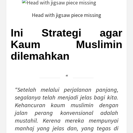
Head with jigsaw piece missing
Ini Strategi agar
Kaum Muslimin
dilemahkan
“Setelah melalui perjalanan panjang,
segalanya telah menjadi jelas bagi kita.
Kehancuran kaum muslimin dengan
jalan perang konvensional adalah
mustahil. Kerena mereka mempunyai
manhaj yang jelas dan, yang tegas di