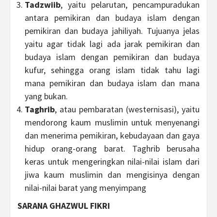
Tadzwiib
, yaitu pelarutan, pencampuradukan
antara pemikiran dan budaya islam dengan
pemikiran dan budaya jahiliyah. Tujuanya jelas
yaitu agar tidak lagi ada jarak pemikiran dan
budaya islam dengan pemikiran dan budaya
kufur, sehingga orang islam tidak tahu lagi
mana pemikiran dan budaya islam dan mana
yang bukan.
Taghrib
, atau pembaratan (westernisasi), yaitu
mendorong kaum muslimin untuk menyenangi
dan menerima pemikiran, kebudayaan dan gaya
hidup orang-orang barat. Taghrib berusaha
keras untuk mengeringkan nilai-nilai islam dari
jiwa kaum muslimin dan mengisinya dengan
nilai-nilai barat yang menyimpang
SARANA GHAZWUL FIKRI