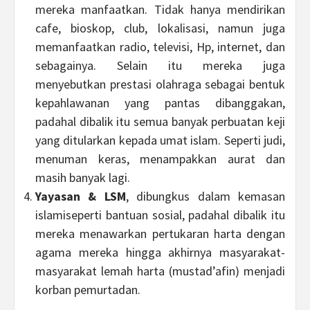
mereka manfaatkan. Tidak hanya mendirikan
cafe, bioskop, club, lokalisasi, namun juga
memanfaatkan radio, televisi, Hp, internet, dan
sebagainya. Selain itu mereka juga
menyebutkan prestasi olahraga sebagai bentuk
kepahlawanan yang pantas dibanggakan,
padahal dibalik itu semua banyak perbuatan keji
yang ditularkan kepada umat islam. Seperti judi,
menuman keras, menampakkan aurat dan
masih banyak lagi.
Yayasan & LSM
, dibungkus dalam kemasan
islamiseperti bantuan sosial, padahal dibalik itu
mereka menawarkan pertukaran harta dengan
agama mereka hingga akhirnya masyarakat-
masyarakat lemah harta (mustad’afin) menjadi
korban pemurtadan.