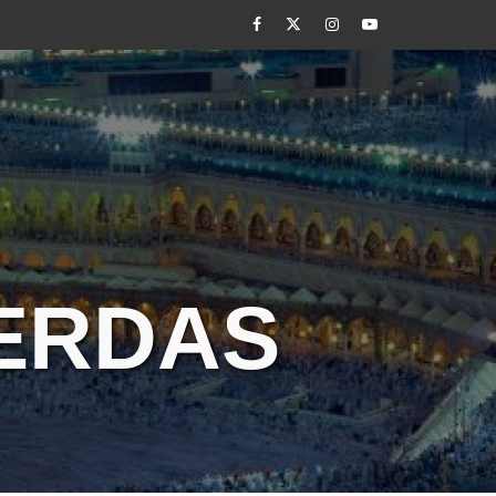
Facebook
Twitter
Instagram
Youtube
CERDAS