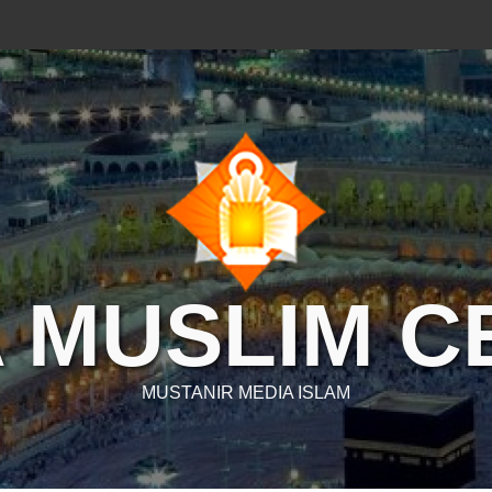
 MUSLIM 
MUSTANIR MEDIA ISLAM