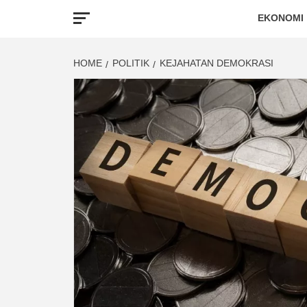
EKONOMI
HOME
POLITIK
KEJAHATAN DEMOKRASI