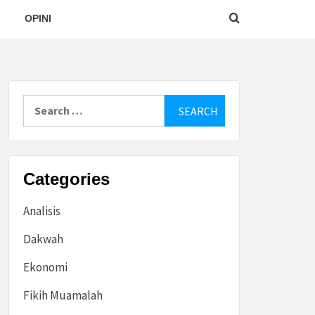
OPINI
Search
for:
Categories
Analisis
Dakwah
Ekonomi
Fikih Muamalah