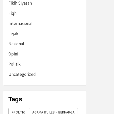
Fikih Siyasah
Fiqh
Internasional
Jejak
Nasional
Opini
Politik
Uncategorized
Tags
#POLITIK
AGAMA ITU LEBIH BERHARGA