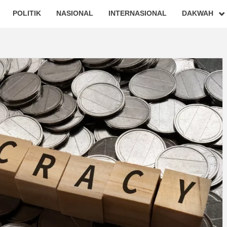
POLITIK
NASIONAL
INTERNASIONAL
DAKWAH