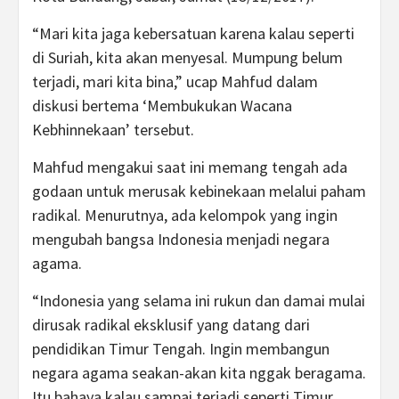
“Mari kita jaga kebersatuan karena kalau seperti
di Suriah, kita akan menyesal. Mumpung belum
terjadi, mari kita bina,” ucap Mahfud dalam
diskusi bertema ‘Membukukan Wacana
Kebhinnekaan’ tersebut.
Mahfud mengakui saat ini memang tengah ada
godaan untuk merusak kebinekaan melalui paham
radikal. Menurutnya, ada kelompok yang ingin
mengubah bangsa Indonesia menjadi negara
agama.
“Indonesia yang selama ini rukun dan damai mulai
dirusak radikal eksklusif yang datang dari
pendidikan Timur Tengah. Ingin membangun
negara agama seakan-akan kita nggak beragama.
Itu bahaya kalau sampai terjadi seperti Timur