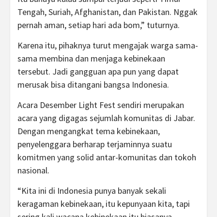
Tengah, Suriah, Afghanistan, dan Pakistan. Nggak
pernah aman, setiap hari ada bom,” tuturnya.
Karena itu, pihaknya turut mengajak warga sama-
sama membina dan menjaga kebinekaan
tersebut. Jadi gangguan apa pun yang dapat
merusak bisa ditangani bangsa Indonesia.
Acara Desember Light Fest sendiri merupakan
acara yang digagas sejumlah komunitas di Jabar.
Dengan mengangkat tema kebinekaan,
penyelenggara berharap terjaminnya suatu
komitmen yang solid antar-komunitas dan tokoh
nasional.
“Kita ini di Indonesia punya banyak sekali
keragaman kebinekaan, itu kepunyaan kita, tapi
sering kali wacana kebinekaan itu biasanya