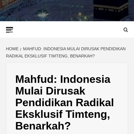
Primary
Menu
HOME
MAHFUD: INDONESIA MULAI DIRUSAK PENDIDIKAN
RADIKAL EKSKLUSIF TIMTENG, BENARKAH?
Mahfud: Indonesia
Mulai Dirusak
Pendidikan Radikal
Eksklusif Timteng,
Benarkah?