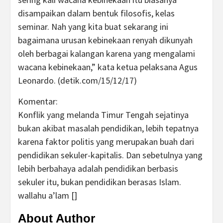
disampaikan dalam bentuk filosofis, kelas
seminar. Nah yang kita buat sekarang ini
bagaimana urusan kebinekaan renyah dikunyah
oleh berbagai kalangan karena yang mengalami
wacana kebinekaan,” kata ketua pelaksana Agus
Leonardo. (detik.com/15/12/17)
Komentar:
Konflik yang melanda Timur Tengah sejatinya
bukan akibat masalah pendidikan, lebih tepatnya
karena faktor politis yang merupakan buah dari
pendidikan sekuler-kapitalis. Dan sebetulnya yang
lebih berbahaya adalah pendidikan berbasis
sekuler itu, bukan pendidikan berasas Islam.
wallahu a’lam []
About Author