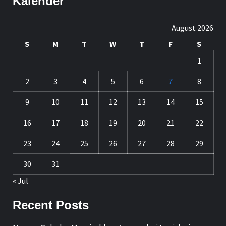
Kalender
August 2026
S
M
T
W
T
F
S
1
2
3
4
5
6
7
8
9
10
11
12
13
14
15
16
17
18
19
20
21
22
23
24
25
26
27
28
29
30
31
« Jul
Recent Posts