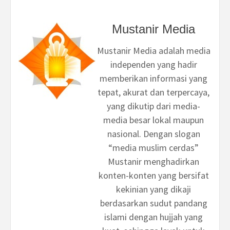
Mustanir Media
Mustanir Media adalah media
independen yang hadir
memberikan informasi yang
tepat, akurat dan terpercaya,
yang dikutip dari media-
media besar lokal maupun
nasional. Dengan slogan
“media muslim cerdas”
Mustanir menghadirkan
konten-konten yang bersifat
kekinian yang dikaji
berdasarkan sudut pandang
islami dengan hujjah yang