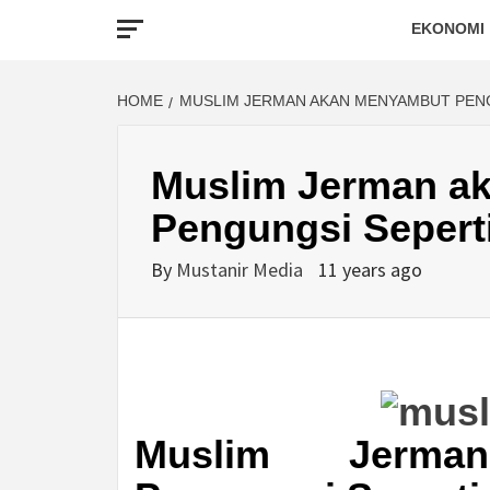
EKONOMI
HOME
MUSLIM JERMAN AKAN MENYAMBUT PEN
Muslim Jerman a
Pengungsi Sepert
By
Mustanir Media
11 years ago
Muslim Jerma