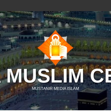
 MUSLIM 
MUSTANIR MEDIA ISLAM