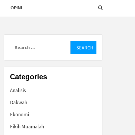
OPINI
Search
for:
Categories
Analisis
Dakwah
Ekonomi
Fikih Muamalah