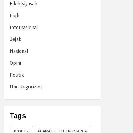
Fikih Siyasah
Fiqh
Internasional
Jejak
Nasional
Opini
Politik
Uncategorized
Tags
#POLITIK
AGAMA ITU LEBIH BERHARGA