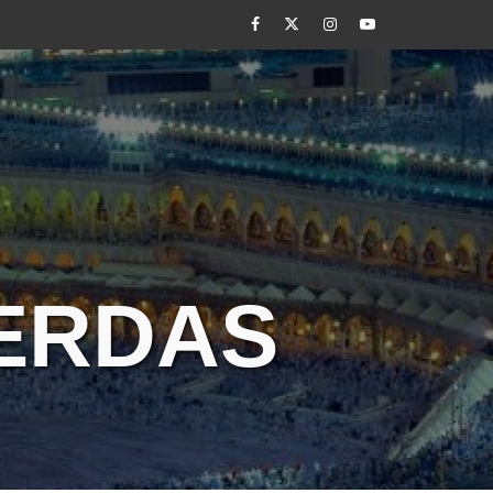
Facebook
Twitter
Instagram
Youtube
CERDAS