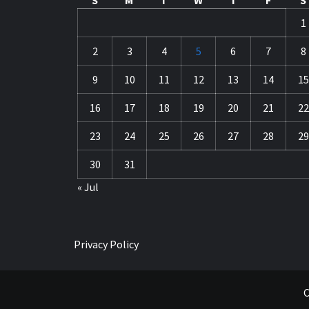
S
M
T
W
T
F
S
1
2
3
4
5
6
7
8
9
10
11
12
13
14
15
16
17
18
19
20
21
22
23
24
25
26
27
28
29
30
31
« Jul
Privacy Policy
C