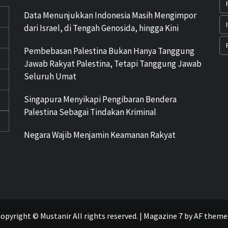
Data Menunjukkan Indonesia Masih Mengimpor
dari Israel, di Tengah Genosida, hingga Kini
Pembebasan Palestina Bukan Hanya Tanggung
Jawab Rakyat Palestina, Tetapi Tanggung Jawab
Seluruh Umat
Singapura Menyikapi Pengibaran Bendera
Palestina Sebagai Tindakan Kriminal
Negara Wajib Menjamin Keamanan Rakyat
opyright © Mustanir All rights reserved.
|
Magazine 7
by AF theme