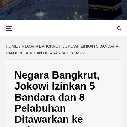
Primary
Menu
HOME
NEGARA BANGKRUT, JOKOWI IZINKAN 5 BANDARA
DAN 8 PELABUHAN DITAWARKAN KE ASING
Negara Bangkrut,
Jokowi Izinkan 5
Bandara dan 8
Pelabuhan
Ditawarkan ke