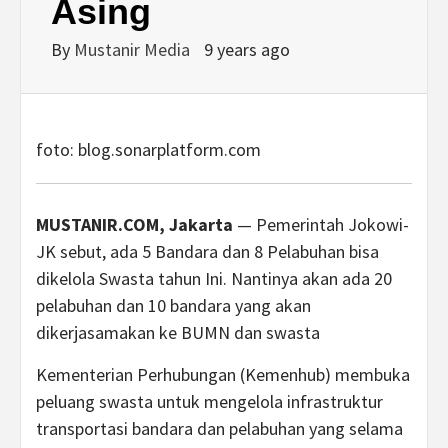
Asing
By
Mustanir Media
9 years ago
foto:
blog
.sonarplatform.com
MUSTANIR.COM, Jakarta
— Pemerintah Jokowi-
JK sebut, ada 5 Bandara dan 8 Pelabuhan bisa
dikelola Swasta tahun Ini. Nantinya akan ada 20
pelabuhan dan 10 bandara yang akan
dikerjasamakan ke BUMN dan swasta
Kementerian Perhubungan (Kemenhub) membuka
peluang swasta untuk mengelola infrastruktur
transportasi bandara dan pelabuhan yang selama