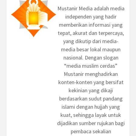
Mustanir Media adalah media
independen yang hadir
memberikan informasi yang
tepat, akurat dan terpercaya,
yang dikutip dari media-
media besar lokal maupun
nasional. Dengan slogan
“media muslim cerdas”
Mustanir menghadirkan
konten-konten yang bersifat
kekinian yang dikaji
berdasarkan sudut pandang
islami dengan hujjah yang
kuat, sehingga layak untuk
dijadikan sumber rujukan bagi
pembaca sekalian