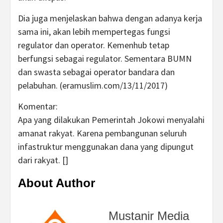
Dia juga menjelaskan bahwa dengan adanya kerja
sama ini, akan lebih mempertegas fungsi
regulator dan operator. Kemenhub tetap
berfungsi sebagai regulator. Sementara BUMN
dan swasta sebagai operator bandara dan
pelabuhan. (eramuslim.com/13/11/2017)
Komentar:
Apa yang dilakukan Pemerintah Jokowi menyalahi
amanat rakyat. Karena pembangunan seluruh
infastruktur menggunakan dana yang dipungut
dari rakyat. []
About Author
Mustanir Media