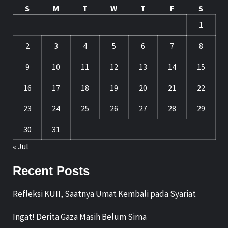
S
M
T
W
T
F
S
1
2
3
4
5
6
7
8
9
10
11
12
13
14
15
16
17
18
19
20
21
22
23
24
25
26
27
28
29
30
31
« Jul
Recent Posts
Refleksi KUII, Saatnya Umat Kembali pada Syariat
Ingat! Derita Gaza Masih Belum Sirna