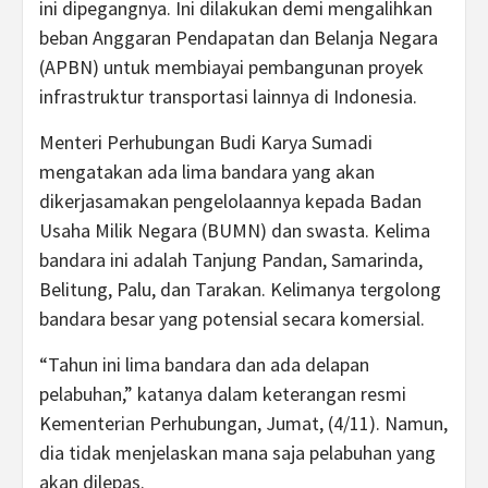
ini dipegangnya. Ini dilakukan demi mengalihkan
beban Anggaran Pendapatan dan Belanja Negara
(APBN) untuk membiayai pembangunan proyek
infrastruktur transportasi lainnya di Indonesia.
Menteri Perhubungan Budi Karya Sumadi
mengatakan ada lima bandara yang akan
dikerjasamakan pengelolaannya kepada Badan
Usaha Milik Negara (BUMN) dan swasta. Kelima
bandara ini adalah Tanjung Pandan, Samarinda,
Belitung, Palu, dan Tarakan. Kelimanya tergolong
bandara besar yang potensial secara komersial.
“Tahun ini lima bandara dan ada delapan
pelabuhan,” katanya dalam keterangan resmi
Kementerian Perhubungan, Jumat, (4/11). Namun,
dia tidak menjelaskan mana saja pelabuhan yang
akan dilepas.