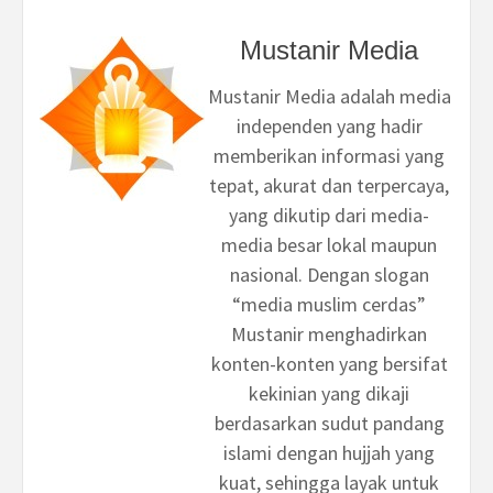
Mustanir Media
Mustanir Media adalah media
independen yang hadir
memberikan informasi yang
tepat, akurat dan terpercaya,
yang dikutip dari media-
media besar lokal maupun
nasional. Dengan slogan
“media muslim cerdas”
Mustanir menghadirkan
konten-konten yang bersifat
kekinian yang dikaji
berdasarkan sudut pandang
islami dengan hujjah yang
kuat, sehingga layak untuk