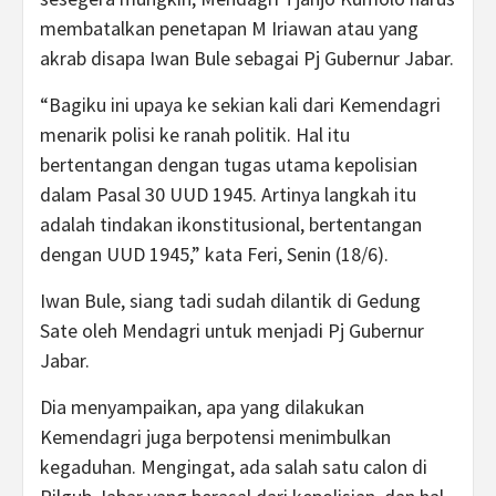
membatalkan penetapan M Iriawan atau yang
akrab disapa Iwan Bule sebagai Pj Gubernur Jabar.
“Bagiku ini upaya ke sekian kali dari Kemendagri
menarik polisi ke ranah politik. Hal itu
bertentangan dengan tugas utama kepolisian
dalam Pasal 30 UUD 1945. Artinya langkah itu
adalah tindakan ikonstitusional, bertentangan
dengan UUD 1945,” kata Feri, Senin (18/6).
Iwan Bule, siang tadi sudah dilantik di Gedung
Sate oleh Mendagri untuk menjadi Pj Gubernur
Jabar.
Dia menyampaikan, apa yang dilakukan
Kemendagri juga berpotensi menimbulkan
kegaduhan. Mengingat, ada salah satu calon di