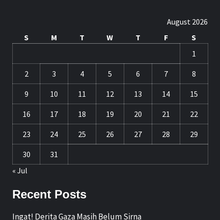
August 2026
S
M
T
W
T
F
S
1
2
3
4
5
6
7
8
9
10
11
12
13
14
15
16
17
18
19
20
21
22
23
24
25
26
27
28
29
30
31
« Jul
Recent Posts
Ingat! Derita Gaza Masih Belum Sirna