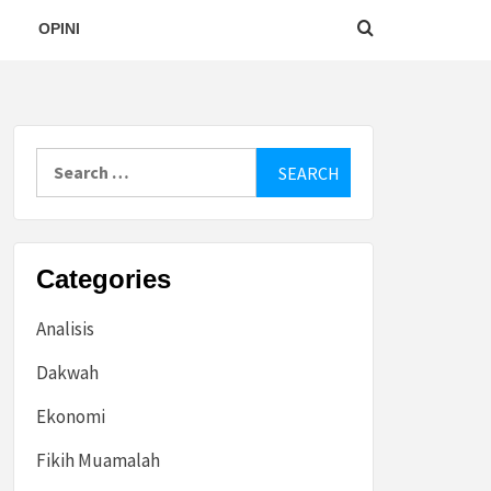
OPINI
Search
for:
Categories
Analisis
Dakwah
Ekonomi
Fikih Muamalah