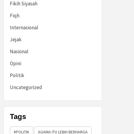
Fikih Siyasah
Fiqh
Internasional
Jejak
Nasional
Opini
Politik
Uncategorized
Tags
#POLITIK
AGAMA ITU LEBIH BERHARGA