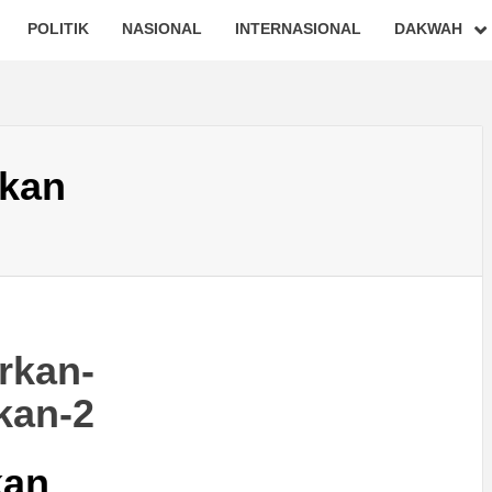
POLITIK
NASIONAL
INTERNASIONAL
DAKWAH
ikan
kan