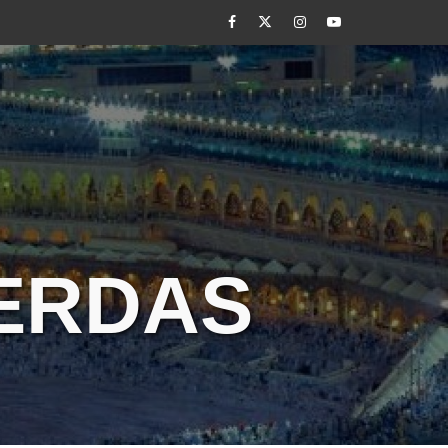
Facebook
Twitter
Instagram
Youtube
CERDAS