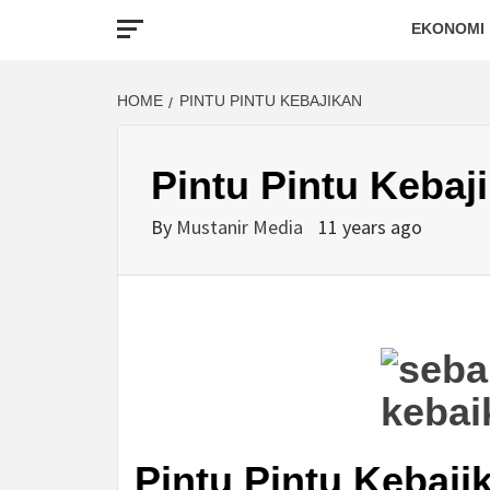
EKONOMI
HOME
PINTU PINTU KEBAJIKAN
Pintu Pintu Kebaj
By
Mustanir Media
11 years ago
Pintu Pintu Kebaji