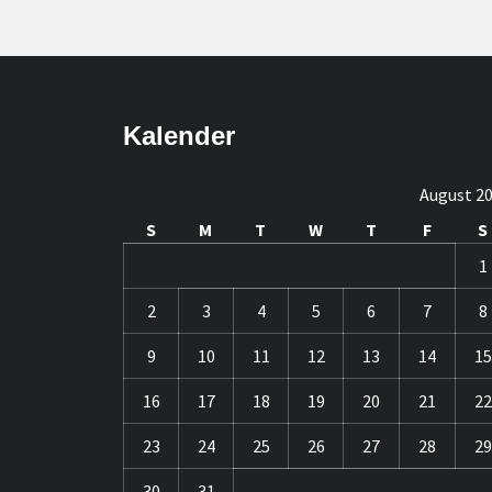
Kalender
August 2
S
M
T
W
T
F
S
1
2
3
4
5
6
7
8
9
10
11
12
13
14
15
16
17
18
19
20
21
22
23
24
25
26
27
28
29
30
31