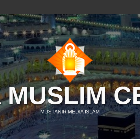
 MUSLIM 
MUSTANIR MEDIA ISLAM