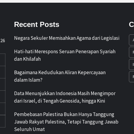
Recent Posts
C
Negara Sekuler Memisahkan Agama dari Legislasi
026
Hati-hati Merespons Seruan Penerapan Syariah
dan Khilafah
Bagaimana Kedudukan Aliran Kepercayaan
dalam Islam?
Data Menunjukkan Indonesia Masih Mengimpor
dari Israel, di Tengah Genosida, hingga Kini
Pembebasan Palestina Bukan Hanya Tanggung
Jawab Rakyat Palestina, Tetapi Tanggung Jawab
Seluruh Umat