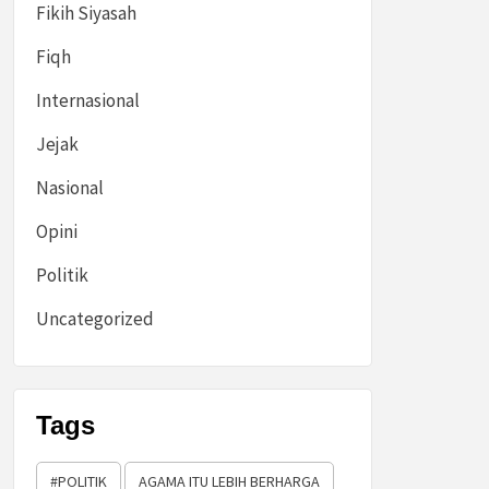
Fikih Siyasah
Fiqh
Internasional
Jejak
Nasional
Opini
Politik
Uncategorized
Tags
#POLITIK
AGAMA ITU LEBIH BERHARGA