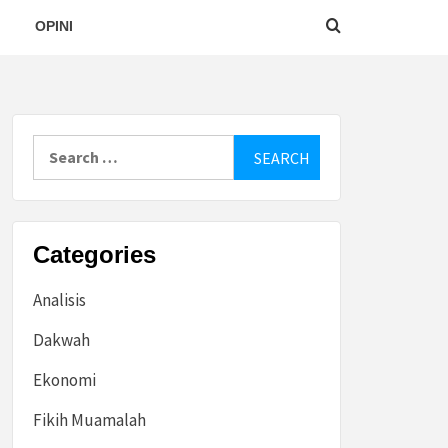
OPINI
Search
for:
Categories
Analisis
Dakwah
Ekonomi
Fikih Muamalah