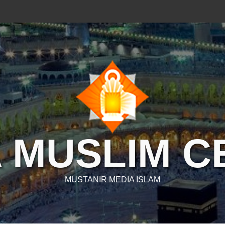
 MUSLIM 
MUSTANIR MEDIA ISLAM