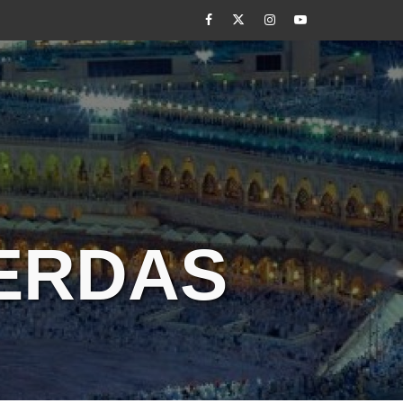
Facebook
Twitter
Instagram
Youtube
CERDAS