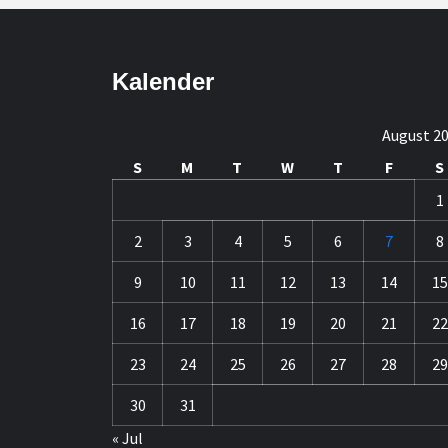
Kalender
August 2
S
M
T
W
T
F
S
1
2
3
4
5
6
7
8
9
10
11
12
13
14
15
16
17
18
19
20
21
22
23
24
25
26
27
28
29
30
31
« Jul