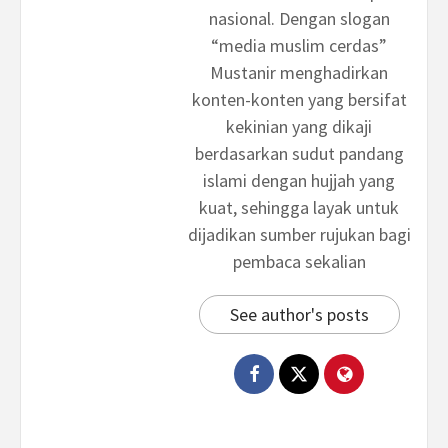
nasional. Dengan slogan
“media muslim cerdas”
Mustanir menghadirkan
konten-konten yang bersifat
kekinian yang dikaji
berdasarkan sudut pandang
islami dengan hujjah yang
kuat, sehingga layak untuk
dijadikan sumber rujukan bagi
pembaca sekalian
See author's posts