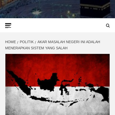
Primary
Menu
HOME
POLITIK
AKAR MASALAH NEGERI INI ADALAH
MENERAPKAN SISTEM YANG SALAH