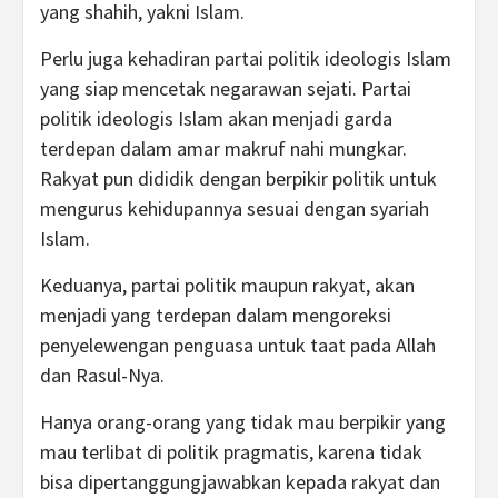
yang shahih, yakni Islam.
Perlu juga kehadiran partai politik ideologis Islam
yang siap mencetak negarawan sejati. Partai
politik ideologis Islam akan menjadi garda
terdepan dalam amar makruf nahi mungkar.
Rakyat pun dididik dengan berpikir politik untuk
mengurus kehidupannya sesuai dengan syariah
Islam.
Keduanya, partai politik maupun rakyat, akan
menjadi yang terdepan dalam mengoreksi
penyelewengan penguasa untuk taat pada Allah
dan Rasul-Nya.
Hanya orang-orang yang tidak mau berpikir yang
mau terlibat di politik pragmatis, karena tidak
bisa dipertanggungjawabkan kepada rakyat dan