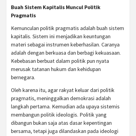
Buah Sistem Kapitalis Muncul Politik
Pragmatis
Kemunculan politik pragmatis adalah buah sistem
kapitalis. Sistem ini menjadikan keuntungan
materi sebagai instrumen keberhasilan. Caranya
adalah dengan berkuasa dan berbagi kekuasaan.
Kebebasan berbuat dalam politik pun nyata
merusak tatanan hukum dan kehidupan
bernegara.
Oleh karena itu, agar rakyat keluar dari politik
pragmatis, meninggalkan demokrasi adalah
langkah pertama. Kemudian ada upaya sistemis
membangun politik ideologis. Politik yang
dibangun bukan saja atas dasar kepentingan
bersama, tetapi juga dilandaskan pada ideologi