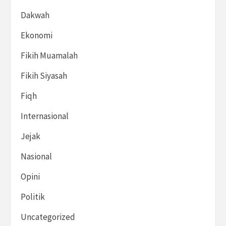
Dakwah
Ekonomi
Fikih Muamalah
Fikih Siyasah
Fiqh
Internasional
Jejak
Nasional
Opini
Politik
Uncategorized