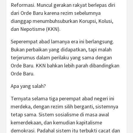
Reformasi. Muncul gerakan rakyat berlepas diri
dari Orde Baru karena rezim sebelumnya
dianggap menumbuhsuburkan Korupsi, Kolusi,
dan Nepotisme (KKN).
Seperempat abad lamanya era ini berlangsung.
Bukan perbaikan yang didapatkan, tapi malah
terjerumus dalam perilaku yang sama dengan
Orde Baru. KKN bahkan lebih parah dibandingkan
Orde Baru.
Apa yang salah?
Ternyata selama tiga perempat abad negeri ini
merdeka, dengan rezim silih berganti, sistemnya
tetap sama. Sistem sosialisme di masa awal
kemerdekaan, dan kemudian kapitalisme
demokrasi. Padahal sistem itu terbukti cacat dan