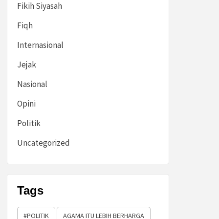
Fikih Siyasah
Fiqh
Internasional
Jejak
Nasional
Opini
Politik
Uncategorized
Tags
#POLITIK
AGAMA ITU LEBIH BERHARGA