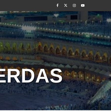
Facebook
Twitter
Instagram
Youtube
CERDAS