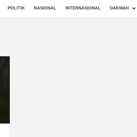
POLITIK
NASIONAL
INTERNASIONAL
DAKWAH