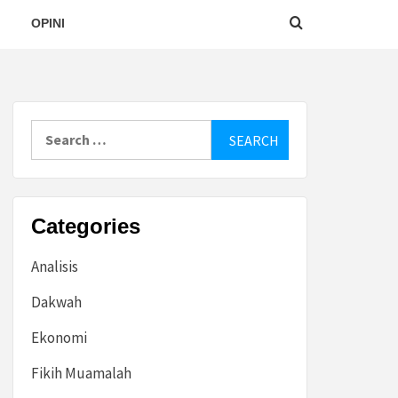
OPINI
Search
for:
Categories
Analisis
Dakwah
Ekonomi
Fikih Muamalah