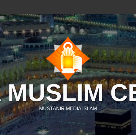
 MUSLIM 
MUSTANIR MEDIA ISLAM