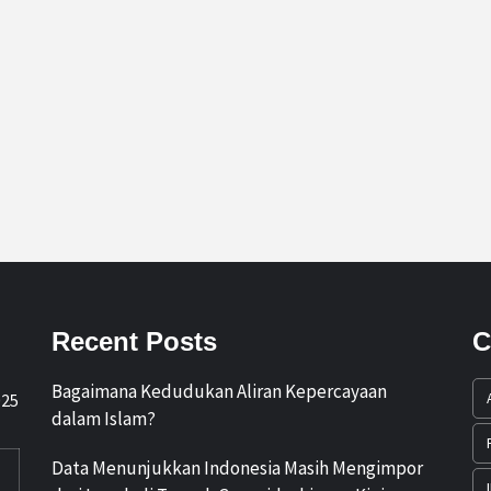
Recent Posts
C
Bagaimana Kedudukan Aliran Kepercayaan
025
dalam Islam?
Data Menunjukkan Indonesia Masih Mengimpor