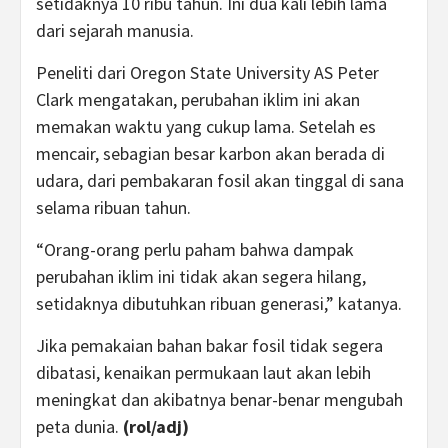
setidaknya 10 ribu tahun. Ini dua kali lebih lama
dari sejarah manusia.
Peneliti dari Oregon State University AS Peter
Clark mengatakan, perubahan iklim ini akan
memakan waktu yang cukup lama. Setelah es
mencair, sebagian besar karbon akan berada di
udara, dari pembakaran fosil akan tinggal di sana
selama ribuan tahun.
“Orang-orang perlu paham bahwa dampak
perubahan iklim ini tidak akan segera hilang,
setidaknya dibutuhkan ribuan generasi,” katanya.
Jika pemakaian bahan bakar fosil tidak segera
dibatasi, kenaikan permukaan laut akan lebih
meningkat dan akibatnya benar-benar mengubah
peta dunia.
(rol/adj)