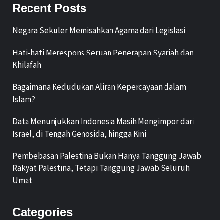
Recent Posts
Negara Sekuler Memisahkan Agama dari Legislasi
Hati-hati Merespons Seruan Penerapan Syariah dan
Khilafah
Bagaimana Kedudukan Aliran Kepercayaan dalam
Islam?
Data Menunjukkan Indonesia Masih Mengimpor dari
Israel, di Tengah Genosida, hingga Kini
Pembebasan Palestina Bukan Hanya Tanggung Jawab
Rakyat Palestina, Tetapi Tanggung Jawab Seluruh
Umat
Categories