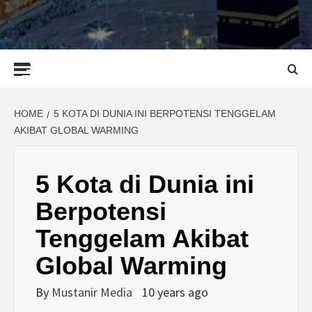
Primary
Menu
HOME
5 KOTA DI DUNIA INI BERPOTENSI TENGGELAM
AKIBAT GLOBAL WARMING
5 Kota di Dunia ini
Berpotensi
Tenggelam Akibat
Global Warming
By
Mustanir Media
10 years ago