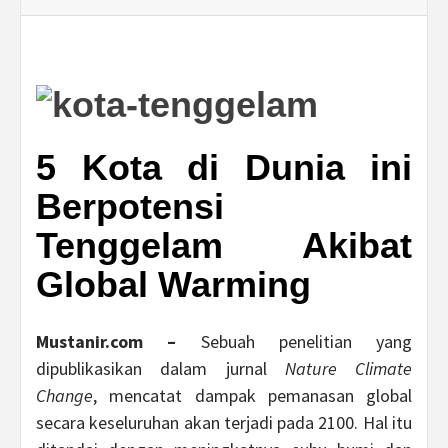
5 Kota di Dunia ini
Berpotensi
Tenggelam Akibat
Global Warming
Mustanir.com –
Sebuah penelitian yang
dipublikasikan dalam jurnal
Nature Climate
Change
, mencatat dampak pemanasan global
secara keseluruhan akan terjadi pada 2100. Hal itu