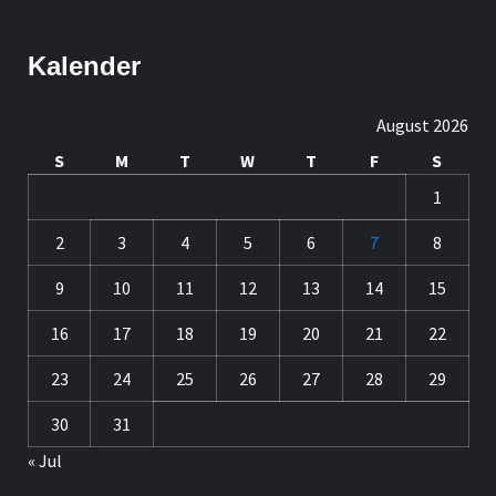
Kalender
August 2026
S
M
T
W
T
F
S
1
2
3
4
5
6
7
8
9
10
11
12
13
14
15
16
17
18
19
20
21
22
23
24
25
26
27
28
29
30
31
« Jul