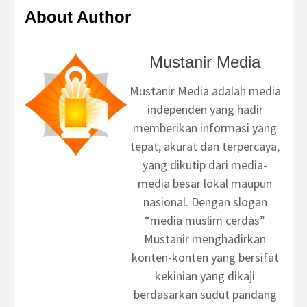
About Author
Mustanir Media
Mustanir Media adalah media
independen yang hadir
memberikan informasi yang
tepat, akurat dan terpercaya,
yang dikutip dari media-
media besar lokal maupun
nasional. Dengan slogan
“media muslim cerdas”
Mustanir menghadirkan
konten-konten yang bersifat
kekinian yang dikaji
berdasarkan sudut pandang