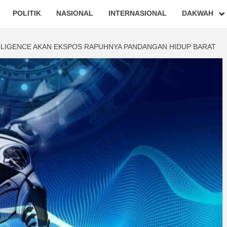
POLITIK
NASIONAL
INTERNASIONAL
DAKWAH
ELLIGENCE AKAN EKSPOS RAPUHNYA PANDANGAN HIDUP BARAT