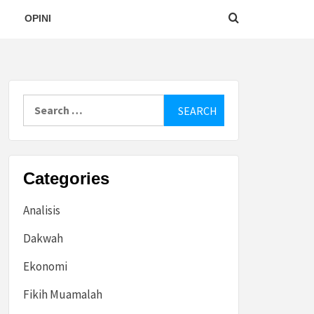
OPINI
Search
for:
Categories
Analisis
Dakwah
Ekonomi
Fikih Muamalah