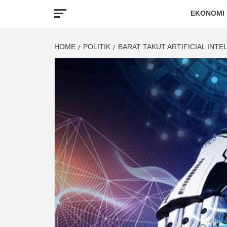
EKONOMI
HOME
POLITIK
BARAT TAKUT ARTIFICIAL INT