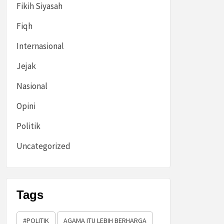
Fikih Siyasah
Fiqh
Internasional
Jejak
Nasional
Opini
Politik
Uncategorized
Tags
#POLITIK
AGAMA ITU LEBIH BERHARGA