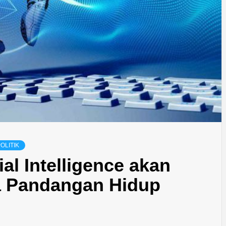
OLITIK
ial Intelligence akan
 Pandangan Hidup