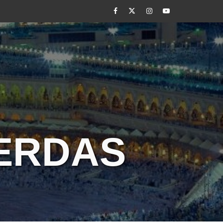
Facebook
Twitter
Instagram
Youtube
CERDAS