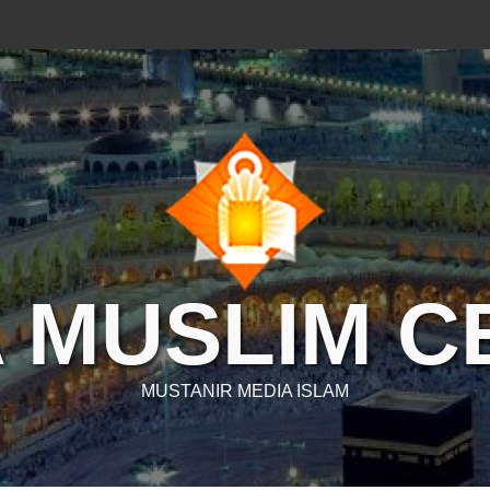
 MUSLIM 
MUSTANIR MEDIA ISLAM