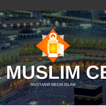
 MUSLIM 
MUSTANIR MEDIA ISLAM