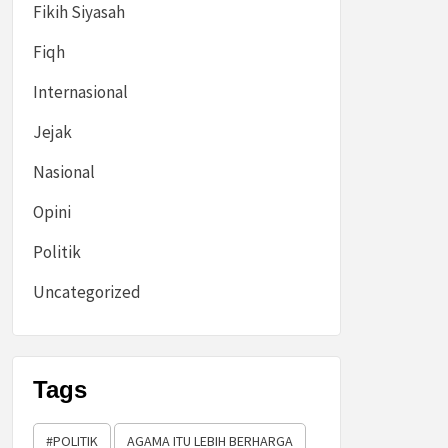
Fikih Siyasah
Fiqh
Internasional
Jejak
Nasional
Opini
Politik
Uncategorized
Tags
#POLITIK
AGAMA ITU LEBIH BERHARGA