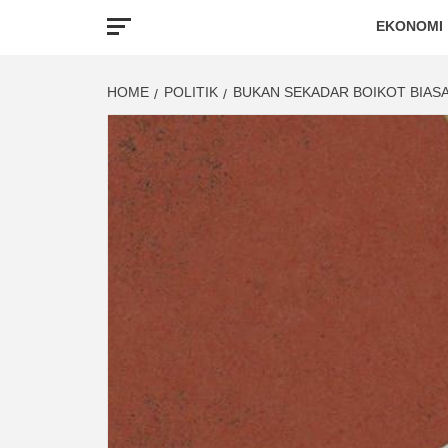
EKONOMI
HOME
POLITIK
BUKAN SEKADAR BOIKOT BIAS