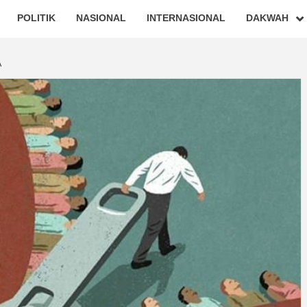
POLITIK
NASIONAL
INTERNASIONAL
DAKWAH
A