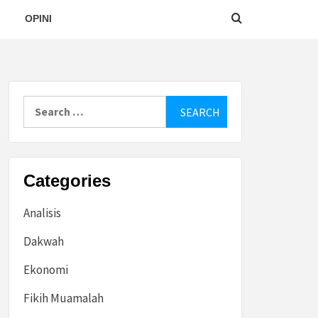
OPINI
Search
for:
Categories
Analisis
Dakwah
Ekonomi
Fikih Muamalah