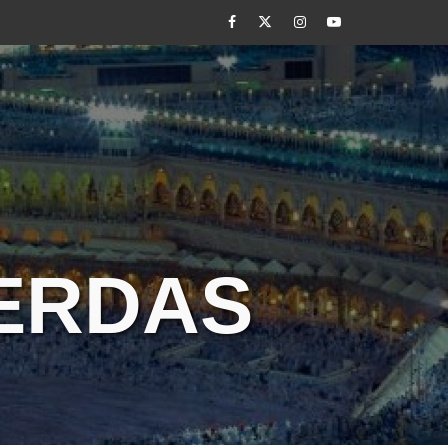
Facebook
Twitter
Instagram
Youtube
CERDAS