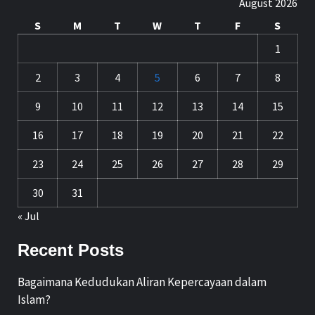
August 2026
S
M
T
W
T
F
S
1
2
3
4
5
6
7
8
9
10
11
12
13
14
15
16
17
18
19
20
21
22
23
24
25
26
27
28
29
30
31
« Jul
Recent Posts
Bagaimana Kedudukan Aliran Kepercayaan dalam
Islam?