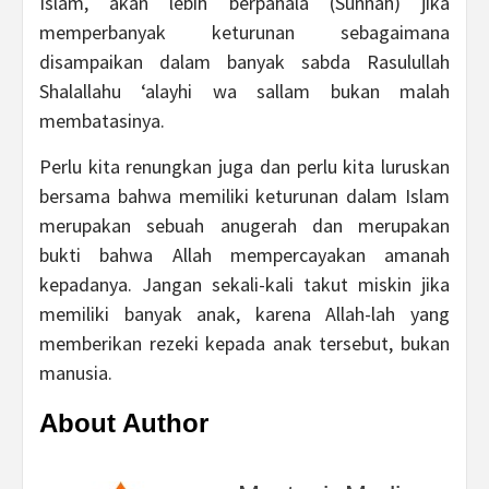
Islam, akan lebih berpahala (Sunnah) jika
memperbanyak keturunan sebagaimana
disampaikan dalam banyak sabda Rasulullah
Shalallahu ‘alayhi wa sallam bukan malah
membatasinya.
Perlu kita renungkan juga dan perlu kita luruskan
bersama bahwa memiliki keturunan dalam Islam
merupakan sebuah anugerah dan merupakan
bukti bahwa Allah mempercayakan amanah
kepadanya. Jangan sekali-kali takut miskin jika
memiliki banyak anak, karena Allah-lah yang
memberikan rezeki kepada anak tersebut, bukan
manusia.
About Author