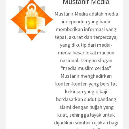
Mustanir Media
Mustanir Media adalah media
independen yang hadir
memberikan informasi yang
tepat, akurat dan terpercaya,
yang dikutip dari media-
media besar lokal maupun
nasional. Dengan slogan
“media muslim cerdas”
Mustanir menghadirkan
konten-konten yang bersifat
kekinian yang dikaji
berdasarkan sudut pandang
islami dengan hujjah yang
kuat, sehingga layak untuk
dijadikan sumber rujukan bagi