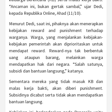
“Ancaman ini, bukan gertak sambal,” ujar Dedi,
kepada Republika Online, Ahad (11/10).
Menurut Dedi, saat ini, pihaknya akan menerapkan
kebijakan reward and punishment terhadap
warganya. Warga, yang menjalankan kebijakan-
kebijakan pemerintah akan diprioritaskan untuk
mendapat reward. Reward-nya tak berbentuk
uang ataupun barang, melainkan warga
mendapatkan hak dari negara. “Salah satunya,
subsidi dan bantuan langsung,” katanya.
Sementara mereka yang tidak masuk KB dan
malas kerja bakti, akan diberi punishment.
Subsidinya dicabut serta tidak akan mendapatkan
bantuan langsung.