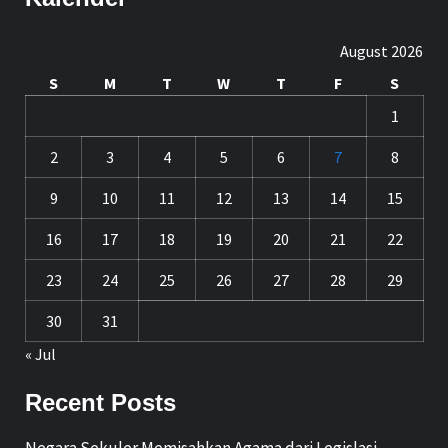
August 2026
S
M
T
W
T
F
S
1
2
3
4
5
6
7
8
9
10
11
12
13
14
15
16
17
18
19
20
21
22
23
24
25
26
27
28
29
30
31
« Jul
Recent Posts