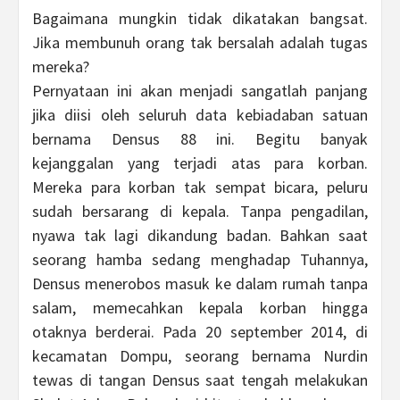
Bagaimana mungkin tidak dikatakan bangsat.
Jika membunuh orang tak bersalah adalah tugas
mereka?
Pernyataan ini akan menjadi sangatlah panjang
jika diisi oleh seluruh data kebiadaban satuan
bernama Densus 88 ini. Begitu banyak
kejanggalan yang terjadi atas para korban.
Mereka para korban tak sempat bicara, peluru
sudah bersarang di kepala. Tanpa pengadilan,
nyawa tak lagi dikandung badan. Bahkan saat
seorang hamba sedang menghadap Tuhannya,
Densus menerobos masuk ke dalam rumah tanpa
salam, memecahkan kepala korban hingga
otaknya berderai. Pada 20 september 2014, di
kecamatan Dompu, seorang bernama Nurdin
tewas di tangan Densus saat tengah melakukan