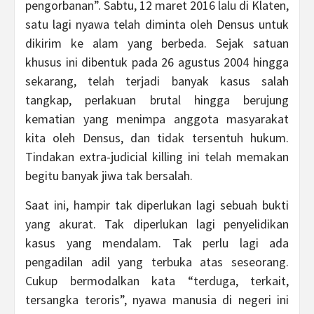
pengorbanan”. Sabtu, 12 maret 2016 lalu di Klaten,
satu lagi nyawa telah diminta oleh Densus untuk
dikirim ke alam yang berbeda. Sejak satuan
khusus ini dibentuk pada 26 agustus 2004 hingga
sekarang, telah terjadi banyak kasus salah
tangkap, perlakuan brutal hingga berujung
kematian yang menimpa anggota masyarakat
kita oleh Densus, dan tidak tersentuh hukum.
Tindakan extra-judicial killing ini telah memakan
begitu banyak jiwa tak bersalah.
Saat ini, hampir tak diperlukan lagi sebuah bukti
yang akurat. Tak diperlukan lagi penyelidikan
kasus yang mendalam. Tak perlu lagi ada
pengadilan adil yang terbuka atas seseorang.
Cukup bermodalkan kata “terduga, terkait,
tersangka teroris”, nyawa manusia di negeri ini