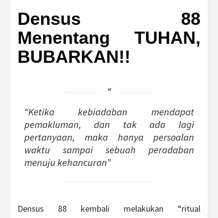
Densus 88
Menentang TUHAN,
BUBARKAN!!
“Ketika kebiadaban mendapat
pemakluman, dan tak ada lagi
pertanyaan, maka hanya persoalan
waktu sampai sebuah peradaban
menuju kehancuran”
Densus 88 kembali melakukan “ritual