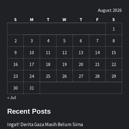
August 2026
S
M
T
W
T
F
S
1
2
3
4
5
6
7
8
9
10
11
12
13
14
15
16
17
18
19
20
21
22
23
24
25
26
27
28
29
30
31
« Jul
Recent Posts
Ingat! Derita Gaza Masih Belum Sirna