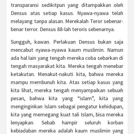
transparansi sedikitpun yang ditampakkan oleh
Densus atas setiap kasus. Nyawa-nyawa telah
melayang tanpa alasan. Merekalah Teror sebenar-
benar terror. Densus 88-lah teroris sebenarnya.
Sungguh, kawan. Perlakuan Densus bukan saja
mencabut nyawa-nyawa kaum muslimin. Namun
ada hal lain yang tengah mereka coba sebarkan di
tengah masyarakat kita. Mereka tengah menebar
ketakutan. Menakut-nakuti kita, bahwa mereka
mampu membunuh kita. Atas setiap kasus yang
kita lihat, mereka tengah menyampaikan sebuah
pesan, bahwa kita yang “islam”, kita yang
menginginkan Islam sebagai pengatur kehidupan,
kita yang memegang kuat tali Islam, bisa mereka
lenyapkan. Sebab hampir seluruh korban
kebiadaban mereka adalah kaum muslimin yang