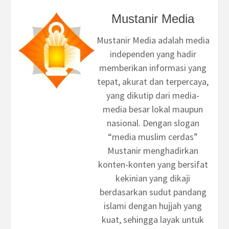
Mustanir Media
Mustanir Media adalah media
independen yang hadir
memberikan informasi yang
tepat, akurat dan terpercaya,
yang dikutip dari media-
media besar lokal maupun
nasional. Dengan slogan
“media muslim cerdas”
Mustanir menghadirkan
konten-konten yang bersifat
kekinian yang dikaji
berdasarkan sudut pandang
islami dengan hujjah yang
kuat, sehingga layak untuk