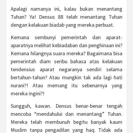
Apalagi namanya ini, kalau bukan menantang
Tuhan? Ya! Densus 88 telah menantang Tuhan
dengan kelakuan biadab yang mereka perbuat.
Kemana sembunyi pemerintah dan aparat-
aparatnya melihat kebiadaban dan penghinaan ini?
Kemana hilangnya suara mereka? Bagaimana bisa
pemerintah diam seribu bahasa atas kelakuan
tendensius aparat negaranya sendiri selama
bertahun-tahun? Atau mungkin tak ada lagi hati
nurani?! Atau memang itu sebenarnya yang
mereka ingini?!
Sungguh, kawan. Densus benar-benar tengah
mencoba “mendahului dan menantang” Tuhan.
Mereka telah membunuh begitu banyak kaum
Muslim tanpa pengadilan yang haq. Tidak ada