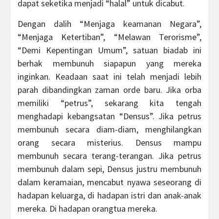
dapat seketika menjadi “halal” untuk dicabut.
Dengan dalih “Menjaga keamanan Negara”,
“Menjaga Ketertiban”, “Melawan Terorisme”,
“Demi Kepentingan Umum”, satuan biadab ini
berhak membunuh siapapun yang mereka
inginkan. Keadaan saat ini telah menjadi lebih
parah dibandingkan zaman orde baru. Jika orba
memiliki “petrus”, sekarang kita tengah
menghadapi kebangsatan “Densus”. Jika petrus
membunuh secara diam-diam, menghilangkan
orang secara misterius. Densus mampu
membunuh secara terang-terangan. Jika petrus
membunuh dalam sepi, Densus justru membunuh
dalam keramaian, mencabut nyawa seseorang di
hadapan keluarga, di hadapan istri dan anak-anak
mereka. Di hadapan orangtua mereka.