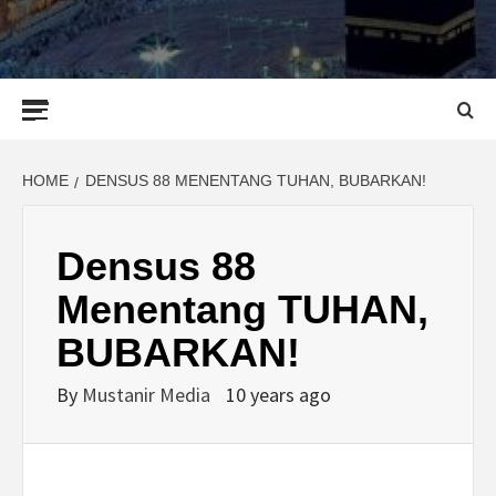
Primary
Menu
HOME
DENSUS 88 MENENTANG TUHAN, BUBARKAN!
Densus 88
Menentang TUHAN,
BUBARKAN!
By
Mustanir Media
10 years ago