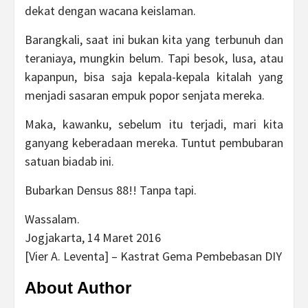
dekat dengan wacana keislaman.
Barangkali, saat ini bukan kita yang terbunuh dan
teraniaya, mungkin belum. Tapi besok, lusa, atau
kapanpun, bisa saja kepala-kepala kitalah yang
menjadi sasaran empuk popor senjata mereka.
Maka, kawanku, sebelum itu terjadi, mari kita
ganyang keberadaan mereka. Tuntut pembubaran
satuan biadab ini.
Bubarkan Densus 88!! Tanpa tapi.
Wassalam.
Jogjakarta, 14 Maret 2016
[Vier A. Leventa] – Kastrat Gema Pembebasan DIY
About Author