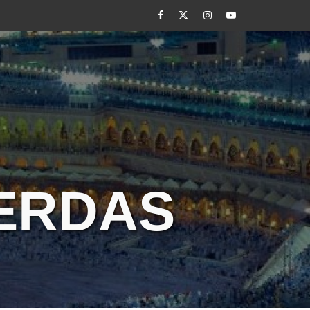
Facebook
Twitter
Instagram
Youtube
CERDAS