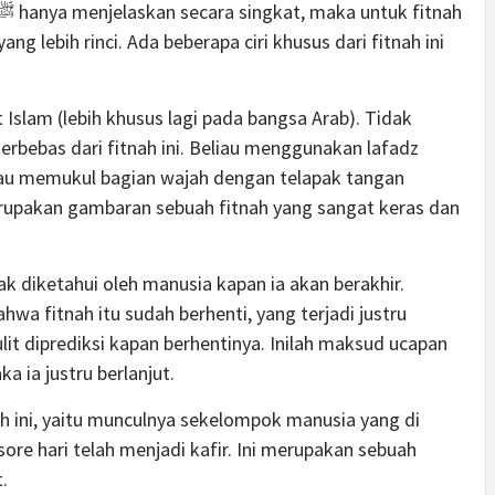
Islam (lebih khusus lagi pada bangsa Arab). Tidak
rbebas dari fitnah ini. Beliau menggunakan lafadz
u memukul bagian wajah dengan telapak tangan
upakan gambaran sebuah fitnah yang sangat keras dan
ak diketahui oleh manusia kapan ia akan berakhir.
wa fitnah itu sudah berhenti, yang terjadi justru
lit diprediksi kapan berhentinya. Inilah maksud ucapan
ka ia justru berlanjut.
ah ini, yaitu munculnya sekelompok manusia yang di
ore hari telah menjadi kafir. Ini merupakan sebuah
.