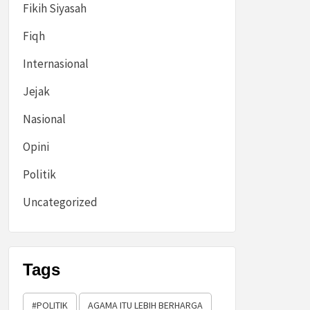
Fikih Siyasah
Fiqh
Internasional
Jejak
Nasional
Opini
Politik
Uncategorized
Tags
#POLITIK
AGAMA ITU LEBIH BERHARGA