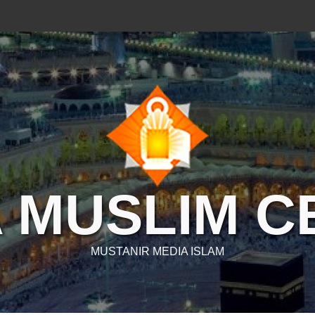
 MUSLIM 
MUSTANIR MEDIA ISLAM