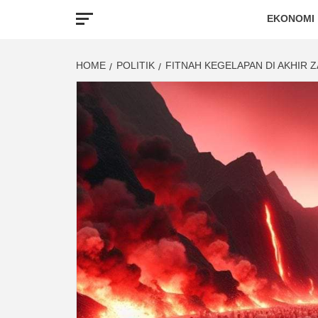
EKONOMI
HOME
POLITIK
FITNAH KEGELAPAN DI AKHIR 