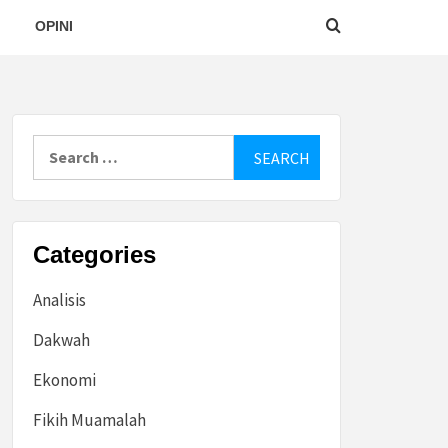
OPINI
Search
for:
Categories
Analisis
Dakwah
Ekonomi
Fikih Muamalah