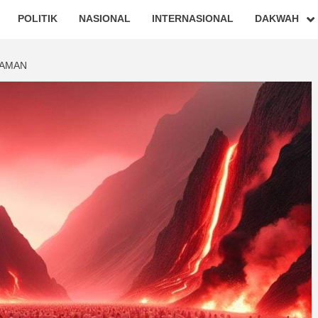
POLITIK
NASIONAL
INTERNASIONAL
DAKWAH
ZAMAN