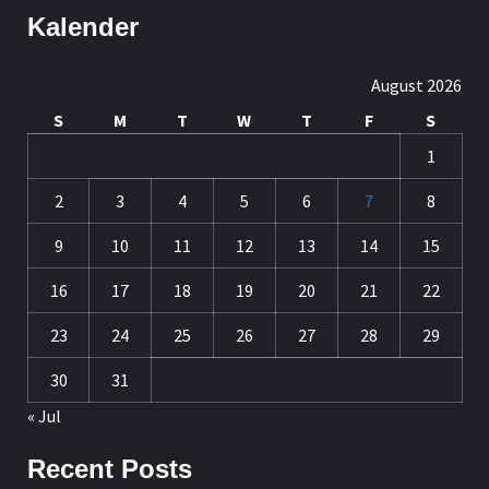
Kalender
August 2026
S
M
T
W
T
F
S
1
2
3
4
5
6
7
8
9
10
11
12
13
14
15
16
17
18
19
20
21
22
23
24
25
26
27
28
29
30
31
« Jul
Recent Posts