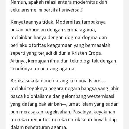
Namun, apakah relasi antara modernitas dan
sekularisme ini bersifat universal?
Kenyataannya tidak. Modernitas tampaknya
bukan berurusan dengan semua agama,
melainkan hanya dengan dogma-dogma dan
perilaku otoritas keagamaan yang bermasalah
seperti yang terjadi di dunia Kristen Eropa.
Artinya, kemajuan ilmu dan teknologi tak dengan
sendirinya menentang agama.
Ketika sekularisme datang ke dunia Islam —
melalui tegaknya negara-negara bangsa yang lahir
pasca kolonialisme dan gelombang westernisasi
yang datang bak air bah—, umat Islam yang sadar
pun merasakan kegelisahan. Pasalnya, keyakinan
mereka menuntut mereka untuk seutuhnya hidup
dalam pengaturan agama.