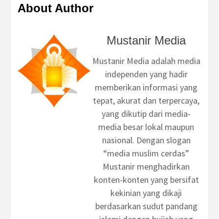
About Author
Mustanir Media
Mustanir Media adalah media
independen yang hadir
memberikan informasi yang
tepat, akurat dan terpercaya,
yang dikutip dari media-
media besar lokal maupun
nasional. Dengan slogan
“media muslim cerdas”
Mustanir menghadirkan
konten-konten yang bersifat
kekinian yang dikaji
berdasarkan sudut pandang