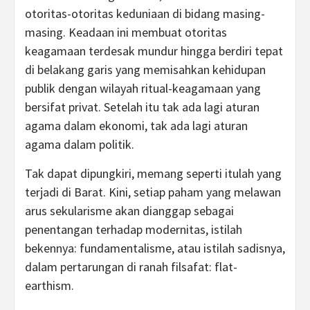
otoritas-otoritas keduniaan di bidang masing-
masing. Keadaan ini membuat otoritas
keagamaan terdesak mundur hingga berdiri tepat
di belakang garis yang memisahkan kehidupan
publik dengan wilayah ritual-keagamaan yang
bersifat privat. Setelah itu tak ada lagi aturan
agama dalam ekonomi, tak ada lagi aturan
agama dalam politik.
Tak dapat dipungkiri, memang seperti itulah yang
terjadi di Barat. Kini, setiap paham yang melawan
arus sekularisme akan dianggap sebagai
penentangan terhadap modernitas, istilah
bekennya: fundamentalisme, atau istilah sadisnya,
dalam pertarungan di ranah filsafat: flat-
earthism.