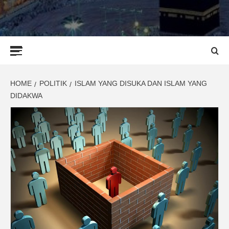
Primary
Menu
HOME
POLITIK
ISLAM YANG DISUKA DAN ISLAM YANG
DIDAKWA