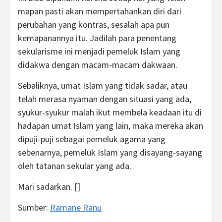
mapan pasti akan mempertahankan diri dari
perubahan yang kontras, sesalah apa pun
kemapanannya itu. Jadilah para penentang
sekularisme ini menjadi pemeluk Islam yang
didakwa dengan macam-macam dakwaan.
Sebaliknya, umat Islam yang tidak sadar, atau
telah merasa nyaman dengan situasi yang ada,
syukur-syukur malah ikut membela keadaan itu di
hadapan umat Islam yang lain, maka mereka akan
dipuji-puji sebagai pemeluk agama yang
sebenarnya, pemeluk Islam yang disayang-sayang
oleh tatanan sekular yang ada.
Mari sadarkan. []
Sumber:
Ramane Ranu