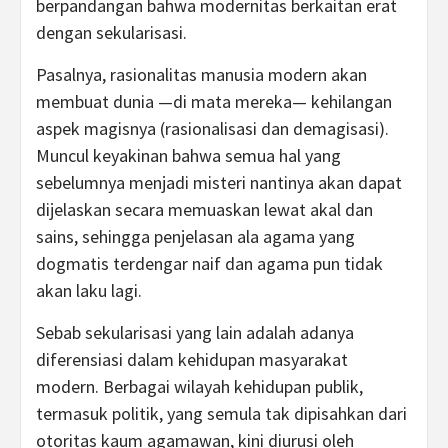
berpandangan bahwa modernitas berkaitan erat
dengan sekularisasi.
Pasalnya, rasionalitas manusia modern akan
membuat dunia —di mata mereka— kehilangan
aspek magisnya (rasionalisasi dan demagisasi).
Muncul keyakinan bahwa semua hal yang
sebelumnya menjadi misteri nantinya akan dapat
dijelaskan secara memuaskan lewat akal dan
sains, sehingga penjelasan ala agama yang
dogmatis terdengar naif dan agama pun tidak
akan laku lagi.
Sebab sekularisasi yang lain adalah adanya
diferensiasi dalam kehidupan masyarakat
modern. Berbagai wilayah kehidupan publik,
termasuk politik, yang semula tak dipisahkan dari
otoritas kaum agamawan, kini diurusi oleh