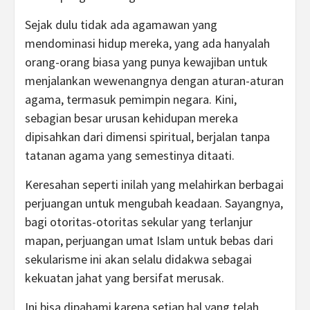
Sejak dulu tidak ada agamawan yang
mendominasi hidup mereka, yang ada hanyalah
orang-orang biasa yang punya kewajiban untuk
menjalankan wewenangnya dengan aturan-aturan
agama, termasuk pemimpin negara. Kini,
sebagian besar urusan kehidupan mereka
dipisahkan dari dimensi spiritual, berjalan tanpa
tatanan agama yang semestinya ditaati.
Keresahan seperti inilah yang melahirkan berbagai
perjuangan untuk mengubah keadaan. Sayangnya,
bagi otoritas-otoritas sekular yang terlanjur
mapan, perjuangan umat Islam untuk bebas dari
sekularisme ini akan selalu didakwa sebagai
kekuatan jahat yang bersifat merusak.
Ini bisa dipahami karena setiap hal yang telah