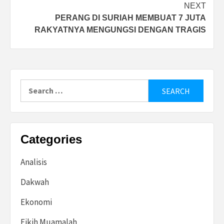
NEXT
PERANG DI SURIAH MEMBUAT 7 JUTA
RAKYATNYA MENGUNGSI DENGAN TRAGIS
Search
for:
Categories
Analisis
Dakwah
Ekonomi
Fikih Muamalah