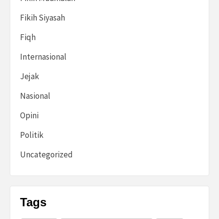
Fikih Siyasah
Fiqh
Internasional
Jejak
Nasional
Opini
Politik
Uncategorized
Tags