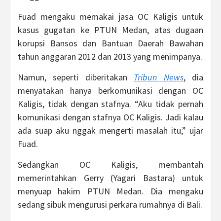
Fuad mengaku memakai jasa OC Kaligis untuk
kasus gugatan ke PTUN Medan, atas dugaan
korupsi Bansos dan Bantuan Daerah Bawahan
tahun anggaran 2012 dan 2013 yang menimpanya.
Namun, seperti diberitakan
Tribun News
, dia
menyatakan hanya berkomunikasi dengan OC
Kaligis, tidak dengan stafnya. “Aku tidak pernah
komunikasi dengan stafnya OC Kaligis. Jadi kalau
ada suap aku nggak mengerti masalah itu,” ujar
Fuad.
Sedangkan OC Kaligis, ‎membantah
memerintahkan Gerry (Yagari Bastara) untuk
menyuap hakim PTUN Medan. Dia mengaku
sedang sibuk mengurusi perkara rumahnya di Bali.