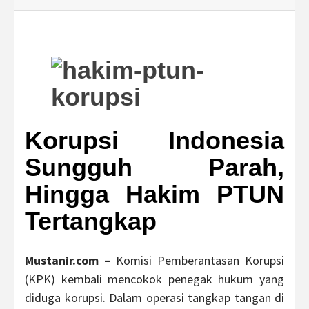
Korupsi Indonesia
Sungguh Parah,
Hingga Hakim PTUN
Tertangkap
Mustanir.com –
Komisi Pemberantasan Korupsi
(KPK) kembali mencokok penegak hukum yang
diduga korupsi. Dalam operasi tangkap tangan di