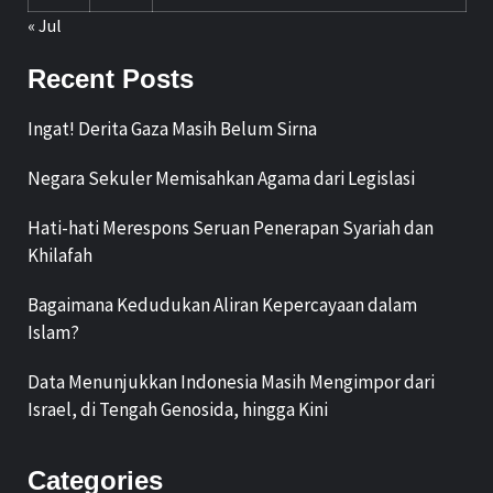
« Jul
Recent Posts
Ingat! Derita Gaza Masih Belum Sirna
Negara Sekuler Memisahkan Agama dari Legislasi
Hati-hati Merespons Seruan Penerapan Syariah dan
Khilafah
Bagaimana Kedudukan Aliran Kepercayaan dalam
Islam?
Data Menunjukkan Indonesia Masih Mengimpor dari
Israel, di Tengah Genosida, hingga Kini
Categories