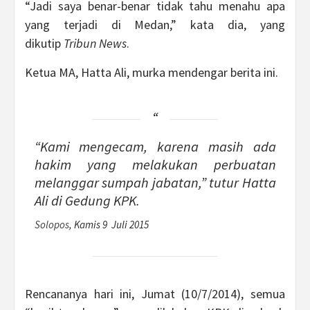
“Jadi saya benar-benar tidak tahu menahu apa
yang terjadi di Medan,” kata dia, yang
dikutip
Tribun News
.
Ketua MA, Hatta Ali, murka mendengar berita ini.
“Kami mengecam, karena masih ada
hakim yang melakukan perbuatan
melanggar sumpah jabatan,” tutur Hatta
Ali di Gedung KPK.
Solopos
, Kamis 9 Juli 2015
Rencananya hari ini, Jumat (10/7/2014), semua