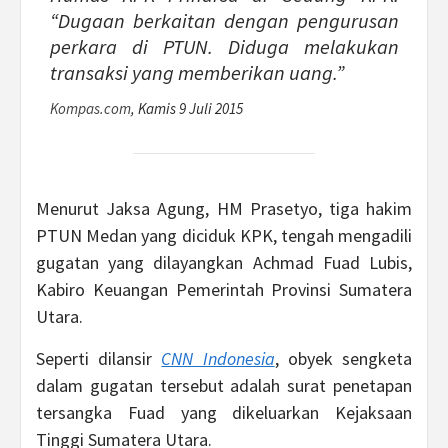
“Dugaan berkaitan dengan pengurusan
perkara di PTUN. Diduga melakukan
transaksi yang memberikan uang.”
Kompas.com
, Kamis 9 Juli 2015
Menurut Jaksa Agung, HM Prasetyo, tiga hakim
PTUN Medan yang diciduk KPK, tengah mengadili
gugatan yang dilayangkan Achmad Fuad Lubis,
Kabiro Keuangan Pemerintah Provinsi Sumatera
Utara.
Seperti dilansir
CNN Indonesia
, obyek sengketa
dalam gugatan tersebut adalah surat penetapan
tersangka Fuad yang dikeluarkan Kejaksaan
Tinggi Sumatera Utara.