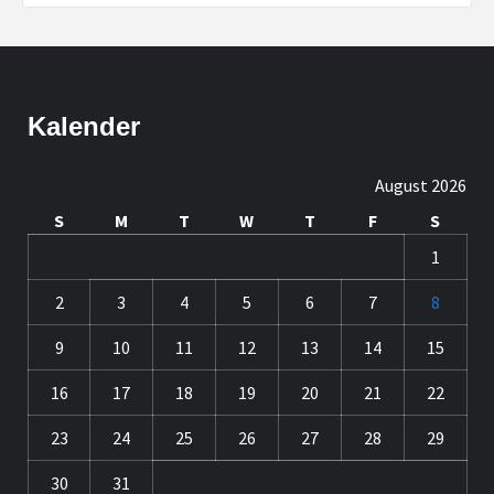
Kalender
August 2026
S
M
T
W
T
F
S
1
2
3
4
5
6
7
8
9
10
11
12
13
14
15
16
17
18
19
20
21
22
23
24
25
26
27
28
29
30
31