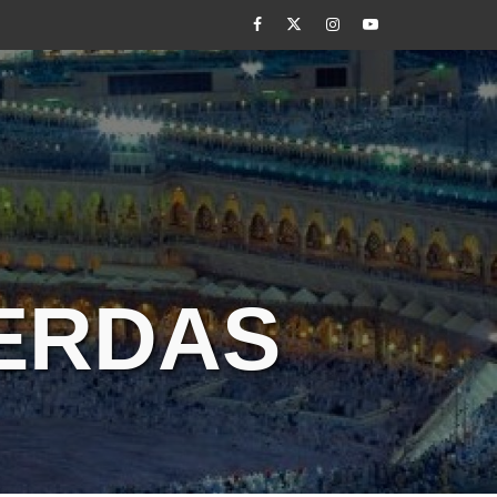
Facebook
Twitter
Instagram
Youtube
CERDAS