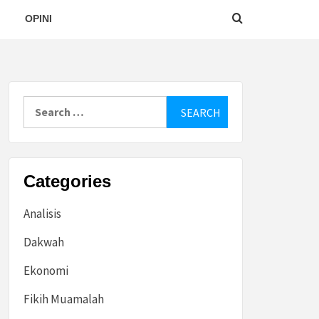
OPINI
Search
for:
Categories
Analisis
Dakwah
Ekonomi
Fikih Muamalah