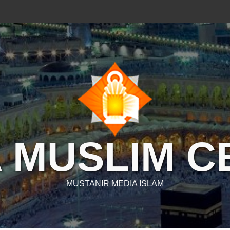
 MUSLIM 
MUSTANIR MEDIA ISLAM