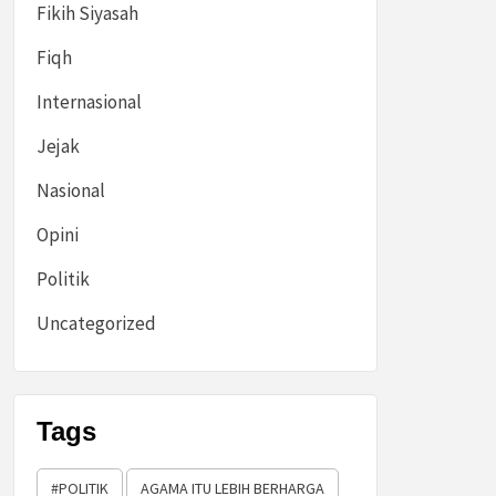
Fikih Siyasah
Fiqh
Internasional
Jejak
Nasional
Opini
Politik
Uncategorized
Tags
#POLITIK
AGAMA ITU LEBIH BERHARGA