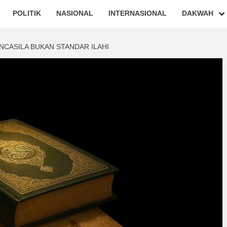
POLITIK
NASIONAL
INTERNASIONAL
DAKWAH
NCASILA BUKAN STANDAR ILAHI