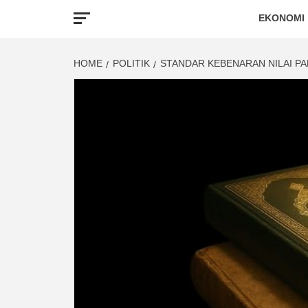
EKONOMI
HOME
POLITIK
STANDAR KEBENARAN NILAI PA