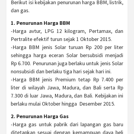
Berikut isi kebijakan penurunan harga BBM, listrik,
dan gas.
1. Penurunan Harga BBM
-Harga avtur, LPG 12 kilogram, Pertamax, dan
Pertralite efektif turun sejak 1 Oktober 2015.
-Harga BBM jenis Solar turuan Rp 200 per liter
sehingga harga eceran Solar bersubsidi menjadi
Rp 6.700. Penurunan juga berlaku untuk jenis Solar
nonsubsidi dan berlaku tiga hari sejak hari ini.
-Harga BBM jenis Premium tetap Rp 7.400 per
liter di wilayah Jawa, Madura, dan Bali serta Rp
7.300 di luar Jawa, Madura, dan Bali. Kebijakan ini
berlaku mulai Oktober hingga Desember 2015.
2. Penurunan Harga Gas
-Harga gas untuk pabrik dari lapangan gas baru
ditetapkan sesuai dengan kemampuan daya beli