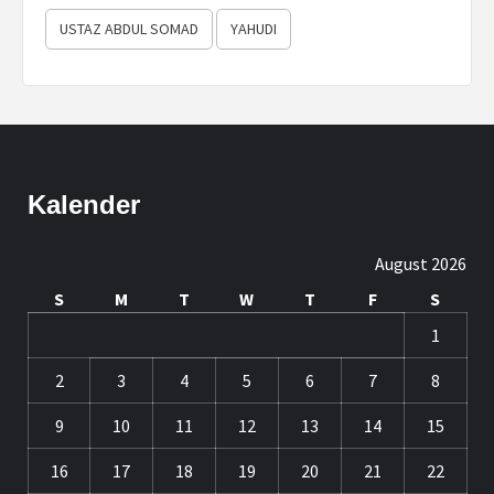
USTAZ ABDUL SOMAD
YAHUDI
Kalender
August 2026
S
M
T
W
T
F
S
1
2
3
4
5
6
7
8
9
10
11
12
13
14
15
16
17
18
19
20
21
22