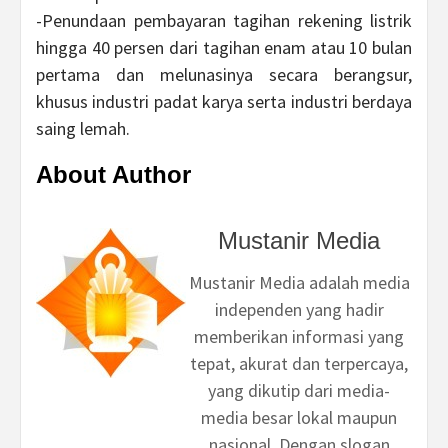
-Penundaan pembayaran tagihan rekening listrik
hingga 40 persen dari tagihan enam atau 10 bulan
pertama dan melunasinya secara berangsur,
khusus industri padat karya serta industri berdaya
saing lemah.
About Author
Mustanir Media
Mustanir Media adalah media
independen yang hadir
memberikan informasi yang
tepat, akurat dan terpercaya,
yang dikutip dari media-
media besar lokal maupun
nasional. Dengan slogan