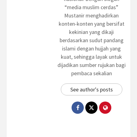
“media muslim cerdas”
Mustanir menghadirkan
konten-konten yang bersifat
kekinian yang dikaji
berdasarkan sudut pandang
islami dengan hujjah yang
kuat, sehingga layak untuk
dijadikan sumber rujukan bagi
pembaca sekalian
See author's posts