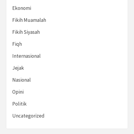
Ekonomi
Fikih Muamalah
Fikih Siyasah
Fiqh
Internasional
Jejak
Nasional
Opini
Politik
Uncategorized