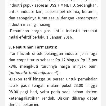
industri pupuk sebesar US$ 7 MMBTU. Sedangkan,
untuk industri lain, seperti petrokimia, keramin,
dan sebagainya turun sesuai dengan kemampuan
industri masing-masing.
-Penurunan harga gas untuk industri tersebut
mulai efektif berlaku 1 Januari 2016.
3. Penurunan Tarif Listrik
-Tarif listrik untuk pelanggan industri jenis tiga
dan empat turun sebesar Rp 12 hingga Rp 13 per
kWh, mengikuti turunnya harga minyak bumi
(
automatic tariff adjusment
).
-Diskon tarif hingga 30 persen untuk pemakaian
listrik pada tengah malam pukul 23.00 hingga
08.00 pagi hari, yaitu pada saat beban sistem
ketenagalistrikan rendah. Diskon diharap dapat
dimulai pekan ini.