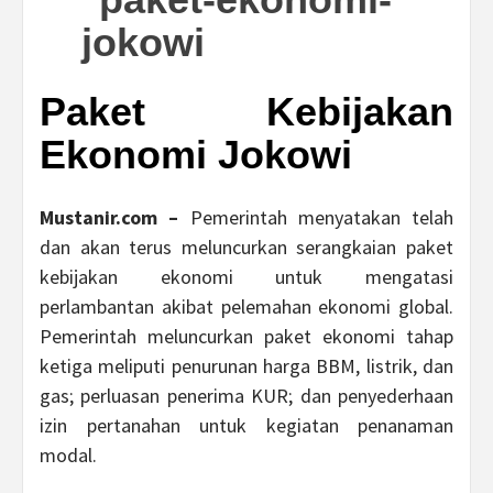
Paket Kebijakan
Ekonomi Jokowi
Mustanir.com –
Pemerintah menyatakan telah
dan akan terus meluncurkan serangkaian paket
kebijakan ekonomi untuk mengatasi
perlambantan akibat pelemahan ekonomi global.
Pemerintah meluncurkan paket ekonomi tahap
ketiga meliputi penurunan harga BBM, listrik, dan
gas; perluasan penerima KUR; dan penyederhaan
izin pertanahan untuk kegiatan penanaman
modal.