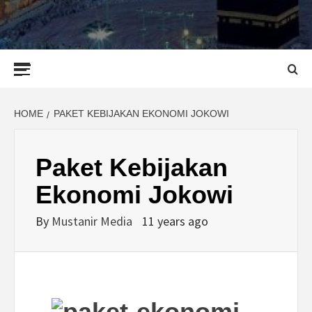
Primary
Menu
HOME
PAKET KEBIJAKAN EKONOMI JOKOWI
Paket Kebijakan
Ekonomi Jokowi
By
Mustanir Media
11 years ago